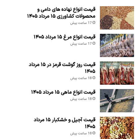
قیمت انواع نهاده های دامی و
محصولات کشاورزی ۱۵ مرداد ۱۴۰۵
17 ساعت پیش
قیمت انواع مرغ ۱۵ مرداد ۱۴۰۵
17 ساعت پیش
قیمت روز گوشت قرمز در ۱۵ مرداد
۱۴۰۵
18 ساعت پیش
قیمت انواع ماهی ۱۵ مرداد ۱۴۰۵
18 ساعت پیش
قیمت آجیل و خشکبار ۱۵ مرداد
۱۴۰۵
18 ساعت پیش