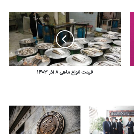
قیمت انواع ماهی ۸ آذر ۱۴۰۳