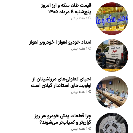
قیمت طلا، سکه و ارز امروز
پنج‌شنبه 8 مرداد ۱۴۰۵
1 هفته پیش
امداد خودرو اهواز | خودروبر اهواز
1 هفته پیش
احیای تعاونی‌های مرزنشینان از
اولویت‌های استاندار گیلان است
1 هفته پیش
چرا قطعات یدکی خودرو هر روز
گران‌تر و کمیاب‌تر می‌شوند؟
1 هفته پیش