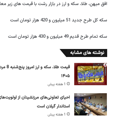
افق میهن، طلا، سکه و ارز در بازار رشت با قیمت های زیر مع
سکه کل طرح جدید 51 میلیون و 420 هزار تومان است
سکه تمام طرح قدیم 49 میلیون و 430 هزار تومان است
نوشته های مشابه
قیمت طلا، سکه و ارز امروز پ
۱۴۰۵
1 هفته پیش
احیای تعاونی‌های مرزنشینان از اولویت‌ها
استاندار گیلان است
1 هفته پیش