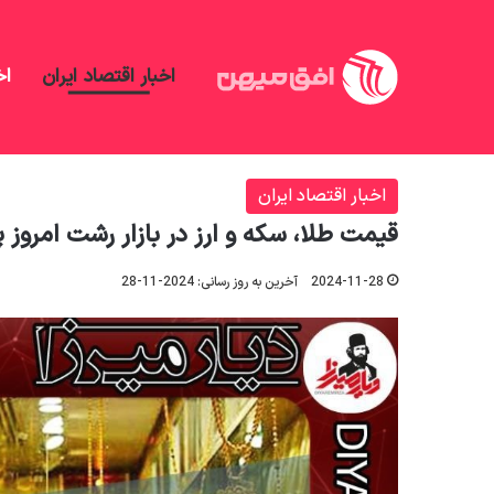
اخبار اقتصاد ایران
اخ
افق میهن
/
اخبار اقتصاد ایران
/
قیمت طلا، سکه و ارز در باز
اخبار اقتصاد ایران
قیمت طلا، سکه و ارز در بازار رشت امروز پنجشنبه 
2024-11-28
آخرین به روز رسانی: 2024-11-28