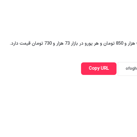
Copy URL