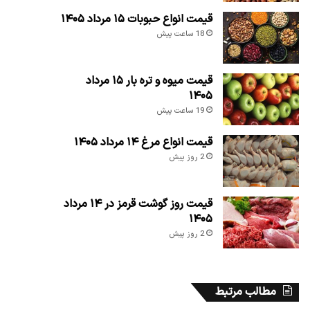
قیمت انواع حبوبات ۱۵ مرداد ۱۴۰۵
18 ساعت پیش
قیمت میوه و تره بار ۱۵ مرداد
۱۴۰۵
19 ساعت پیش
قیمت انواع مرغ ۱۴ مرداد ۱۴۰۵
2 روز پیش
قیمت روز گوشت قرمز در ۱۴ مرداد
۱۴۰۵
2 روز پیش
مطالب مرتبط