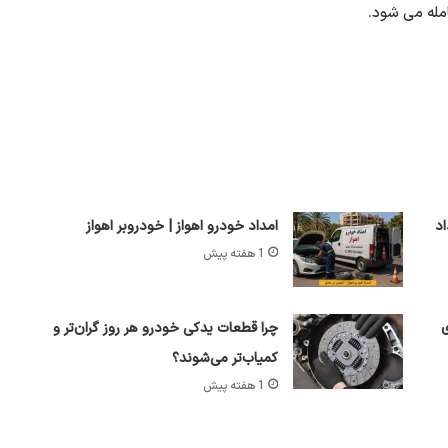
امله می شود.
نج‌شنبه 8 مرداد
امداد خودرو اهواز | خودروبر اهواز
1 هفته پیش
ی
چرا قطعات یدکی خودرو هر روز گران‌تر و
کمیاب‌تر می‌شوند؟
1 هفته پیش