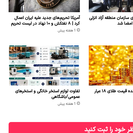
ی سازمان منطقه آزاد انزلی
آمریکا تحریم‌های جدید علیه ایران اعمال
 امضا شد
کرد | ۸ نفتکش و ۱۰ نهاد در لیست تحریم
1 هفته پیش
یمت طلای ۱۸ عیار
تفاوت لوازم استخر خانگی و استخرهای
عمومی/باشگاهی
1 هفته پیش
ر خود را ثبت کنید