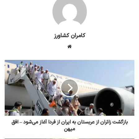
کامران کشاورز
وبسایت
بازگشت زائران از عربستان به ایران از فردا آغاز می‌شود – افق
میهن