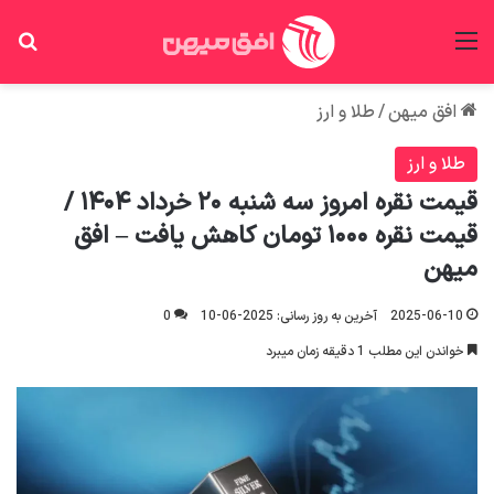
منو
جس
افق میهن
/
طلا و ارز
طلا و ارز
قیمت نقره امروز سه شنبه ۲۰ خرداد ۱۴۰۴ /
قیمت نقره ۱۰۰۰ تومان کاهش یافت – افق
میهن
2025-06-10
آخرین به روز رسانی: 2025-06-10
0
خواندن این مطلب 1 دقیقه زمان میبرد