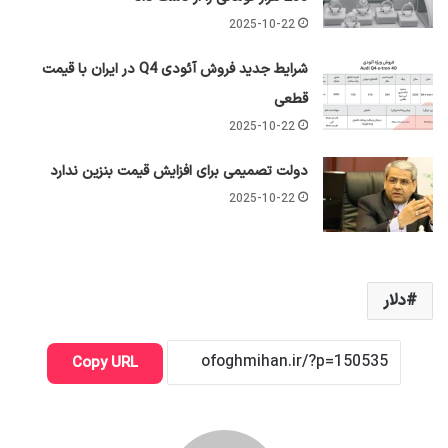
2025-10-22
شرایط جدید فروش آئودی Q4 در ایران با قیمت
قطعی
2025-10-22
دولت تصمیمی برای افزایش قیمت بنزین ندارد
2025-10-22
دلار
Copy URL