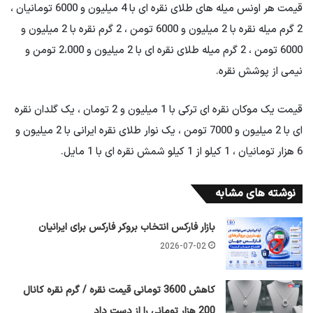
قیمت هر اونس میله های طلای نقره ای با 4 میلیون و 6000 تومانیان ،
2 گرم میله نقره با 2 میلیون و 6000 تومن ، 2 گرم نقره با 2 میلیون و
6000 تومن ، 2 گرم میله طلای نقره ای با 2 میلیون و 2،000 تومن و
نیمی از پوشش نقره.
قیمت یک موکان نقره ای ترکی با 1 میلیون و 2 تومان ، یک گلدان نقره
ای با 2 میلیون و 7000 تومن ، یک نوار طلای نقره ایرانی با 2 میلیون و
6 هزار تومانیان ، 1 کیلو از 1 کیلو شمش نقره ای با 1 مایل.
نوشته های مشابه
بازار فارکس انتخاب بروکر فارکس برای ایرانیان
2026-07-02
کاهش 3600 تومانی قیمت نقره / گرم نقره کانال
200 هزار تومانی را از دست داد