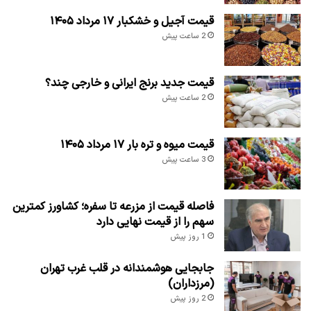
قیمت آجیل و خشکبار ۱۷ مرداد ۱۴۰۵
2 ساعت پیش
قیمت جدید برنج ایرانی و خارجی چند؟
2 ساعت پیش
قیمت میوه و تره بار ۱۷ مرداد ۱۴۰۵
3 ساعت پیش
فاصله قیمت از مزرعه تا سفره؛ کشاورز کمترین
سهم را از قیمت نهایی دارد
1 روز پیش
جابجایی هوشمندانه در قلب غرب تهران
(مرزداران)
2 روز پیش