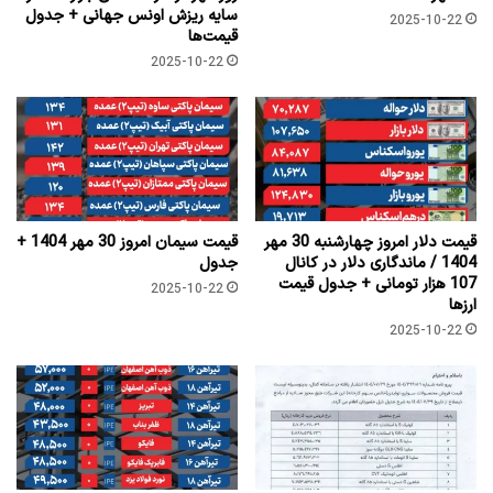
سایه ریزش اونس جهانی + جدول
2025-10-22
قیمت‌ها
2025-10-22
قیمت دلار امروز چهارشنبه 30 مهر
قیمت سیمان امروز 30 مهر 1404 +
1404 / ماندگاری دلار در کانال
جدول
107 هزار تومانی + جدول قیمت
2025-10-22
ارزها
2025-10-22