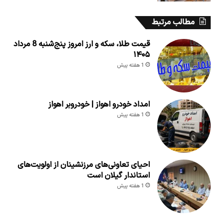
مطالب مرتبط
قیمت طلا، سکه و ارز امروز پنج‌شنبه 8 مرداد
۱۴۰۵
1 هفته پیش
امداد خودرو اهواز | خودروبر اهواز
1 هفته پیش
احیای تعاونی‌های مرزنشینان از اولویت‌های
استاندار گیلان است
1 هفته پیش