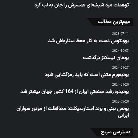
توهمات مرد شیشه‌ای همسرش را جان به لب کرد
مهم‌ترین مطالب
2025-07-11
یوونتوس دست به کار حفظ ستاره‌اش شد
2024-10-07
یوهان نیسکنز درگذشت
2024-01-27
یونیفورم متنی است که باید رمزگشایی شود
2024-01-20
یونیدو: رشد صنعتی ایران از 164 کشور جهان بیشتر شد
2025-05-20
یونس نبئی و برند استارسیکلت؛ محافظت از موتور سواران
ایرانی
دسترسی سریع