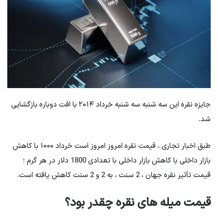
جایزه نقره این سه شنبه سه شنبه خرداد ۲۰۱۴ با افت دوباره بازگشایی
شد.
طبق اخبار تجاری ، قیمت نقره امروز امروز است خرداد ۱۰۰۰ با کاهش
بازار داخلی با کاهش بازار داخلی با تعدادی 1800 دلار در هر گرم ؛
قیمت تأثیر نقره جهان ، 2 سنت ، به 2 و 2 سنت کاهش یافته است.
قیمت میله های نقره چقدر بود؟