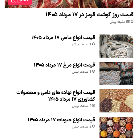
کشاورزی
قیمت روز گوشت قرمز در ۱۷ مرداد ۱۴۰۵
55 دقیقه پیش
قیمت انواع ماهی ۱۷ مرداد ۱۴۰۵
1 ساعت پیش
قیمت انواع مرغ ۱۷ مرداد ۱۴۰۵
1 ساعت پیش
قیمت انواع نهاده های دامی و محصولات
کشاورزی ۱۷ مرداد ۱۴۰۵
2 ساعت پیش
قیمت انواع حبوبات ۱۷ مرداد ۱۴۰۵
2 ساعت پیش