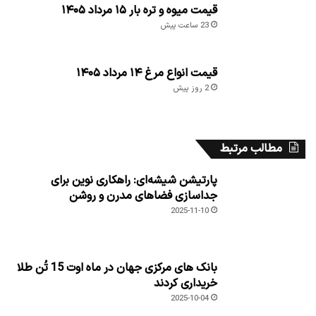
قیمت میوه و تره بار ۱۵ مرداد ۱۴۰۵
23 ساعت پیش
قیمت انواع مرغ ۱۴ مرداد ۱۴۰۵
2 روز پیش
مطالب مرتبط
پارتیشن شیشه‌ای: راهکاری نوین برای
جداسازی فضاهای مدرن و روشن
2025-11-10
بانک های مرکزی جهان در ماه اوت 15 تُن طلا
خریداری کردند
2025-10-04