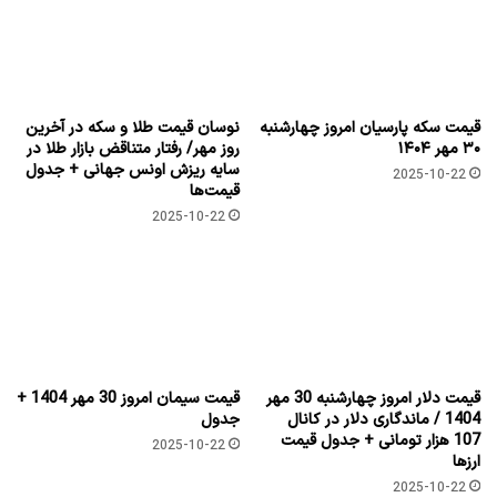
قیمت سکه پارسیان امروز چهارشنبه
نوسان قیمت طلا و سکه در آخرین
۳۰ مهر ۱۴۰۴
روز مهر/ رفتار متناقض بازار طلا در
سایه ریزش اونس جهانی + جدول
2025-10-22
قیمت‌ها
2025-10-22
قیمت دلار امروز چهارشنبه 30 مهر
قیمت سیمان امروز 30 مهر 1404 +
1404 / ماندگاری دلار در کانال
جدول
107 هزار تومانی + جدول قیمت
2025-10-22
ارزها
2025-10-22