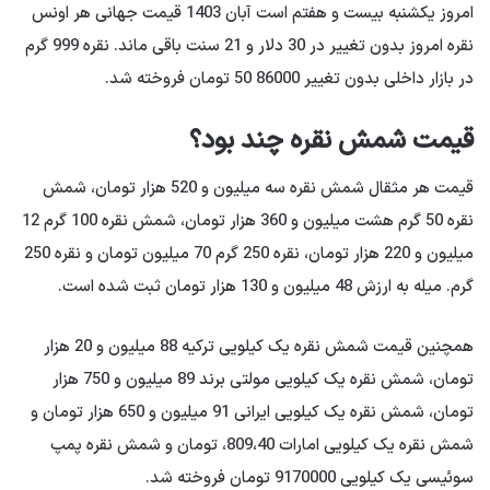
امروز یکشنبه بیست و هفتم است آبان 1403 قیمت جهانی هر اونس
نقره امروز بدون تغییر در 30 دلار و 21 سنت باقی ماند. نقره 999 گرم
در بازار داخلی بدون تغییر 86000 50 تومان فروخته شد.
قیمت شمش نقره چند بود؟
قیمت هر مثقال شمش نقره سه میلیون و 520 هزار تومان، شمش
نقره 50 گرم هشت میلیون و 360 هزار تومان، شمش نقره 100 گرم 12
میلیون و 220 هزار تومان، نقره 250 گرم 70 میلیون تومان و نقره 250
گرم. میله به ارزش 48 میلیون و 130 هزار تومان ثبت شده است.
همچنین قیمت شمش نقره یک کیلویی ترکیه 88 میلیون و 20 هزار
تومان، شمش نقره یک کیلویی مولتی برند 89 میلیون و 750 هزار
تومان، شمش نقره یک کیلویی ایرانی 91 میلیون و 650 هزار تومان و
شمش نقره یک کیلویی امارات 809،40، تومان و شمش نقره پمپ
سوئیسی یک کیلویی 9170000 تومان فروخته شد.