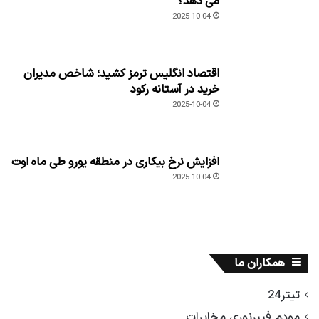
می دهد؟
2025-10-04
اقتصاد انگلیس ترمز کشید؛ شاخص مدیران
خرید در آستانه رکود
2025-10-04
افزایش نرخ بیکاری در منطقه یورو طی ماه اوت
2025-10-04
همکاران ما
تیتر24
مودم فیبرنوری مخابرات