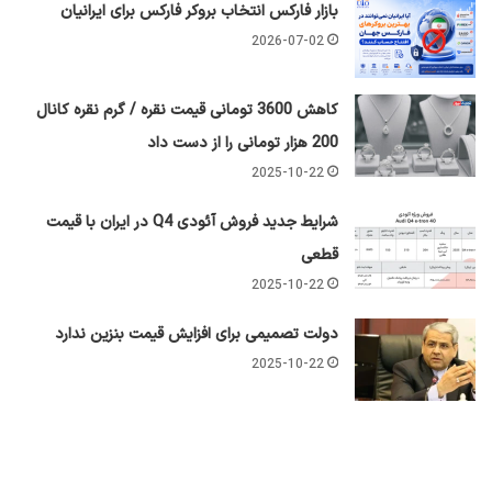
بازار فارکس انتخاب بروکر فارکس برای ایرانیان
2026-07-02
کاهش 3600 تومانی قیمت نقره / گرم نقره کانال
200 هزار تومانی را از دست داد
2025-10-22
شرایط جدید فروش آئودی Q4 در ایران با قیمت
قطعی
2025-10-22
دولت تصمیمی برای افزایش قیمت بنزین ندارد
2025-10-22