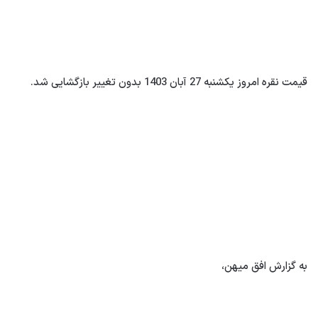
قیمت نقره امروز یکشنبه 27 آبان 1403 بدون تغییر بازگشایی شد.
به گزارش افق میهن،