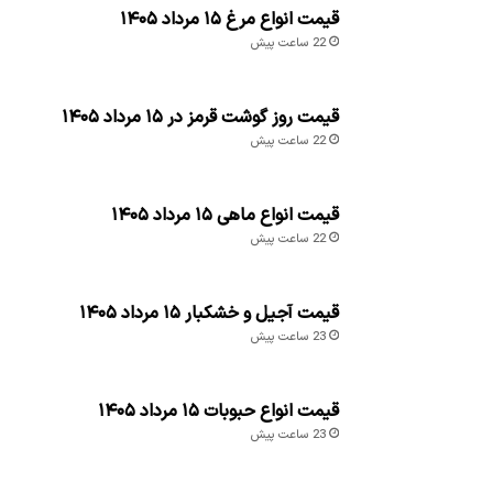
قیمت انواع مرغ ۱۵ مرداد ۱۴۰۵
22 ساعت پیش
قیمت روز گوشت قرمز در ۱۵ مرداد ۱۴۰۵
22 ساعت پیش
قیمت انواع ماهی ۱۵ مرداد ۱۴۰۵
22 ساعت پیش
قیمت آجیل و خشکبار ۱۵ مرداد ۱۴۰۵
23 ساعت پیش
قیمت انواع حبوبات ۱۵ مرداد ۱۴۰۵
23 ساعت پیش