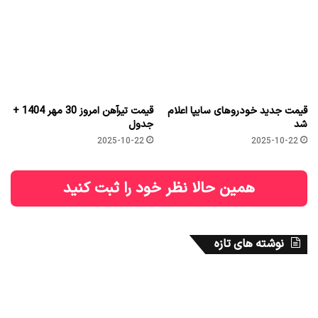
قیمت جدید خودروهای سایپا اعلام
قیمت تیرآهن امروز 30 مهر 1404 +
شد
جدول
2025-10-22
2025-10-22
همین حالا نظر خود را ثبت کنید
نوشته های تازه