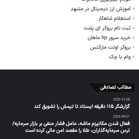
آموزش ارز دیجیتال در مشهد
استعلام شاهکار
ثبت نام بروکر ای پلنت
خرید سرور hp ماهان
بروکر اوتت مارکتس
وام با چک
مطالب تصادفی
2025-12-28
گزارشگر ۱۱۵ دقیقه ایستاد تا تیمش را تشویق کند
2025-09-21
فعال شدن مکانیزم ماشه، عامل فشار منفی بر بازار سرمایه/
ترس سرمایه‌گذاران، طلا را مقصد امن مالی کرده است