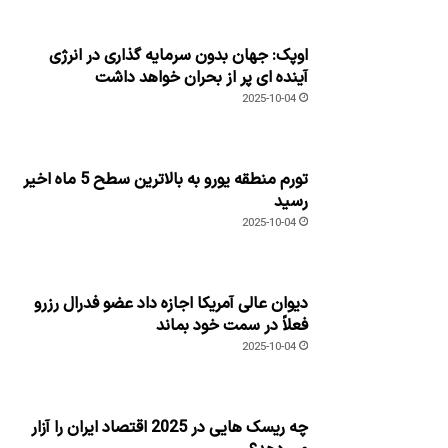
اوپک: جهان بدون سرمایه گذاری در انرژی
آینده ای پر از بحران خواهد داشت
2025-10-04
تورم منطقه یورو به بالاترین سطح 5 ماه اخیر
رسید
2025-10-04
دیوان عالی آمریکا اجازه داد عضو فدرال رزرو
فعلاً در سمت خود بماند
2025-10-04
چه ریسک هایی در 2025 اقتصاد ایران را آزار