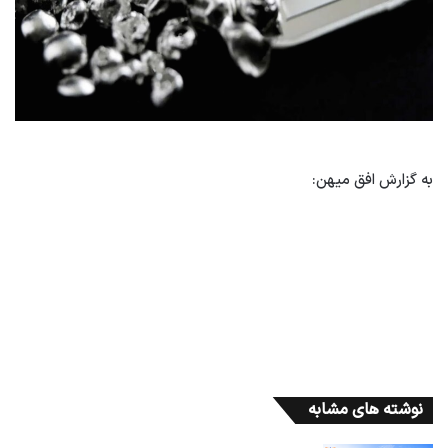
به گزارش افق میهن:
نوشته های مشابه