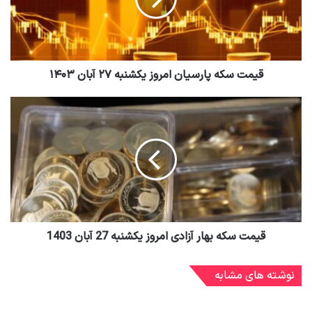
قیمت سکه پارسیان امروز یکشنبه ۲۷ آبان ۱۴۰۳
قیمت سکه بهار آزادی امروز یکشنبه 27 آبان 1403
نوشته های مشابه