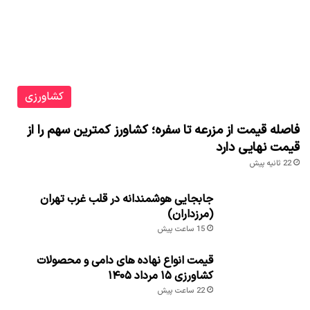
کشاورزی
فاصله قیمت از مزرعه تا سفره؛ کشاورز کمترین سهم را از
قیمت نهایی دارد
22 ثانیه پیش
جابجایی هوشمندانه در قلب غرب تهران
(مرزداران)
15 ساعت پیش
قیمت انواع نهاده های دامی و محصولات
کشاورزی ۱۵ مرداد ۱۴۰۵
22 ساعت پیش