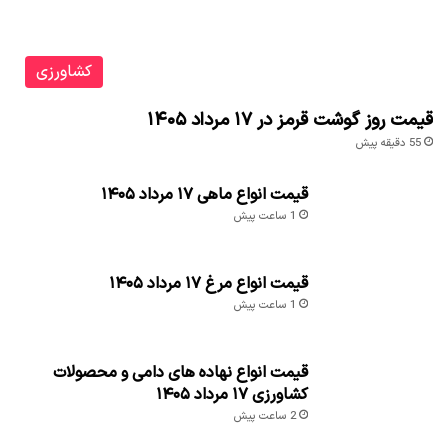
کشاورزی
قیمت روز گوشت قرمز در ۱۷ مرداد ۱۴۰۵
55 دقیقه پیش
قیمت انواع ماهی ۱۷ مرداد ۱۴۰۵
1 ساعت پیش
قیمت انواع مرغ ۱۷ مرداد ۱۴۰۵
1 ساعت پیش
قیمت انواع نهاده های دامی و محصولات
کشاورزی ۱۷ مرداد ۱۴۰۵
2 ساعت پیش