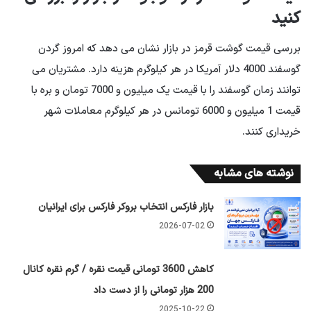
کنید
بررسی قیمت گوشت قرمز در بازار نشان می دهد که امروز گردن
گوسفند 4000 دلار آمریکا در هر کیلوگرم هزینه دارد. مشتریان می
توانند زمان گوسفند را با قیمت یک میلیون و 7000 تومان و بره با
قیمت 1 میلیون و 6000 تومانس در هر کیلوگرم معاملات شهر
خریداری کنند.
نوشته های مشابه
بازار فارکس انتخاب بروکر فارکس برای ایرانیان
2026-07-02
کاهش 3600 تومانی قیمت نقره / گرم نقره کانال
200 هزار تومانی را از دست داد
2025-10-22