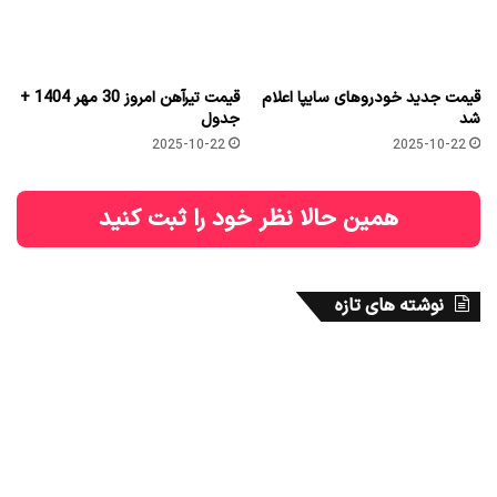
قیمت جدید خودروهای سایپا اعلام
قیمت تیرآهن امروز 30 مهر 1404 +
شد
جدول
2025-10-22
2025-10-22
همین حالا نظر خود را ثبت کنید
نوشته های تازه