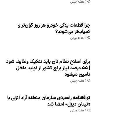
1 هفته پیش
چرا قطعات یدکی خودرو هر روز گران‌تر و
کمیاب‌تر می‌شوند؟
1 هفته پیش
برای اصلاح نظام نان باید تفکیک وظایف شود
| ۵۵ درصد نیاز برنج کشور از تولید داخل
تامین میشود
1 هفته پیش
توافقنامه راهبردی سازمان منطقه آزاد انزلی با
«تیتان دیزل» امضا شد
1 هفته پیش