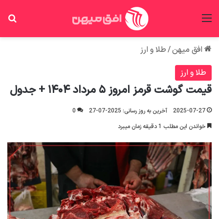
منو
جس
افق میهن
/
طلا و ارز
طلا و ارز
قیمت گوشت قرمز امروز ۵ مرداد ۱۴۰۴ + جدول
2025-07-27
آخرین به روز رسانی: 2025-07-27
0
خواندن این مطلب 1 دقیقه زمان میبرد