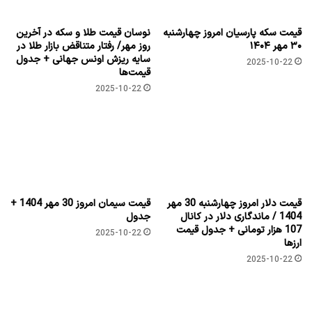
قیمت سکه پارسیان امروز چهارشنبه
نوسان قیمت طلا و سکه در آخرین
۳۰ مهر ۱۴۰۴
روز مهر/ رفتار متناقض بازار طلا در
سایه ریزش اونس جهانی + جدول
2025-10-22
قیمت‌ها
2025-10-22
قیمت دلار امروز چهارشنبه 30 مهر
قیمت سیمان امروز 30 مهر 1404 +
1404 / ماندگاری دلار در کانال
جدول
107 هزار تومانی + جدول قیمت
2025-10-22
ارزها
2025-10-22