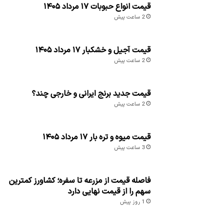
قیمت انواع حبوبات ۱۷ مرداد ۱۴۰۵
2 ساعت پیش
قیمت آجیل و خشکبار ۱۷ مرداد ۱۴۰۵
2 ساعت پیش
قیمت جدید برنج ایرانی و خارجی چند؟
2 ساعت پیش
قیمت میوه و تره بار ۱۷ مرداد ۱۴۰۵
3 ساعت پیش
فاصله قیمت از مزرعه تا سفره؛ کشاورز کمترین
سهم را از قیمت نهایی دارد
1 روز پیش