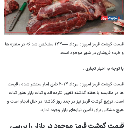
قیمت گوشت قرمز امروز ؛ مرداد ۱۴۴۰۰۰ مشخص شد که در مغازه ها
و خرده فروشان در شهر موجود است.
با توجه به اخبار تجاری ،
قیمت گوشت قرمز امروز ؛ مرداد ۲۰۱۴ طبق آمار منتشر شده ، قیمت
ها در مقایسه با هفته گذشته تغییر نکرده اند و ثبات بازار هنوز ثبات
است. توزیع گوشت قرمز نیز در چند روز گذشته در حال انجام است و
هیچ مشکلی برای تأمین نیازهای بازار وجود ندارد.
قیمت گوشت قرمز موجود در بازار را بررسی