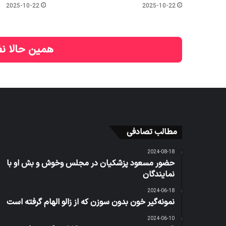
2025-10-22
2025-10-22
همین حالا نظ
مطالب تصادفی
2024-08-18
حضور مسعود پزشکیان در مجلس وخوش و بش او با
نمایندگان
2024-06-18
نمونه‌گیر خون بدون سوزن که از زالو الهام گرفته است
2024-06-10