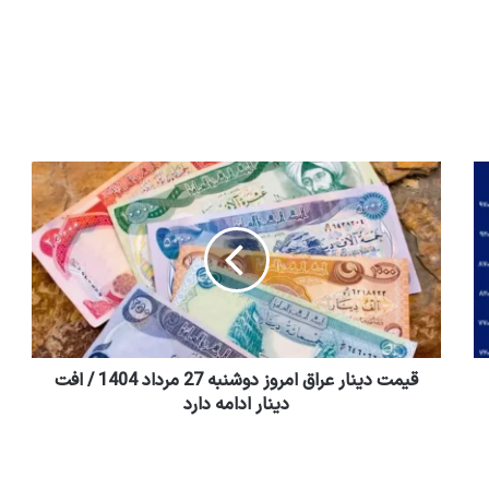
قیمت دینار عراق امروز دوشنبه 27 مرداد 1404 / افت
دینار ادامه دارد