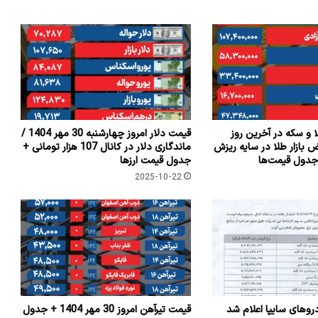
و سکه در آخرین روز
قیمت دلار امروز چهارشنبه 30 مهر 1404 /
ض بازار طلا در سایه ریزش
ماندگاری دلار در کانال 107 هزار تومانی +
دول قیمت‌ها
جدول قیمت ارزها
2025-10-22
وهای سایپا اعلام شد
قیمت تیرآهن امروز 30 مهر 1404 + جدول