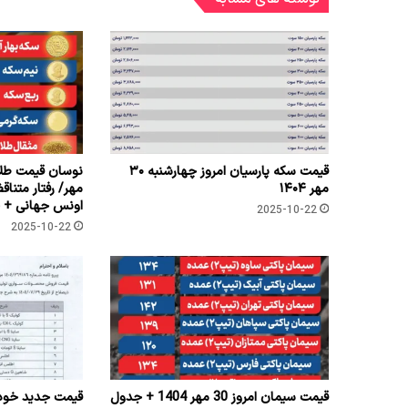
قیمت سکه پارسیان امروز چهارشنبه ۳۰
نوسان قیمت طلا 
مهر ۱۴۰۴
مهر/ رفتار متناق
اونس جهانی + ج
2025-10-22
2025-10-22
قیمت سیمان امروز 30 مهر 1404 + جدول
قیمت جدید خودر