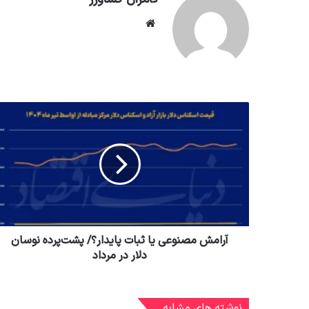
وبسایت
آرامش مصنوعی یا ثبات پایدار؟/ پشت‌پرده نوسان
دلار در مرداد
نوشته های مشابه