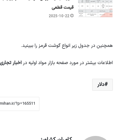
قیمت قطعی
2025-10-22
همچنین در جدول زیر انواع گوشت قرمز را ببینید.
اطلاعات بیشتر در مورد صفحه بازار مواد اولیه در
اخبار تجاری
دلار
کامران کشاورز