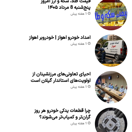
قیمت طلا، سکه و ارز امروز
پنج‌شنبه 8 مرداد ۱۴۰۵
1 هفته پیش
امداد خودرو اهواز | خودروبر اهواز
1 هفته پیش
احیای تعاونی‌های مرزنشینان از
اولویت‌های استاندار گیلان است
1 هفته پیش
چرا قطعات یدکی خودرو هر روز
گران‌تر و کمیاب‌تر می‌شوند؟
1 هفته پیش