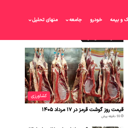
ک و بیمه
خودرو
جامعه
منهای تحلیل
نوشته های تازه
کشاورزی
قیمت روز گوشت قرمز در ۱۷ مرداد ۱۴۰۵
55 دقیقه پیش