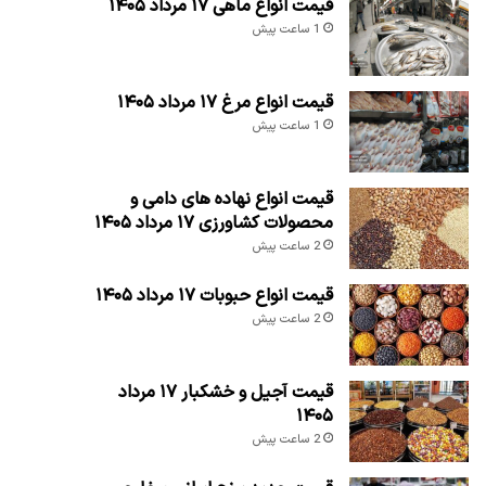
قیمت انواع ماهی ۱۷ مرداد ۱۴۰۵
1 ساعت پیش
قیمت انواع مرغ ۱۷ مرداد ۱۴۰۵
1 ساعت پیش
قیمت انواع نهاده های دامی و
محصولات کشاورزی ۱۷ مرداد ۱۴۰۵
2 ساعت پیش
قیمت انواع حبوبات ۱۷ مرداد ۱۴۰۵
2 ساعت پیش
قیمت آجیل و خشکبار ۱۷ مرداد
۱۴۰۵
2 ساعت پیش