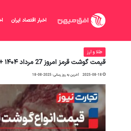
اخبار اقتصاد ایران
اخ
افق میهن
/
طلا و ارز
/
قیمت گوشت قرمز امروز 27 مرداد ۱۴۰۴ + جدول
طلا و ارز
قیمت گوشت قرمز امروز 27 مرداد ۱۴۰۴ + جدول
2025-08-18
آخرین به روز رسانی: 2025-08-18