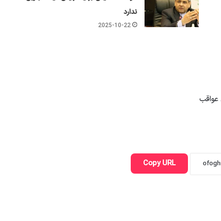
ندارد
2025-10-22
عواقب
Copy URL