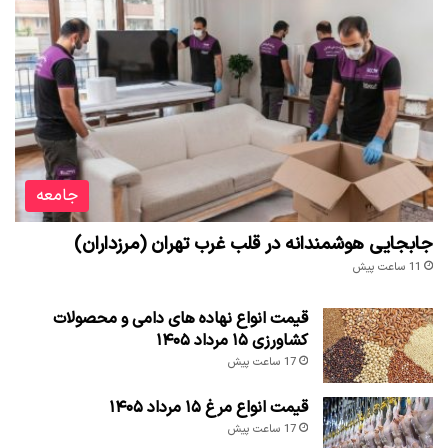
جامعه
جابجایی هوشمندانه در قلب غرب تهران (مرزداران)
11 ساعت پیش
قیمت انواع نهاده های دامی و محصولات
کشاورزی ۱۵ مرداد ۱۴۰۵
17 ساعت پیش
قیمت انواع مرغ ۱۵ مرداد ۱۴۰۵
17 ساعت پیش