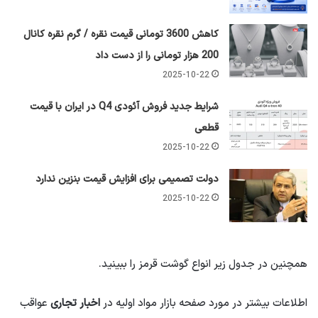
کاهش 3600 تومانی قیمت نقره / گرم نقره کانال
200 هزار تومانی را از دست داد
2025-10-22
شرایط جدید فروش آئودی Q4 در ایران با قیمت
قطعی
2025-10-22
دولت تصمیمی برای افزایش قیمت بنزین ندارد
2025-10-22
همچنین در جدول زیر انواع گوشت قرمز را ببینید.
اطلاعات بیشتر در مورد صفحه بازار مواد اولیه در
اخبار تجاری
عواقب