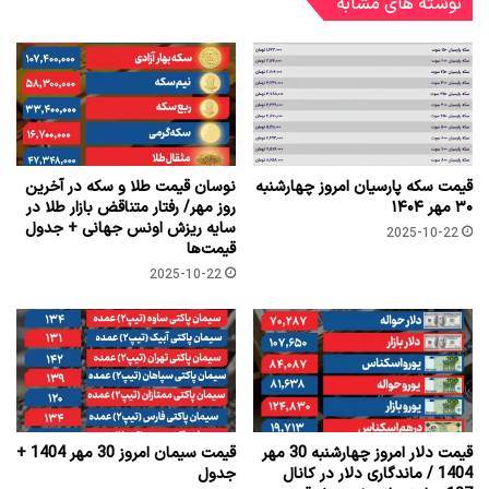
نوشته های مشابه
قیمت سکه پارسیان امروز چهارشنبه
نوسان قیمت طلا و سکه در آخرین
۳۰ مهر ۱۴۰۴
روز مهر/ رفتار متناقض بازار طلا در
سایه ریزش اونس جهانی + جدول
2025-10-22
قیمت‌ها
2025-10-22
قیمت دلار امروز چهارشنبه 30 مهر
قیمت سیمان امروز 30 مهر 1404 +
1404 / ماندگاری دلار در کانال
جدول