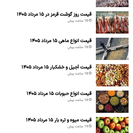
قیمت روز گوشت قرمز در ۱۵ مرداد ۱۴۰۵
18 ساعت پیش
قیمت انواع ماهی ۱۵ مرداد ۱۴۰۵
18 ساعت پیش
قیمت آجیل و خشکبار ۱۵ مرداد ۱۴۰۵
18 ساعت پیش
قیمت انواع حبوبات ۱۵ مرداد ۱۴۰۵
18 ساعت پیش
قیمت میوه و تره بار ۱۵ مرداد ۱۴۰۵
19 ساعت پیش