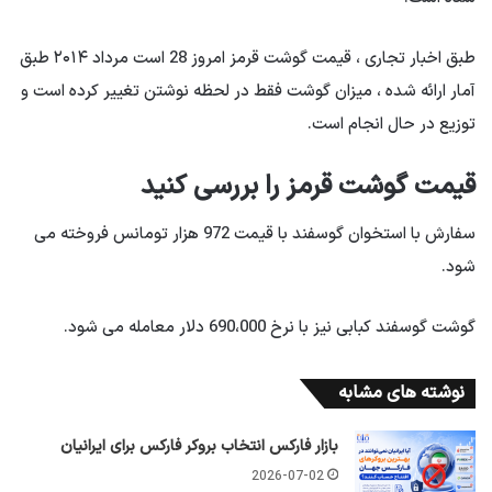
طبق اخبار تجاری ، قیمت گوشت قرمز امروز 28 است مرداد ۲۰۱۴ طبق
آمار ارائه شده ، میزان گوشت فقط در لحظه نوشتن تغییر کرده است و
توزیع در حال انجام است.
قیمت گوشت قرمز را بررسی کنید
سفارش با استخوان گوسفند با قیمت 972 هزار تومانس فروخته می
شود.
گوشت گوسفند کبابی نیز با نرخ 690،000 دلار معامله می شود.
نوشته های مشابه
بازار فارکس انتخاب بروکر فارکس برای ایرانیان
2026-07-02