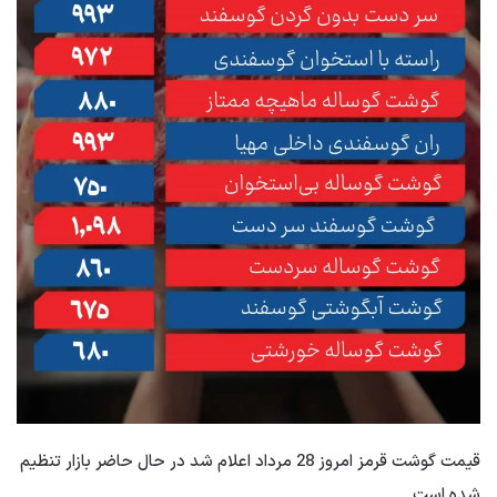
قیمت گوشت قرمز امروز 28 مرداد اعلام شد در حال حاضر بازار تنظیم
شده است.