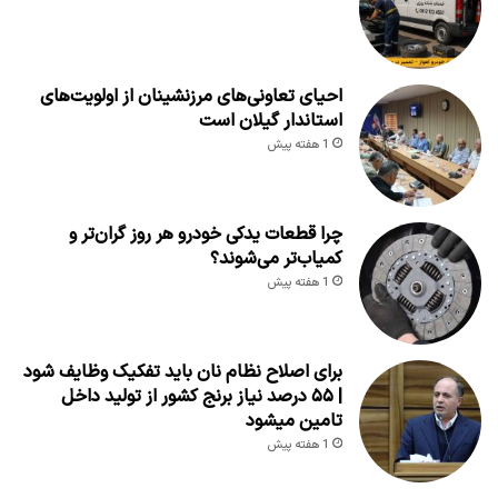
احیای تعاونی‌های مرزنشینان از اولویت‌های
استاندار گیلان است
1 هفته پیش
چرا قطعات یدکی خودرو هر روز گران‌تر و
کمیاب‌تر می‌شوند؟
1 هفته پیش
برای اصلاح نظام نان باید تفکیک وظایف شود
| ۵۵ درصد نیاز برنج کشور از تولید داخل
تامین میشود
1 هفته پیش