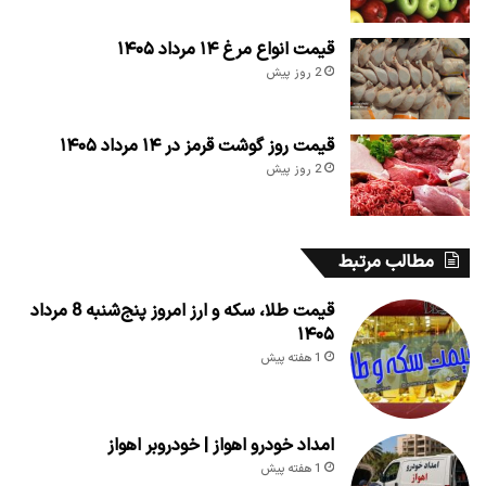
قیمت انواع مرغ ۱۴ مرداد ۱۴۰۵
2 روز پیش
قیمت روز گوشت قرمز در ۱۴ مرداد ۱۴۰۵
2 روز پیش
مطالب مرتبط
قیمت طلا، سکه و ارز امروز پنج‌شنبه 8 مرداد
۱۴۰۵
1 هفته پیش
امداد خودرو اهواز | خودروبر اهواز
1 هفته پیش