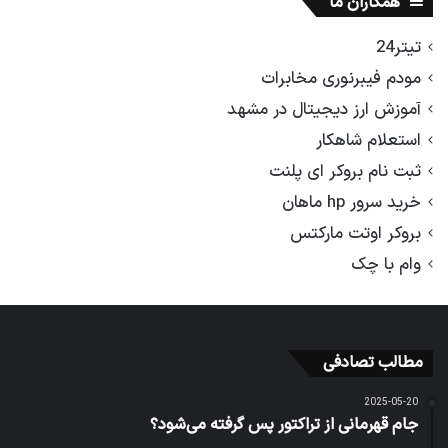
همکاران ما
تیتر24
مودم فیبرنوری مخابرات
آموزش ارز دیجیتال در مشهد
استعلام شاهکار
ثبت نام بروکر ای پلنت
خرید سرور hp ماهان
بروکر اوتت مارکتس
وام با چک
مطالب تصادفی
2025-05-20
جام قهرمانی از تراکتور پس گرفته می‌شود؟