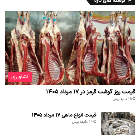
نوشته های تازه
کشاورزی
قیمت روز گوشت قرمز در ۱۷ مرداد ۱۴۰۵
18 ثانیه پیش
قیمت انواع ماهی ۱۷ مرداد ۱۴۰۵
14 دقیقه پیش