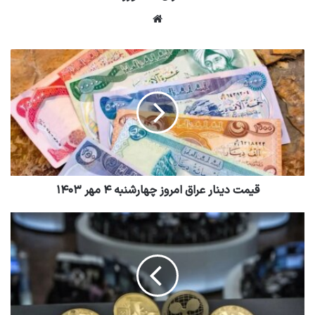
وبسایت
قیمت دینار عراق امروز چهارشنبه ۴ مهر ۱۴۰۳