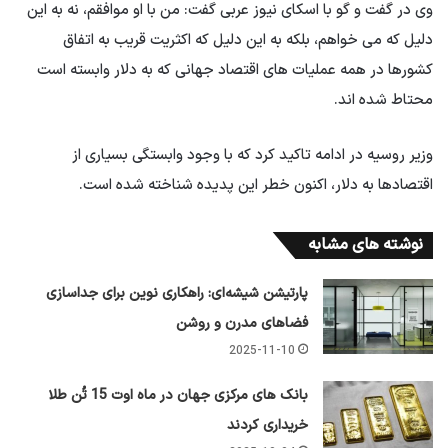
وی در گفت و گو با اسکای نیوز عربی گفت: من با او موافقم، نه به این
دلیل که می خواهم، بلکه به این دلیل که اکثریت قریب به اتفاق
کشورها در همه عملیات های اقتصاد جهانی که به دلار وابسته است
محتاط شده اند.
وزیر روسیه در ادامه تاکید کرد که با وجود وابستگی بسیاری از
اقتصادها به دلار، اکنون خطر این پدیده شناخته شده است.
نوشته های مشابه
پارتیشن شیشه‌ای: راهکاری نوین برای جداسازی
فضاهای مدرن و روشن
2025-11-10
بانک های مرکزی جهان در ماه اوت 15 تُن طلا
خریداری کردند