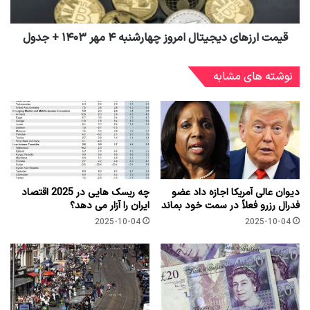
قیمت ارزهای دیجیتال امروز چهارشنبه ۴ مهر ۱۴۰۳ + جدول
نوشته های مشابه
دیوان عالی آمریکا اجازه داد عضو
چه ریسک هایی در 2025 اقتصاد
فدرال رزرو فعلاً در سمت خود بماند
ایران را آزار می دهد؟
2025-10-04
2025-10-04