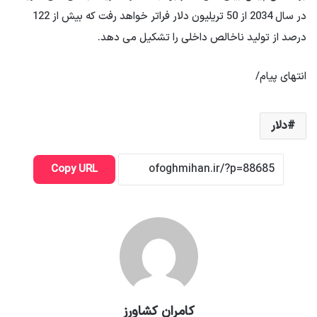
در سال 2034 از 50 تریلیون دلار فراتر خواهد رفت که بیش از 122
درصد از تولید ناخالص داخلی را تشکیل می دهد.
انتهای پیام/
دلار
Copy URL
کامران کشاورز