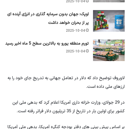
2025-10-04
اوپک: جهان بدون سرمایه گذاری در انرژی آینده ای
پر از بحران خواهد داشت
2025-10-04
تورم منطقه یورو به بالاترین سطح 5 ماه اخیر رسید
2025-10-04
لاوروف توضیح داد که دلار در تعامل جهانی به تدریج جای خود را به
ارزهای ملی داده است.
در 29 جولای، وزارت خزانه داری آمریکا اعلام کرد که بدهی ملی این
کشور برای اولین بار در تاریخ از 35 تریلیون دلار فراتر رفته است.
بر اساس پیش بینی های دفتر بودجه کنگره آمریکا، بدهی ملی آمریکا