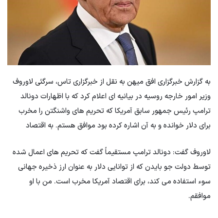
به گزارش خبرگزاری افق میهن به نقل از خبرگزاری تاس، سرگئی لاوروف
وزیر امور خارجه روسیه در بیانیه ای اعلام کرد که با اظهارات دونالد
ترامپ رئیس جمهور سابق آمریکا که تحریم های واشنگتن را مخرب
برای دلار خوانده و به آن اشاره کرده بود موافق هستم. به اقتصاد
لاوروف گفت: دونالد ترامپ مستقیماً گفت که تحریم های اعمال شده
توسط دولت جو بایدن که از توانایی دلار به عنوان ارز ذخیره جهانی
سوء استفاده می کند، برای اقتصاد آمریکا مخرب است. من با او
موافقم.