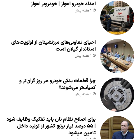
امداد خودرو اهواز | خودروبر اهواز
1 هفته پیش
احیای تعاونی‌های مرزنشینان از اولویت‌های
استاندار گیلان است
1 هفته پیش
چرا قطعات یدکی خودرو هر روز گران‌تر و
کمیاب‌تر می‌شوند؟
1 هفته پیش
برای اصلاح نظام نان باید تفکیک وظایف شود
| ۵۵ درصد نیاز برنج کشور از تولید داخل
تامین میشود