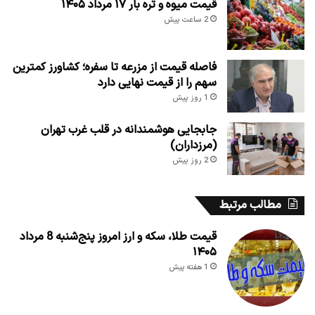
قیمت میوه و تره بار ۱۷ مرداد ۱۴۰۵
2 ساعت پیش
فاصله قیمت از مزرعه تا سفره؛ کشاورز کمترین
سهم را از قیمت نهایی دارد
1 روز پیش
جابجایی هوشمندانه در قلب غرب تهران
(مرزداران)
2 روز پیش
مطالب مرتبط
قیمت طلا، سکه و ارز امروز پنج‌شنبه 8 مرداد
۱۴۰۵
1 هفته پیش