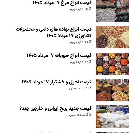
قیمت انواع مرغ ۱۷ مرداد ۱۴۰۵
28 دقیقه پیش
قیمت انواع نهاده های دامی و محصولات
کشاورزی ۱۷ مرداد ۱۴۰۵
44 دقیقه پیش
قیمت انواع حبوبات ۱۷ مرداد ۱۴۰۵
57 دقیقه پیش
قیمت آجیل و خشکبار ۱۷ مرداد ۱۴۰۵
1 ساعت پیش
قیمت جدید برنج ایرانی و خارجی چند؟
2 ساعت پیش