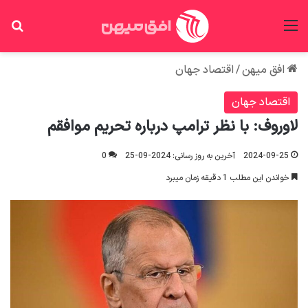
منو
جس
افق میهن
/
اقتصاد جهان
اقتصاد جهان
لاوروف: با نظر ترامپ درباره تحریم موافقم
2024-09-25
آخرین به روز رسانی: 2024-09-25
0
خواندن این مطلب 1 دقیقه زمان میبرد