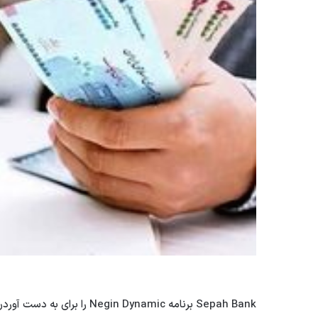
Sepah Bank برنامه n Dynamic