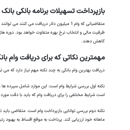
بازپرداخت تسهیلات برنامه بانکی بانک 
ظرفیت مالی و انتخاب نرخ بهره متفاوت خواهد بود. دوره های
کاهش دهند.
مهمترین نکاتی که برای دریافت وام بانکی
دریافت بهترین وام بانکی به چند نکته مهم نیاز دارد که می ت
نکته اول بررسی شرایط وام است. این موارد شامل سپرده ها ،
است شرایط مختلفی را برای دریافت وام که باید با دقت مورد م
نکته دوم بررسی توانایی بازپرداخت وام است. متقاضی باید توا
ماهانه خود ارزیابی کند. پرداخت به موقع اقساط به بهبود رتب