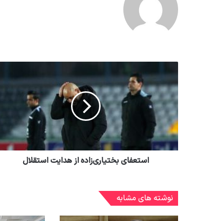
استعفای بختیاری‌زاده از هدایت استقلال
نوشته های مشابه