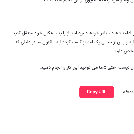
را ادامه دهید ، قادر خواهید بود امتیاز را به بستگان خود منتقل کنید.
ید و پس از مدتی یک امتیاز کسب کرده اید ، اکنون به هر دلیلی که
شخص دارید.
ل نیست. حتی شما می توانید این کار را انجام دهید.
Copy URL