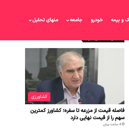
ک و بیمه
خودرو
جامعه
منهای تحلیل
نوشته های تازه
کشاورزی
فاصله قیمت از مزرعه تا سفره؛ کشاورز کمترین
سهم را از قیمت نهایی دارد
4 ساعت پیش