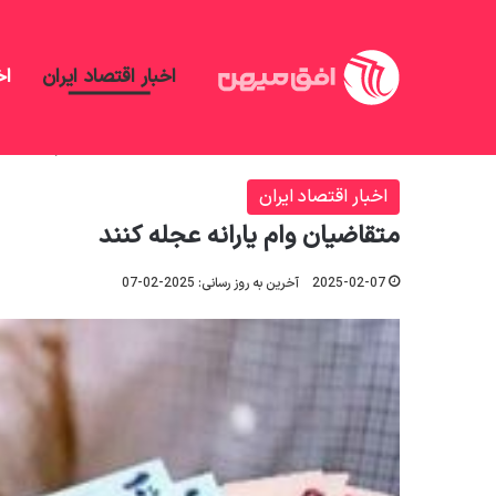
اخبار اقتصاد ایران
اخ
افق میهن
/
اخبار اقتصاد ایران
/
متقاضیان وام یارانه ع
اخبار اقتصاد ایران
متقاضیان وام یارانه عجله کنند
2025-02-07
آخرین به روز رسانی: 2025-02-07