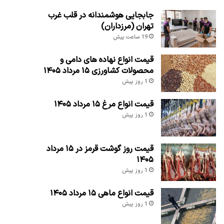
جابجایی هوشمندانه در قلب غرب
تهران (مرزداران)
19 ساعت پیش
قیمت انواع نهاده های دامی و
محصولات کشاورزی ۱۵ مرداد ۱۴۰۵
1 روز پیش
قیمت انواع مرغ ۱۵ مرداد ۱۴۰۵
1 روز پیش
قیمت روز گوشت قرمز در ۱۵ مرداد
۱۴۰۵
1 روز پیش
قیمت انواع ماهی ۱۵ مرداد ۱۴۰۵
1 روز پیش