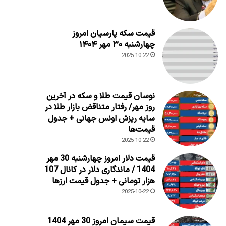
قیمت سکه پارسیان امروز
چهارشنبه ۳۰ مهر ۱۴۰۴
2025-10-22
نوسان قیمت طلا و سکه در آخرین
روز مهر/ رفتار متناقض بازار طلا در
سایه ریزش اونس جهانی + جدول
قیمت‌ها
2025-10-22
قیمت دلار امروز چهارشنبه 30 مهر
1404 / ماندگاری دلار در کانال 107
هزار تومانی + جدول قیمت ارزها
2025-10-22
قیمت سیمان امروز 30 مهر 1404