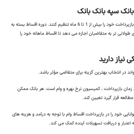
بانک سپه بانک بانک
متقاضیانی که وام 1 میلیون دلار دریافت می کنند می توانند بازپرداخت خود را بیش از 1 تا 6 ماه تنظیم کنند. دوره اقساط بسته به
 طولانی تر به متقاضیان اجازه می دهد تا اقساط ماهانه خود را
 نیاز دارید
واند در انتخاب بهترین گزینه برای متقاضی مؤثر باشد.
 زمان بازپرداخت ، کمیسیون نرخ بهره و وام است. هر بانک ممکن
طالعه قرار گیرد تعیین کند.
نایی خود را در بازپرداخت اقساط وام با توجه به درآمد و هزینه های
ه اعتبار و دریافت تسهیلات آینده کمک می کند.