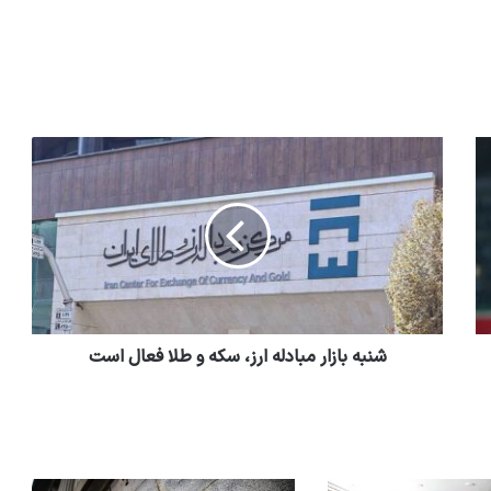
شنبه بازار مبادله ارز، سکه و طلا فعال است