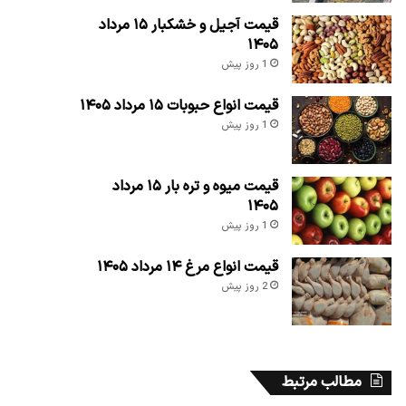
قیمت آجیل و خشکبار ۱۵ مرداد
۱۴۰۵
1 روز پیش
قیمت انواع حبوبات ۱۵ مرداد ۱۴۰۵
1 روز پیش
قیمت میوه و تره بار ۱۵ مرداد
۱۴۰۵
1 روز پیش
قیمت انواع مرغ ۱۴ مرداد ۱۴۰۵
2 روز پیش
مطالب مرتبط