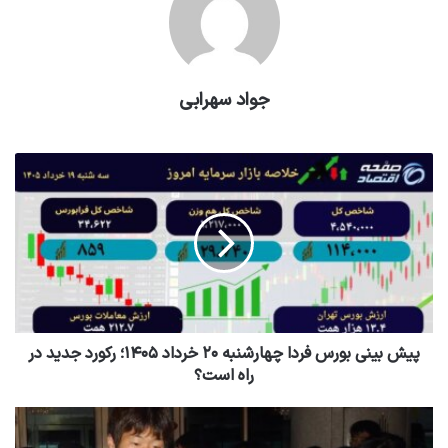
جواد سهرابی
پیش بینی بورس فردا چهارشنبه ۲۰ خرداد ۱۴۰۵؛ رکورد جدید در
راه است؟