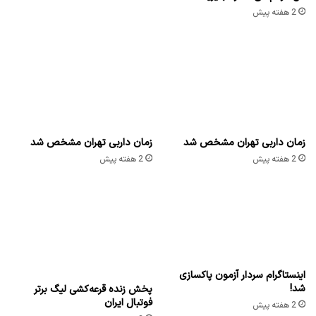
2 هفته پیش
زمان داربی تهران مشخص شد
زمان داربی تهران مشخص شد
2 هفته پیش
2 هفته پیش
اینستاگرام سردار آزمون پاکسازی
شد!
پخش زنده قرعه‌کشی لیگ برتر
فوتبال ایران
2 هفته پیش