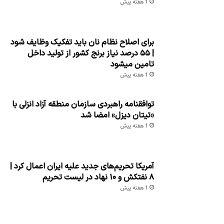
1 هفته پیش
برای اصلاح نظام نان باید تفکیک وظایف شود
| ۵۵ درصد نیاز برنج کشور از تولید داخل
تامین میشود
1 هفته پیش
توافقنامه راهبردی سازمان منطقه آزاد انزلی با
«تیتان دیزل» امضا شد
1 هفته پیش
آمریکا تحریم‌های جدید علیه ایران اعمال کرد |
۸ نفتکش و ۱۰ نهاد در لیست تحریم
1 هفته پیش