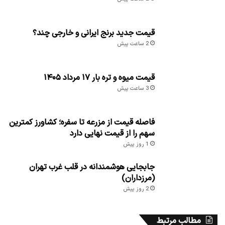
قیمت جدید برنج ایرانی و خارجی چند؟
2 ساعت پیش
قیمت میوه و تره بار ۱۷ مرداد ۱۴۰۵
3 ساعت پیش
فاصله قیمت از مزرعه تا سفره؛ کشاورز کمترین
سهم را از قیمت نهایی دارد
1 روز پیش
جابجایی هوشمندانه در قلب غرب تهران
(مرزداران)
2 روز پیش
مطالب مرتبط