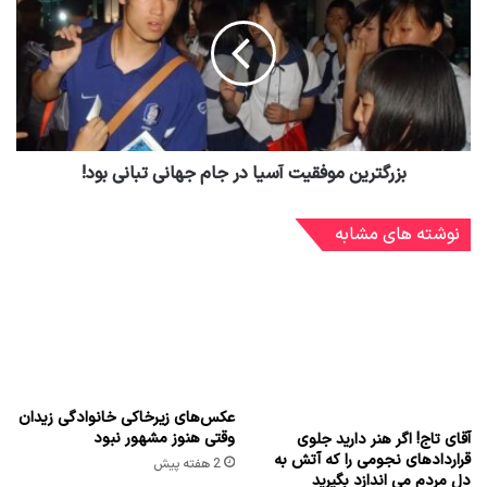
بزرگترین موفقیت آسیا در جام جهانی تبانی بود!
نوشته های مشابه
عکس‌های زیرخاکی خانوادگی زیدان
وقتی هنوز مشهور نبود
آقای تاج! اگر هنر دارید جلوی
قراردادهای نجومی را که آتش به
2 هفته پیش
دل مردم می اندازد بگیرید