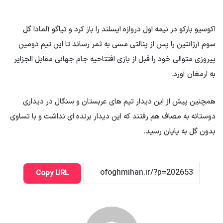
اکوسیو بارکو در نیمه اول دروازه ایسلند را باز کرد و تیاگو آلمادا گل
سوم آرژانتین را پس از پنالتی مسی به ثمر رساند تا این تیم دومین
پیروزی متوالی خود را قبل از بازی افتتاحیه جام جهانی مقابل الجزایر
به ارمغان آورد.
همچنین پیش از این دیدار تیم های عربستان و سنگال در دیداری
دوستانه به مصاف هم رفتند که این دیدار برنده ای نداشت و با تساوی
بدون گل به پایان رسید.
Copy URL