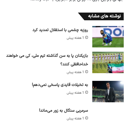
نوشته های مشابه
روزبه چشمی با استقلال تمدید کرد
1 هفته پیش
بازیکنان پا به سن گذاشته تیم ملی، کی می خواهند
خداحافظی کنند؟
1 هفته پیش
به تخیلات قایدی پاسخی نمی‌دهم!
1 هفته پیش
سرمربی سنگال به زور می‌ماند!
1 هفته پیش