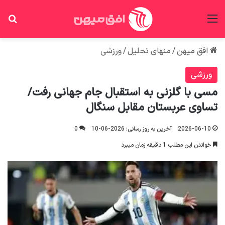
منو
جس
افق میهن
/
منهای تحلیل
/
ورزشی
ورزشی
مسی با گلزنی به استقبال جام جهانی رفت/
تساوی عربستان مقابل سنگال
2026-06-10
آخرین به روز رسانی: 2026-06-10
0
خواندن این مطلب 1 دقیقه زمان میبرد