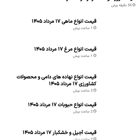
55 دقیقه پیش
قیمت انواع ماهی ۱۷ مرداد ۱۴۰۵
1 ساعت پیش
قیمت انواع مرغ ۱۷ مرداد ۱۴۰۵
1 ساعت پیش
قیمت انواع نهاده های دامی و محصولات
کشاورزی ۱۷ مرداد ۱۴۰۵
2 ساعت پیش
قیمت انواع حبوبات ۱۷ مرداد ۱۴۰۵
2 ساعت پیش
قیمت آجیل و خشکبار ۱۷ مرداد ۱۴۰۵
2 ساعت پیش