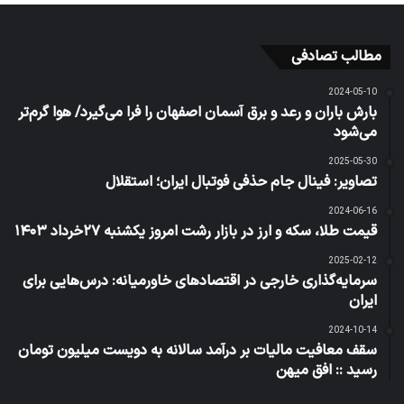
مطالب تصادفی
2024-05-10
بارش باران و رعد و برق آسمان اصفهان را فرا می‌گیرد/ هوا گرم‌تر
می‌شود
2025-05-30
تصاویر: فینال جام حذفی فوتبال ایران؛ استقلال
2024-06-16
قیمت طلا، سکه و ارز در بازار رشت امروز یکشنبه ۲۷خرداد ۱۴۰۳
2025-02-12
سرمایه‌گذاری خارجی در اقتصادهای خاورمیانه: درس‌هایی برای
ایران
2024-10-14
سقف معافیت مالیات بر درآمد سالانه به دویست میلیون تومان
رسید :: افق میهن