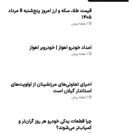
قیمت طلا، سکه و ارز امروز پنج‌شنبه 8 مرداد
۱۴۰۵
1 هفته پیش
امداد خودرو اهواز | خودروبر اهواز
1 هفته پیش
احیای تعاونی‌های مرزنشینان از اولویت‌های
استاندار گیلان است
1 هفته پیش
چرا قطعات یدکی خودرو هر روز گران‌تر و
کمیاب‌تر می‌شوند؟