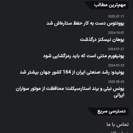
مهم‌ترین مطالب
2025-07-11
یوونتوس دست به کار حفظ ستاره‌اش شد
2024-10-07
یوهان نیسکنز درگذشت
2024-01-27
یونیفورم متنی است که باید رمزگشایی شود
2024-01-20
یونیدو: رشد صنعتی ایران از 164 کشور جهان بیشتر شد
2025-05-20
یونس نبئی و برند استارسیکلت؛ محافظت از موتور سواران
ایرانی
دسترسی سریع
تماس با ما