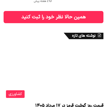
2 هفته پیش
همین حالا نظر خود را ثبت کنید
نوشته های تازه
کشاورزی
قیمت روز گوشت قرمز در ۱۷ مرداد ۱۴۰۵