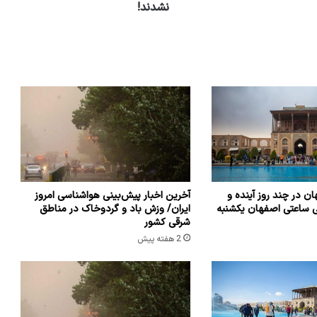
نشدند!
ن در چند روز آینده و
آخرین اخبار پیش‌بینی هواشناسی امروز
ی ساعتی اصفهان یکشنبه
ایران/ وزش باد و گردوخاک در مناطق
شرقی کشور
2 هفته پیش