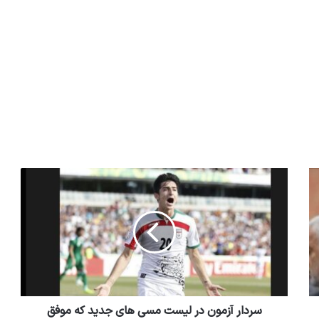
سردار آزمون در لیست مسی های جدید که موفق