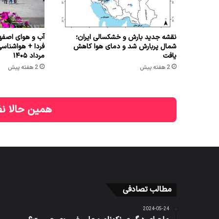
نقشه جدید بارش و خشکسالی ایران؛
آب و هوای اصفها
شمال پربارش شد و دمای هوا کاهش
یافت
مرداد ۱۴۰۵
2 هفته پیش
2 هفته پیش
همین حالا نظ
مطالب تصادفی
2024-05-24