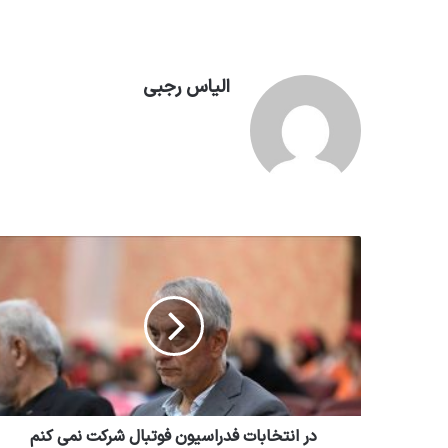
الیاس رجبی
در انتخابات فدراسیون فوتبال شرکت نمی کنم