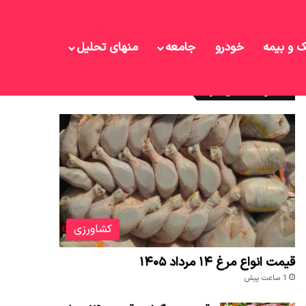
ک و بیمه
خودرو
جامعه
منهای تحلیل
نوشته های تازه
کشاورزی
قیمت انواع مرغ ۱۴ مرداد ۱۴۰۵
1 ساعت پیش