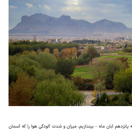
 پانزدهم آبان ماه – بیندازیم، میزان و شدت آلودگی هوا را که آسمان