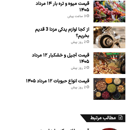
قیمت میوه و تره بار ۱۴ مرداد
۱۴۰۵
3 ساعت پیش
از کجا لوازم یدکی مزدا 3 قدیم
بخریم؟
2 روز پیش
قیمت آجیل و خشکبار ۱۲ مرداد
۱۴۰۵
2 روز پیش
قیمت انواع حبوبات ۱۲ مرداد ۱۴۰۵
2 روز پیش
مطالب مرتبط