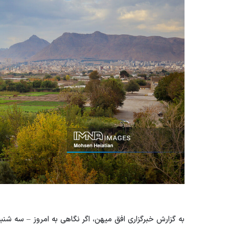
به گزارش خبرگزاری افق میهن، اگر نگاهی به امروز – سه شنبه