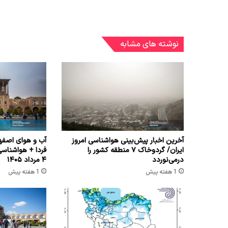
نوشته های مشابه
آخرین اخبار پیش‌بینی هواشناسی امروز
آب و هوای اصفها
ایران/ گردوخاک ۷ منطقه کشور را
فردا + هواشناس
درمی‌نوردد
۴ مرداد ۱۴۰۵
1 هفته پیش
1 هفته پیش