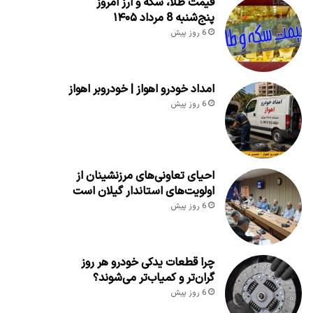
قیمت طلا، سکه و ارز امروز
پنج‌شنبه 8 مرداد ۱۴۰۵
6 روز پیش
امداد خودرو اهواز | خودروبر اهواز
6 روز پیش
احیای تعاونی‌های مرزنشینان از
اولویت‌های استاندار گیلان است
6 روز پیش
چرا قطعات یدکی خودرو هر روز
گران‌تر و کمیاب‌تر می‌شوند؟
6 روز پیش