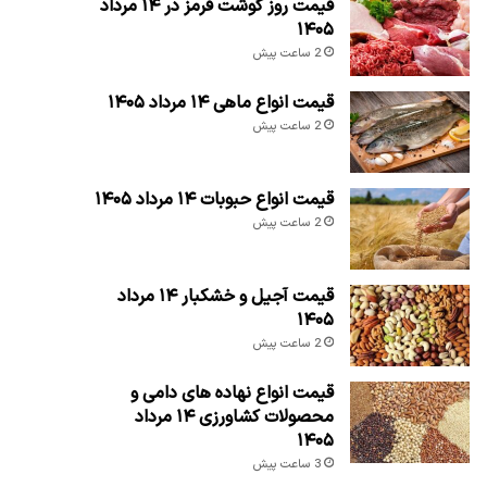
قیمت روز گوشت قرمز در ۱۴ مرداد
۱۴۰۵
2 ساعت پیش
قیمت انواع ماهی ۱۴ مرداد ۱۴۰۵
2 ساعت پیش
قیمت انواع حبوبات ۱۴ مرداد ۱۴۰۵
2 ساعت پیش
قیمت آجیل و خشکبار ۱۴ مرداد
۱۴۰۵
2 ساعت پیش
قیمت انواع نهاده های دامی و
محصولات کشاورزی ۱۴ مرداد
۱۴۰۵
3 ساعت پیش