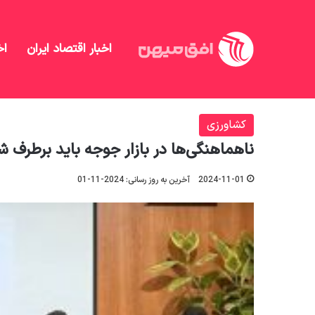
اخبار اقتصاد ایران
اخ
افق میهن
/
کشاورزی
/
ناهماهنگی‌ها در بازار جوجه بای
کشاورزی
ناهماهنگی‌ها در بازار جوجه باید برطرف ش
2024-11-01
آخرین به روز رسانی: 2024-11-01