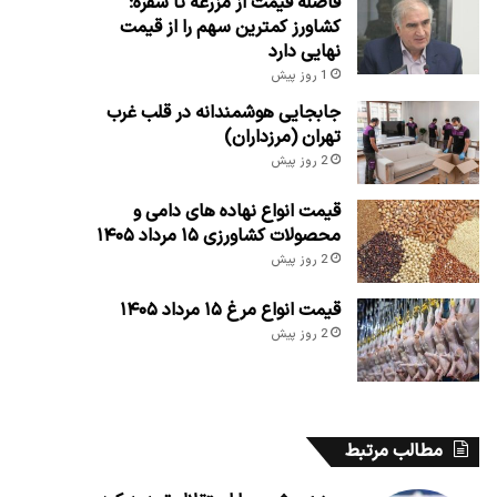
فاصله قیمت از مزرعه تا سفره؛
کشاورز کمترین سهم را از قیمت
نهایی دارد
1 روز پیش
جابجایی هوشمندانه در قلب غرب
تهران (مرزداران)
2 روز پیش
قیمت انواع نهاده های دامی و
محصولات کشاورزی ۱۵ مرداد ۱۴۰۵
2 روز پیش
قیمت انواع مرغ ۱۵ مرداد ۱۴۰۵
2 روز پیش
مطالب مرتبط