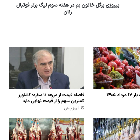
پیروزی پرگل خاتون بم در هفته سوم لیگ برتر فوتبال
زنان
اد ۱۴۰۵
فاصله قیمت از مزرعه تا سفره؛ کشاورز
کمترین سهم را از قیمت نهایی دارد
1 روز پیش