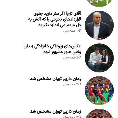
آقای تاج! اگر هنر دارید جلوی
قراردادهای نجومی را که آتش به
دل مردم می اندازد بگیرید
1 هفته پیش
عکس‌های زیرخاکی خانوادگی زیدان
وقتی هنوز مشهور نبود
2 هفته پیش
زمان داربی تهران مشخص شد
2 هفته پیش
زمان داربی تهران مشخص شد
2 هفته پیش