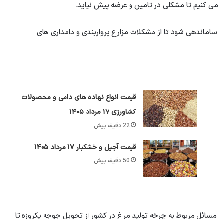
 می کنیم تا مشکلی در تامین و عرضه پیش نیاید.
ساماندهی شود تا از مشکلات مزارع پرواربندی و دامداری های
قیمت انواع نهاده های دامی و محصولات
کشاورزی ۱۷ مرداد ۱۴۰۵
22 دقیقه پیش
قیمت آجیل و خشکبار ۱۷ مرداد ۱۴۰۵
50 دقیقه پیش
ه مسائل مربوط به چرخه تولید مرغ در کشور از تحویل جوجه یکروزه تا