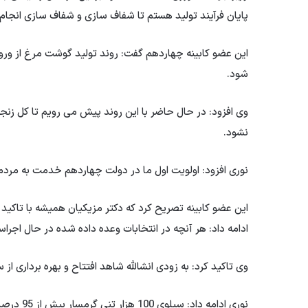
پایان فرآیند تولید هستم تا شفاف سازی و شفاف سازی انجام ش
این عضو کابینه چهاردهم گفت: روند تولید گوشت مرغ از ورود 
شود.
وی افزود: در حال حاضر با این روند پیش می رویم تا کل زنج
نشود.
نوری افزود: اولویت اول ما در دولت چهاردهم خدمت به مردم
این عضو کابینه تصریح کرد که دکتر مزیکیان همیشه با تاکید ب
ادامه داد: هر آنچه در انتخابات وعده داده شده در حال اجرا
وی تاکید کرد: به زودی انشالله شاهد افتتاح و بهره برداری 
نوری ادام