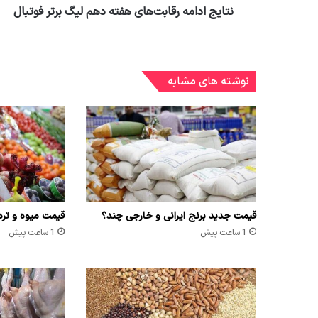
نتایج ادامه رقابت‌های هفته دهم لیگ برتر فوتبال
نوشته های مشابه
قیمت جدید برنج ایرانی و خارجی چند؟
قیمت میوه و تره بار ۱۷ مرد
1 ساعت پیش
1 ساعت پیش