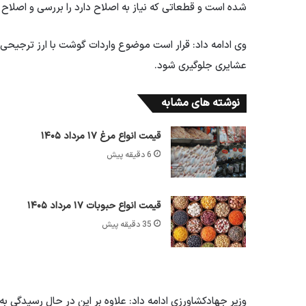
شده است و قطعاتی که نیاز به اصلاح دارد را بررسی و اصلاح
وی ادامه داد: قرار است موضوع واردات گوشت با ارز ترجیحی 
عشایری جلوگیری شود.
نوشته های مشابه
قیمت انواع مرغ ۱۷ مرداد ۱۴۰۵
6 دقیقه پیش
قیمت انواع حبوبات ۱۷ مرداد ۱۴۰۵
35 دقیقه پیش
وزیر جهادکشاورزی ادامه داد: علاوه بر این در حال رسیدگی ب