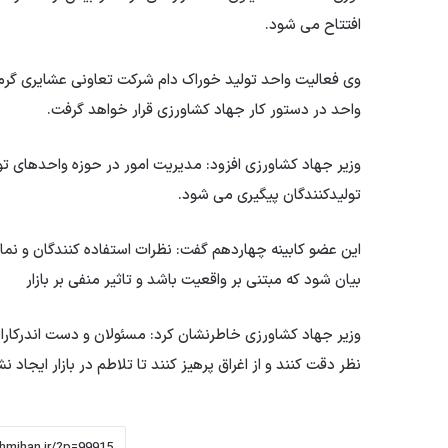
افتتاح می شود.
وی فعالیت واحد تولید خوراک دام شرکت تعاونی عشایری گرمس
واحد در دستور کار جهاد کشاورزی قرار خواهد گرفت.
وزیر جهاد کشاورزی افزود: مدیریت امور در حوزه واحدهای تو
تولیدکنندگان پیگیری می شود.
این عضو کابینه چهاردهم گفت: نظرات استفاده کنندگان و نمای
بیان شود که مبتنی بر واقعیت باشد و تاثیر منفی بر بازار
وزیر جهاد کشاورزی خاطرنشان کرد: مسئولان و دست اندرکارا
نظر دقت کنند و از اغراق پرهیز کنند تا تلاطم در بازار ایجاد نش