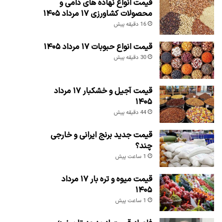
قیمت انواع نهاده های دامی و
محصولات کشاورزی ۱۷ مرداد ۱۴۰۵
16 دقیقه پیش
قیمت انواع حبوبات ۱۷ مرداد ۱۴۰۵
30 دقیقه پیش
قیمت آجیل و خشکبار ۱۷ مرداد
۱۴۰۵
44 دقیقه پیش
قیمت جدید برنج ایرانی و خارجی
چند؟
1 ساعت پیش
قیمت میوه و تره بار ۱۷ مرداد
۱۴۰۵
1 ساعت پیش