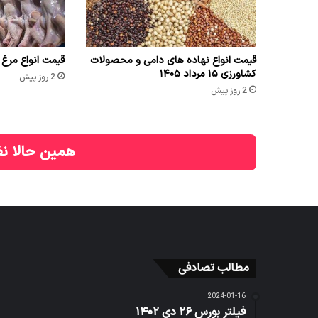
قیمت انواع نهاده های دامی و محصولات
قیمت انواع مرغ ۱۵ مرداد ۱۴۰۵
کشاورزی ۱۵ مرداد ۱۴۰۵
2 روز پیش
2 روز پیش
همین حالا نظ
مطالب تصادفی
2024-01-16
فیلتر بورس ۲۶ دی ۱۴۰۲