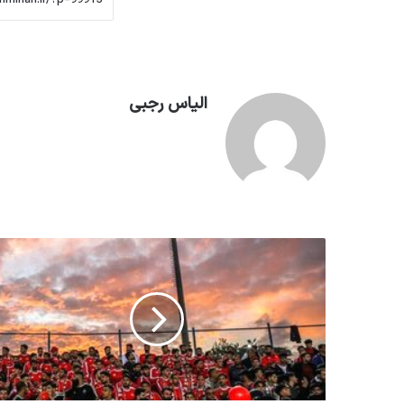
الیاس رجبی