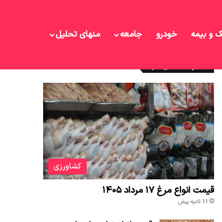
ک و بیمه
خودرو
جامعه
منهای تحلیل
نوشته های تازه
کشاورزی
قیمت انواع مرغ ۱۷ مرداد ۱۴۰۵
11 ثانیه پیش