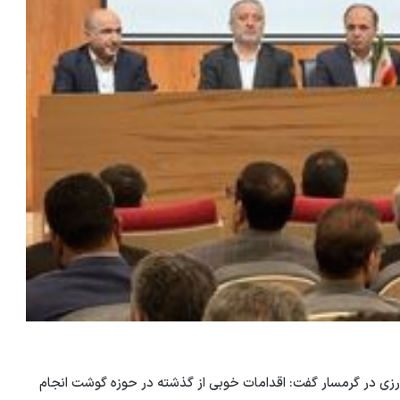
ع فعالان کشاورزی در گرمسار گفت: اقدامات خوبی از گذشته در حوزه گوشت انجام