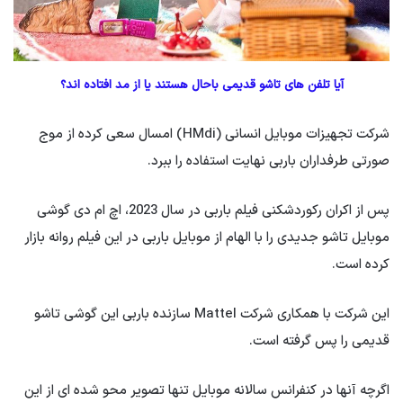
آیا تلفن های تاشو قدیمی باحال هستند یا از مد افتاده اند؟
شرکت تجهیزات موبایل انسانی (HMdi) امسال سعی کرده از موج
صورتی طرفداران باربی نهایت استفاده را ببرد.
پس از اکران رکوردشکنی فیلم باربی در سال 2023، اچ ام دی گوشی
موبایل تاشو جدیدی را با الهام از موبایل باربی در این فیلم روانه بازار
کرده است.
این شرکت با همکاری شرکت Mattel سازنده باربی این گوشی تاشو
قدیمی را پس گرفته است.
اگرچه آنها در کنفرانس سالانه موبایل تنها تصویر محو شده ای از این