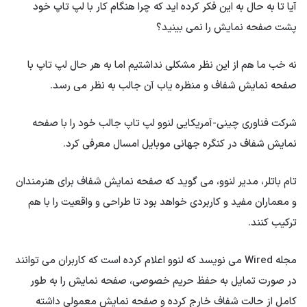
آیا تا به حال به این فکر کرده اید که چرا هنگام کار با لپ تاپ خود
پشت صفحه نمایش را نمی بینید؟
نه خب ما هم از این نظر مشکلی نداشتیم اما به هر حال لپ تاپ با
صفحه نمایش شفاف و منظره یاب آن جالب به نظر می رسد.
شرکت فناوری چینی-آمریکایی لنوو لپ تاپ جالب خود را با صفحه
نمایش شفاف در کنگره جهانی موبایل امسال معرفی کرد.
تام باتلر، مدیر لنوو، می گوید که صفحه نمایش شفاف برای هنرمندان
و معماران مفید و کاربردی خواهد بود تا طراحی و واقعیت را با هم
ترکیب کنند.
مجله Wired می نویسد که لنوو اعلام کرده است که کاربران می توانند
در صورت تمایل به حفظ حریم خصوصی، صفحه نمایش را به طور
کامل از حالت شفاف خارج کرده و صفحه نمایش معمولی داشته