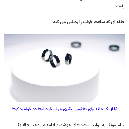
باشند.
حلقه ای که ساعت خواب را ردیابی می کند
آیا از یک حلقه برای تنظیم و پیگیری خواب خود استفاده خواهید کرد؟
سامسونگ به تولید ساعت‌های هوشمند ادامه می‌دهد، حالا یک