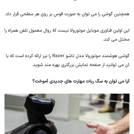
همچنین گوشی را می توان به صورت قوس بر روی هر سطحی قرار داد.
این اولین فناوری موبایل موتورولا نیست که روال معمول تلفن همراه را
مختل می کند.
گوشی هوشمند موتورولا مدل تاشو Razer را نیز ارائه کرده است که با
آن می توانید از صفحه نمایش بزرگتری بهره مند شوید.
آیا می توان به سگ ربات مهارت های جدیدی آموخت؟