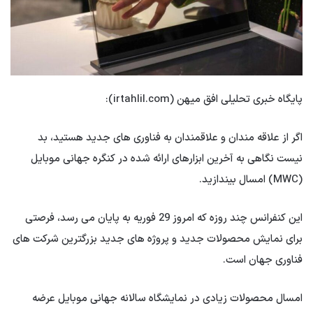
پایگاه خبری تحلیلی افق میهن (irtahlil.com):
اگر از علاقه مندان و علاقمندان به فناوری های جدید هستید، بد
نیست نگاهی به آخرین ابزارهای ارائه شده در کنگره جهانی موبایل
(MWC) امسال بیندازید.
این کنفرانس چند روزه که امروز 29 فوریه به پایان می رسد، فرصتی
برای نمایش محصولات جدید و پروژه های جدید بزرگترین شرکت های
فناوری جهان است.
امسال محصولات زیادی در نمایشگاه سالانه جهانی موبایل عرضه