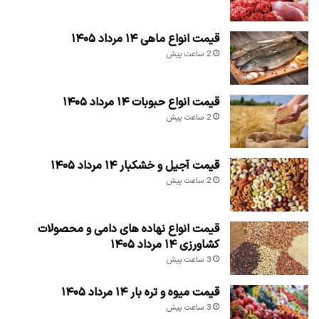
قیمت انواع ماهی ۱۴ مرداد ۱۴۰۵
2 ساعت پیش
قیمت انواع حبوبات ۱۴ مرداد ۱۴۰۵
2 ساعت پیش
قیمت آجیل و خشکبار ۱۴ مرداد ۱۴۰۵
2 ساعت پیش
قیمت انواع نهاده های دامی و محصولات
کشاورزی ۱۴ مرداد ۱۴۰۵
3 ساعت پیش
قیمت میوه و تره بار ۱۴ مرداد ۱۴۰۵
3 ساعت پیش