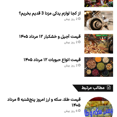
از کجا لوازم یدکی مزدا 3 قدیم بخریم؟
2 روز پیش
قیمت آجیل و خشکبار ۱۲ مرداد ۱۴۰۵
2 روز پیش
قیمت انواع حبوبات ۱۲ مرداد ۱۴۰۵
2 روز پیش
مطالب مرتبط
قیمت طلا، سکه و ارز امروز پنج‌شنبه 8 مرداد
۱۴۰۵
6 روز پیش