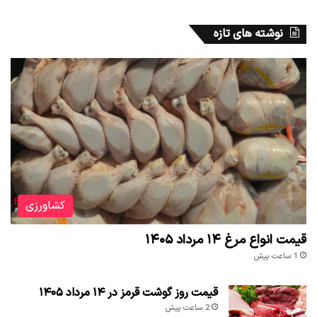
نوشته های تازه
کشاورزی
قیمت انواع مرغ ۱۴ مرداد ۱۴۰۵
1 ساعت پیش
قیمت روز گوشت قرمز در ۱۴ مرداد ۱۴۰۵
2 ساعت پیش