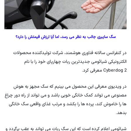
سگ سایبری جالب به نظر می رسد، اما آیا ارزش قیمتش را دارد؟
در کنفرانس سالانه فناوری هوشمند، شرکت تولیدکننده محصولات
الکترونیکی شیائومی جدیدترین ربات چهارپای خود را با نام
Cyberdog 2 معرفی کرد.
در ویدیوی معرفی این محصول می بینیم که سگ مجهز به هوش
مصنوعی می تواند کمک خانگی خوبی باشد و می تواند از راه دور چراغ
ها را خاموش کند، پرده ها را بکشد و مرتب غذای واقعی سگ خانگی
بدهد.
شیائومی اعلام کرده است که این سگ ربات می تواند به عقب برگردد و