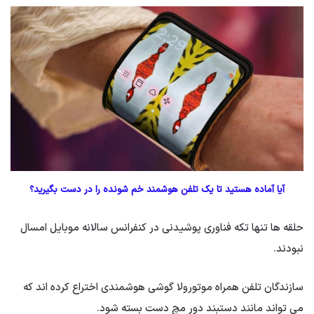
آیا آماده هستید تا یک تلفن هوشمند خم شونده را در دست بگیرید؟
حلقه ها تنها تکه فناوری پوشیدنی در کنفرانس سالانه موبایل امسال
نبودند.
سازندگان تلفن همراه موتورولا گوشی هوشمندی اختراع کرده اند که
می تواند مانند دستبند دور مچ دست بسته شود.