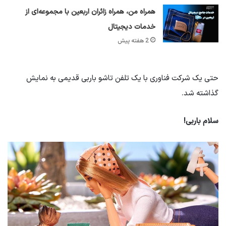
همراه من، همراه زائران اربعین با مجموعه‌ای از
خدمات دیجیتال
2 هفته پیش
حتی یک شرکت فناوری با یک تلفن تاشو باربی قدیمی به نمایش
گذاشته شد.
سلام باربی!