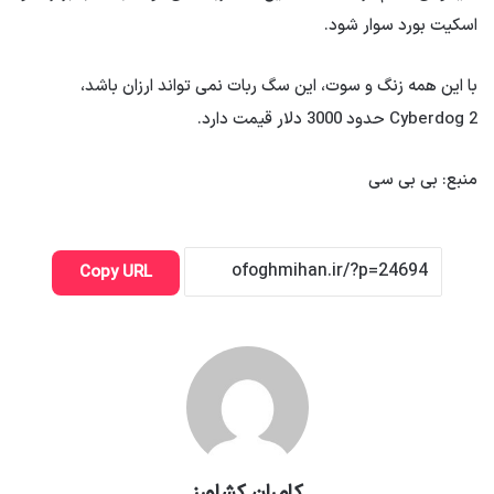
اسکیت بورد سوار شود.
با این همه زنگ و سوت، این سگ ربات نمی تواند ارزان باشد،
Cyberdog 2 حدود 3000 دلار قیمت دارد.
منبع: بی بی سی
Copy URL
کامران کشاورز