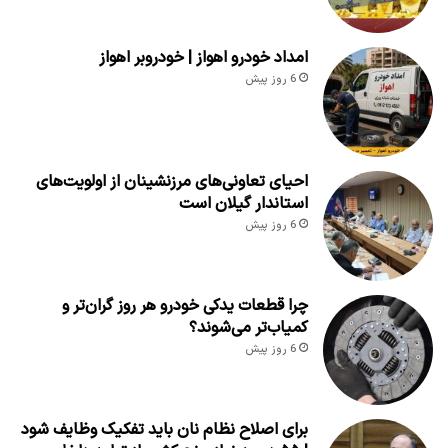
امداد خودرو اهواز | خودروبر اهواز
6 روز پیش
احیای تعاونی‌های مرزنشینان از اولویت‌های
استاندار گیلان است
6 روز پیش
چرا قطعات یدکی خودرو هر روز گران‌تر و
کمیاب‌تر می‌شوند؟
6 روز پیش
برای اصلاح نظام نان باید تفکیک وظایف شود