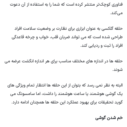
فناوری کوچک‌تر منتشر کرده است که شما را به استفاده از آن دعوت
می‌کند.
حلقه گلکسی به عنوان ابزاری برای نظارت بر وضعیت سلامت افراد
طراحی شده است که می تواند ضربان قلب، خواب و چرخه قاعدگی
افراد را ثبت و ردیابی کند.
حلقه ها در اندازه های مختلف مناسب برای هر اندازه انگشت عرضه می
شوند.
البته به نظر نمی رسد که بتوان از این حلقه ها انتظار تمام ویژگی های
یک گوشی هوشمند یا ساعت هوشمند را داشت، اما سامسونگ می
گوید تحقیقات برای بهبود عملکرد این حلقه ها همچنان ادامه دارد.
خم شدن گوشی