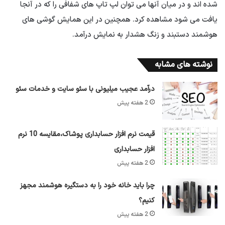
شده اند و در میان آنها می توان لپ تاپ های شفافی را که در آنجا
یافت می شود مشاهده کرد. همچنین در این همایش گوشی های
هوشمند دستبند و زنگ هشدار به نمایش درآمد.
نوشته های مشابه
درآمد عجیب میلیونی با سئو سایت و خدمات سئو
2 هفته پیش
قیمت نرم افزار حسابداری پوشاک،مقایسه 10 نرم
افزار حسابداری
2 هفته پیش
چرا باید خانه خود را به دستگیره هوشمند مجهز
کنیم؟
2 هفته پیش