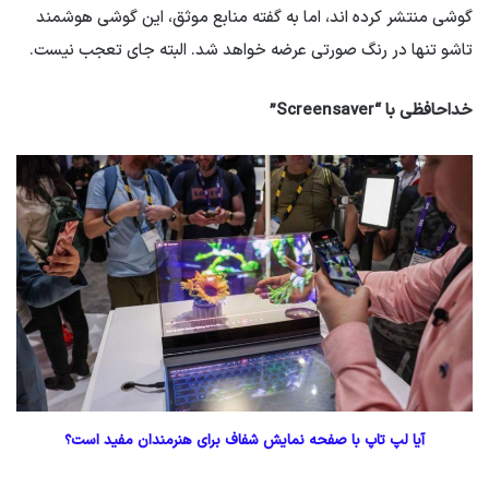
گوشی منتشر کرده اند، اما به گفته منابع موثق، این گوشی هوشمند
تاشو تنها در رنگ صورتی عرضه خواهد شد. البته جای تعجب نیست.
خداحافظی با “Screensaver”
آیا لپ تاپ با صفحه نمایش شفاف برای هنرمندان مفید است؟