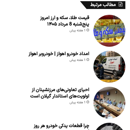
مطالب مرتبط
قیمت طلا، سکه و ارز امروز
پنج‌شنبه 8 مرداد ۱۴۰۵
1 هفته پیش
امداد خودرو اهواز | خودروبر اهواز
1 هفته پیش
احیای تعاونی‌های مرزنشینان از
اولویت‌های استاندار گیلان است
1 هفته پیش
چرا قطعات یدکی خودرو هر روز