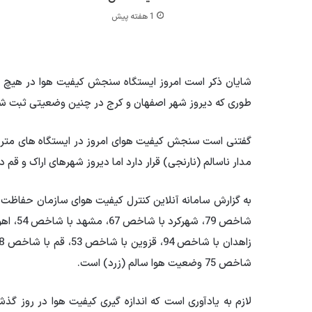
1 هفته پیش
شایان ذکر است امروز ایستگاه سنجش کیفیت هوا در هیچ یک 
طوری که دیروز شهر اصفهان و کرج در چنین وضعیتی ثبت ش
مدار ناسالم (نارنجی) قرار دارد اما دیروز شهرهای اراک و قم د
شاخص 75 وضعیت هوا سالم (زرد) است.