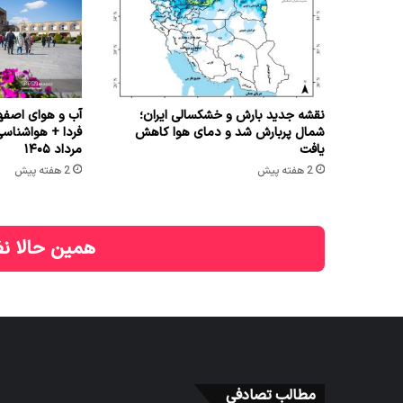
نقشه جدید بارش و خشکسالی ایران؛
آب و هوای اصفها
شمال پربارش شد و دمای هوا کاهش
یافت
مرداد ۱۴۰۵
2 هفته پیش
2 هفته پیش
همین حالا نظ
مطالب تصادفی