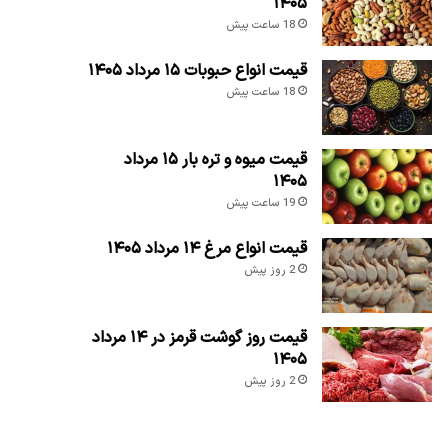
۱۴۰۵
18 ساعت پیش
قیمت انواع حبوبات ۱۵ مرداد ۱۴۰۵
18 ساعت پیش
قیمت میوه و تره بار ۱۵ مرداد
۱۴۰۵
19 ساعت پیش
قیمت انواع مرغ ۱۴ مرداد ۱۴۰۵
2 روز پیش
قیمت روز گوشت قرمز در ۱۴ مرداد
۱۴۰۵
2 روز پیش