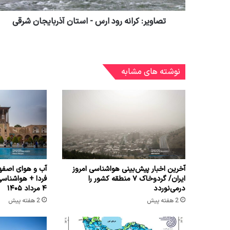
تصاویر: کرانه رود ارس - استان آذربایجان شرقی
نوشته های مشابه
آخرین اخبار پیش‌بینی هواشناسی امروز
آب و هوای اصفها
ایران/ گردوخاک ۷ منطقه کشور را
فردا + هواشناس
درمی‌نوردد
۴ مرداد ۱۴۰۵
2 هفته پیش
2 هفته پیش