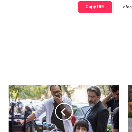
Copy URL