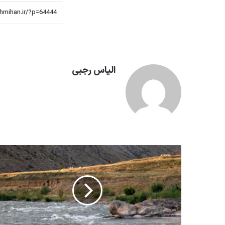
الیاس رجبی