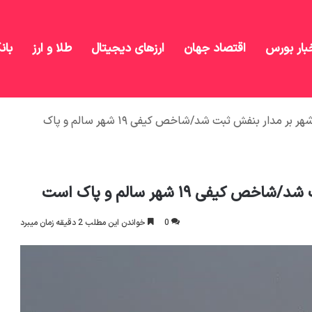
بار بورس
اقتصاد جهان
ارزهای دیجیتال
طلا و ارز
بان
هوای اصفهان و بوشهر بر مدار بنفش ثبت شد/شاخص کیفی ۱۹ شهر سالم و پاک
ی ۱۹ شهر سالم و پاک است
0
خواندن این مطلب 2 دقیقه زمان میبرد