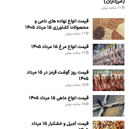
(مرزداران)
11 ساعت پیش
قیمت انواع نهاده های دامی و
محصولات کشاورزی ۱۵ مرداد ۱۴۰۵
17 ساعت پیش
قیمت انواع مرغ ۱۵ مرداد ۱۴۰۵
17 ساعت پیش
قیمت روز گوشت قرمز در ۱۵ مرداد
۱۴۰۵
18 ساعت پیش
قیمت انواع ماهی ۱۵ مرداد ۱۴۰۵
18 ساعت پیش
قیمت آجیل و خشکبار ۱۵ مرداد