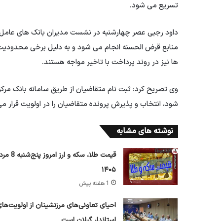
تسریع می شود.
داود رجبی عصر چهارشنبه در نشست مدیران بانک های عامل د
منابع قرض الحسنه انجام می شود و به دلیل برخی محدودیت
ها نیز در روند پرداخت با تاخیر مواجه هستند.
وی تصریح کرد: ثبت نام متقاضیان از طریق سامانه بانک مرکزی
شود، انتخاب و پذیرش پرونده متقاضیان را در اولویت قرار م
نوشته های مشابه
قیمت طلا، سکه و ارز امروز پ
۱۴۰۵
1 هفته پیش
احیای تعاونی‌های مرزنشینان از اولویت‌ها
استاندار گیلان است