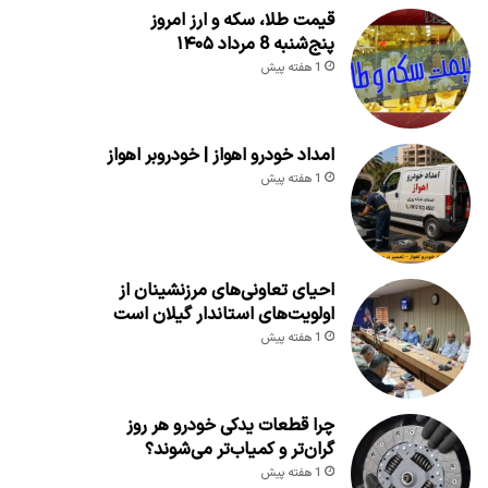
قیمت طلا، سکه و ارز امروز
پنج‌شنبه 8 مرداد ۱۴۰۵
1 هفته پیش
امداد خودرو اهواز | خودروبر اهواز
1 هفته پیش
احیای تعاونی‌های مرزنشینان از
اولویت‌های استاندار گیلان است
1 هفته پیش
چرا قطعات یدکی خودرو هر روز
گران‌تر و کمیاب‌تر می‌شوند؟
1 هفته پیش