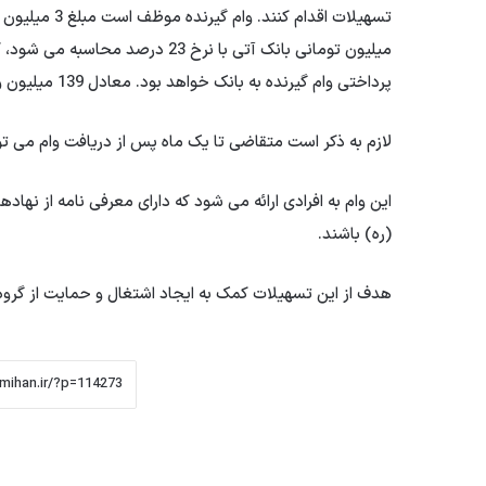
پرداختی وام گیرنده به بانک خواهد بود. معادل 139 میلیون و 412 هزار تومان.
لازم به ذکر است متقاضی تا یک ماه پس از دریافت وام می توا
این وام به افرادی ارائه می شود که دارای معرفی نامه از نها
(ره) باشند.
هدف از این تسهیلات کمک به ایجاد اشتغال و حمایت از گرو