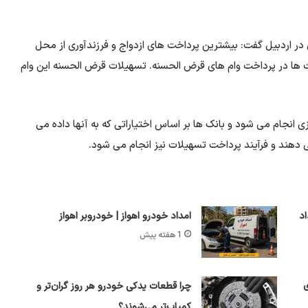
ر اردبیل گفت: بیشترین پرداخت های ازدواج و فرزندآوری از محل
 ها در پرداخت وام های قرض الحسنه. تسهیلات قرض الحسنه این وام
 انجام می شود و بانک ها بر اساس اختیاراتی که به آنها داده می
ی دهند و فرآیند پرداخت تسهیلات نیز انجام می شود.
نج‌شنبه 8 مرداد
امداد خودرو اهواز | خودروبر اهواز
1 هفته پیش
ی
چرا قطعات یدکی خودرو هر روز گران‌تر و
کمیاب‌تر می‌شوند؟