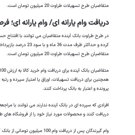
متقاضیان طرح تسهیلات طراوت 20 میلیون تومان است.
دریافت وام یارانه ای/ وام یارانه ای؛ 
کرده و حداکثر ظرف مدت 
متقاضیان طرح تسهیلات طراوت 20 میلیون تومان است.
پرونده و اعتبار به بانک پرداخت کنند.
افرادی که سپرده ای در بانک آینده ندارند می توانند با مراجع
دریافت کنند و محصولات مورد نیاز خود را از فروشگاه های طرف