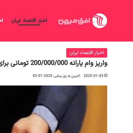
اخبار اقتصاد ایران
اخ
افق میهن
/
اخبار اقتصاد ایران
/
واریز وام یارانه 200/000/000 تومانی برای خانوارهای دارای فرزند
اخبار اقتصاد ایران
واریز وام یارانه 200/000/000 تومانی برای خانوارهای دارای فرزند
2025-01-03
آخرین به روز رسانی: 2025-01-03