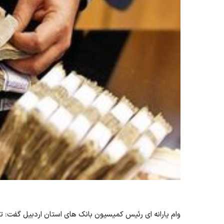
وام یارانه ای رئیس کمیسیون بانک های استان اردبیل گفت: تا