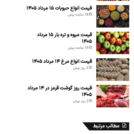
قیمت انواع حبوبات ۱۵ مرداد ۱۴۰۵
18 ساعت پیش
قیمت میوه و تره بار ۱۵ مرداد
۱۴۰۵
19 ساعت پیش
قیمت انواع مرغ ۱۴ مرداد ۱۴۰۵
2 روز پیش
قیمت روز گوشت قرمز در ۱۴ مرداد
۱۴۰۵
2 روز پیش
مطالب مرتبط