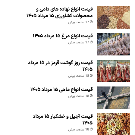
قیمت انواع نهاده های دامی و
محصولات کشاورزی ۱۵ مرداد ۱۴۰۵
17 ساعت پیش
قیمت انواع مرغ ۱۵ مرداد ۱۴۰۵
17 ساعت پیش
قیمت روز گوشت قرمز در ۱۵ مرداد
۱۴۰۵
18 ساعت پیش
قیمت انواع ماهی ۱۵ مرداد ۱۴۰۵
18 ساعت پیش
قیمت آجیل و خشکبار ۱۵ مرداد
۱۴۰۵
18 ساعت پیش