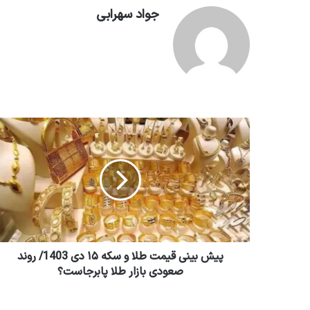
جواد سهرابی
پیش بینی قیمت طلا و سکه ۱۵ دی 1403/ روند
صعودی بازار طلا پابرجاست؟