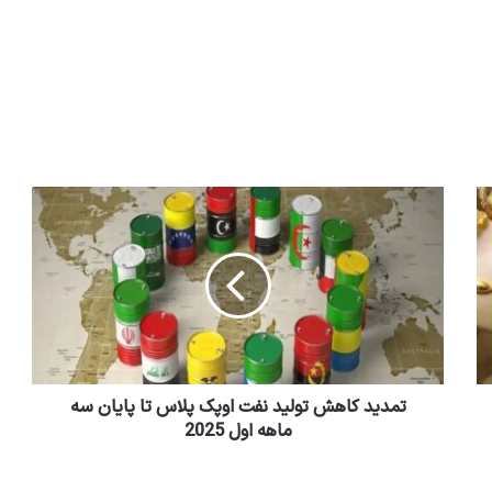
تمدید کاهش تولید نفت اوپک پلاس تا پایان سه
ماهه اول 2025