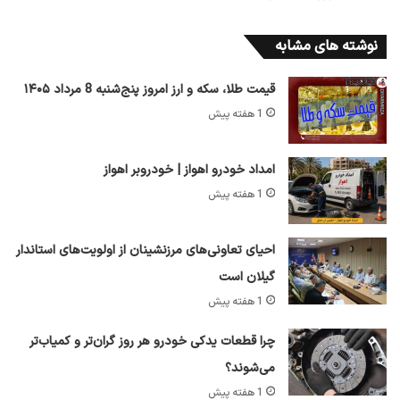
نوشته های مشابه
قیمت طلا، سکه و ارز امروز پنج‌شنبه 8 مرداد ۱۴۰۵
1 هفته پیش
امداد خودرو اهواز | خودروبر اهواز
1 هفته پیش
احیای تعاونی‌های مرزنشینان از اولویت‌های استاندار
گیلان است
1 هفته پیش
چرا قطعات یدکی خودرو هر روز گران‌تر و کمیاب‌تر
می‌شوند؟
1 هفته پیش