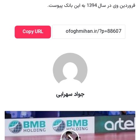
فروردین وی در سال 1394 به این بانک پیوست.
Copy URL
جواد سهرابی