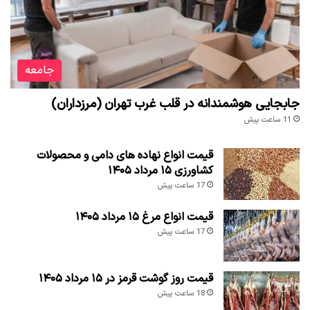
جامعه
جابجایی هوشمندانه در قلب غرب تهران (مرزداران)
11 ساعت پیش
قیمت انواع نهاده های دامی و محصولات
کشاورزی ۱۵ مرداد ۱۴۰۵
17 ساعت پیش
قیمت انواع مرغ ۱۵ مرداد ۱۴۰۵
17 ساعت پیش
قیمت روز گوشت قرمز در ۱۵ مرداد ۱۴۰۵
18 ساعت پیش