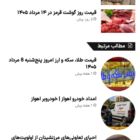
قیمت روز گوشت قرمز در ۱۴ مرداد ۱۴۰۵
2 روز پیش
مطالب مرتبط
قیمت طلا، سکه و ارز امروز پنج‌شنبه 8 مرداد
۱۴۰۵
1 هفته پیش
امداد خودرو اهواز | خودروبر اهواز
1 هفته پیش
احیای تعاونی‌های مرزنشینان از اولویت‌های