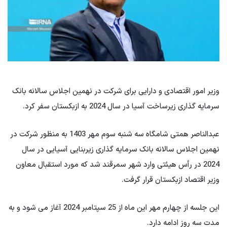
وزیر امور اقتصادی و دارایی برای شرکت در نهمین اجلاس سالانه بانک
سرمایه گذاری زیرساخت آسیا در سال 2024 به ازبکستان سفر کرد.
عبدالناصر همتی شامگاه سه شنبه سوم مهر 1403 به منظور شرکت در
نهمین اجلاس سالانه بانک سرمایه گذاری زیربنایی آسیایی در سال
2024 در رأس هیئتی وارد شهر سمرقند شد که مورد استقبال معاون
وزیر اقتصاد ازبکستان قرار گرفت.
این جلسه از چهارم مهر این ماه از 25 سپتامبر 2024 آغاز می شود و به
مدت سه روز ادامه دارد.