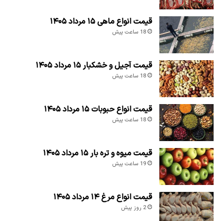
قیمت انواع ماهی ۱۵ مرداد ۱۴۰۵
18 ساعت پیش
قیمت آجیل و خشکبار ۱۵ مرداد ۱۴۰۵
18 ساعت پیش
قیمت انواع حبوبات ۱۵ مرداد ۱۴۰۵
18 ساعت پیش
قیمت میوه و تره بار ۱۵ مرداد ۱۴۰۵
19 ساعت پیش
قیمت انواع مرغ ۱۴ مرداد ۱۴۰۵
2 روز پیش