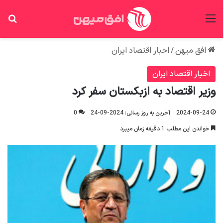
منو
جس
افق میهن
/
اخبار اقتصاد ایران
اخبار اقتصاد ایران
وزیر اقتصاد به ازبکستان سفر کرد
2024-09-24
آخرین به روز رسانی: 2024-09-24
0
خواندن این مطلب 1 دقیقه زمان میبرد