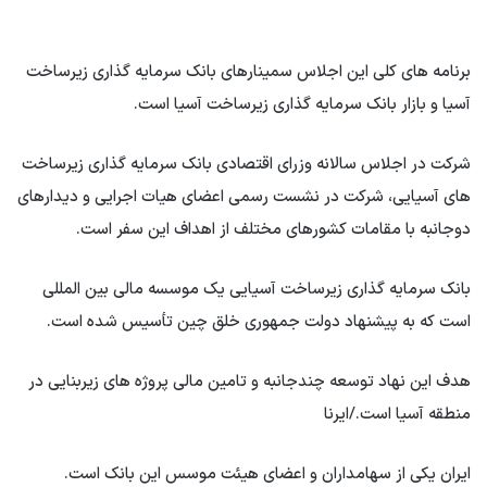
برنامه های کلی این اجلاس سمینارهای بانک سرمایه گذاری زیرساخت
آسیا و بازار بانک سرمایه گذاری زیرساخت آسیا است.
شرکت در اجلاس سالانه وزرای اقتصادی بانک سرمایه گذاری زیرساخت
های آسیایی، شرکت در نشست رسمی اعضای هیات اجرایی و دیدارهای
دوجانبه با مقامات کشورهای مختلف از اهداف این سفر است.
بانک سرمایه گذاری زیرساخت آسیایی یک موسسه مالی بین المللی
است که به پیشنهاد دولت جمهوری خلق چین تأسیس شده است.
هدف این نهاد توسعه چندجانبه و تامین مالی پروژه های زیربنایی در
منطقه آسیا است./ایرنا
ایران یکی از سهامداران و اعضای هیئت موسس این بانک است.