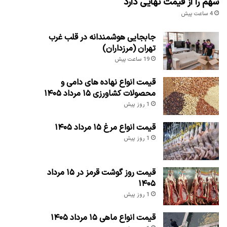
سهم را از قیمت نهایی دارد
4 ساعت پیش
جابجایی هوشمندانه در قلب غرب
تهران (مرزداران)
19 ساعت پیش
قیمت انواع نهاده های دامی و
محصولات کشاورزی ۱۵ مرداد ۱۴۰۵
1 روز پیش
قیمت انواع مرغ ۱۵ مرداد ۱۴۰۵
1 روز پیش
قیمت روز گوشت قرمز در ۱۵ مرداد
۱۴۰۵
1 روز پیش
قیمت انواع ماهی ۱۵ مرداد ۱۴۰۵