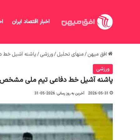
اخبار اقتصاد ایران
اخ
افق میهن
/
منهای تحلیل
/
ورزشی
/
پاشنه آشیل خط د
ورزشی
پاشنه آشیل خط دفاعی تیم ملی مشخص 
2026-05-31
آخرین به روز رسانی: 2026-05-31