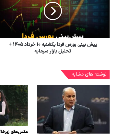
پیش بینی بورس فردا یکشنبه ۱۰ خرداد ۱۴۰۵ +
تحلیل بازار سرمایه
نوشته های مشابه
عکس‌های زیرخاک