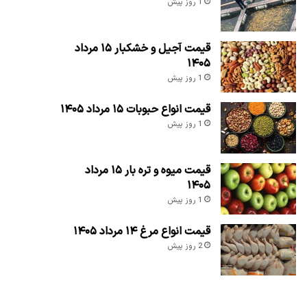
1 روز پیش
قیمت آجیل و خشکبار ۱۵ مرداد
۱۴۰۵
1 روز پیش
قیمت انواع حبوبات ۱۵ مرداد ۱۴۰۵
1 روز پیش
قیمت میوه و تره بار ۱۵ مرداد
۱۴۰۵
1 روز پیش
قیمت انواع مرغ ۱۴ مرداد ۱۴۰۵
2 روز پیش