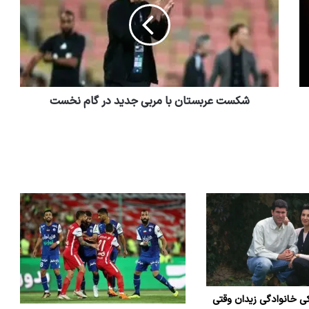
شکست عربستان با مربی جدید در گام نخست
ی خانوادگی زیدان وقتی