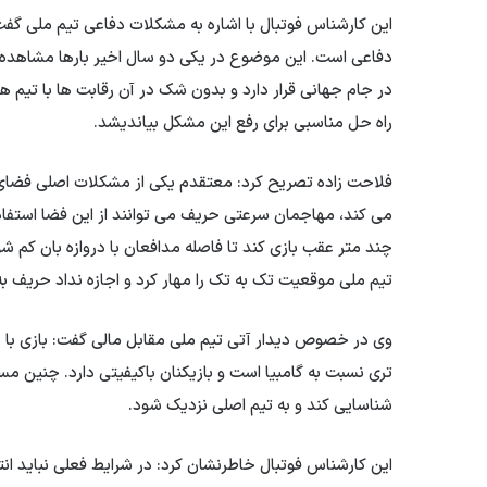
این کارشناس فوتبال با اشاره به مشکلات دفاعی تیم ملی گ
دفاعی است. این موضوع در یکی دو سال اخیر بارها مشاهده 
در جام جهانی قرار دارد و بدون شک در آن رقابت ها با تیم ها
راه حل مناسبی برای رفع این مشکل بیاندیشد.
فلاحت زاده تصریح کرد: معتقدم یکی از مشکلات اصلی فضا
می کند، مهاجمان سرعتی حریف می توانند از این فضا استفاد
چند متر عقب بازی کند تا فاصله مدافعان با دروازه بان کم شو
تیم ملی موقعیت تک به تک را مهار کرد و اجازه نداد حریف ب
وی در خصوص دیدار آتی تیم ملی مقابل مالی گفت: بازی با ما
تری نسبت به گامبیا است و بازیکنان باکیفیتی دارد. چنین مس
شناسایی کند و به تیم اصلی نزدیک شود.
این کارشناس فوتبال خاطرنشان کرد: در شرایط فعلی نباید انت