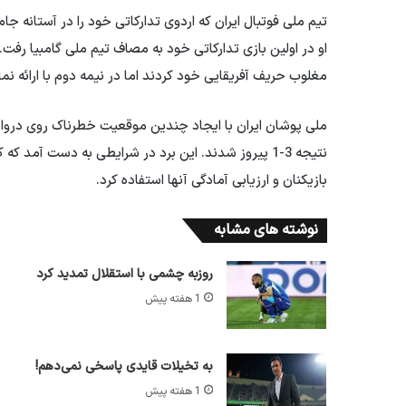
او در اولین بازی تدارکاتی خود به مصاف تیم ملی گامبیا رفت. 
مغلوب حریف آفریقایی خود کردند اما در نیمه دوم با ارائه نم
ملی پوشان ایران با ایجاد چندین موقعیت خطرناک روی دروازه گ
نتیجه 3-1 پیروز شدند. این برد در شرایطی به دست آم
بازیکنان و ارزیابی آمادگی آنها استفاده کرد.
نوشته های مشابه
روزبه چشمی با استقلال تمدید کرد
1 هفته پیش
به تخیلات قایدی پاسخی نمی‌دهم!
1 هفته پیش