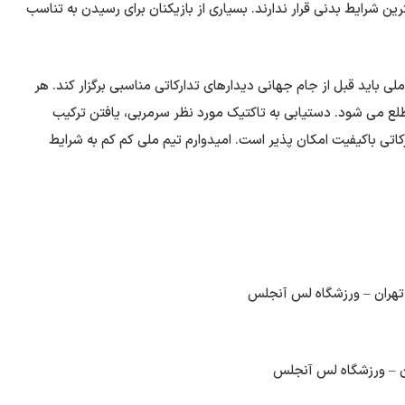
 شرایط بدنی قرار ندارند. بسیاری از بازیکنان برای رسیدن به تناسب
ی باید قبل از جام جهانی دیدارهای تدارکاتی مناسبی برگزار کند. هر
طلع می شود. دستیابی به تاکتیک مورد نظر سرمربی، یافتن ترکیب
رکاتی باکیفیت امکان پذیر است. امیدوارم تیم ملی کم کم به شرایط