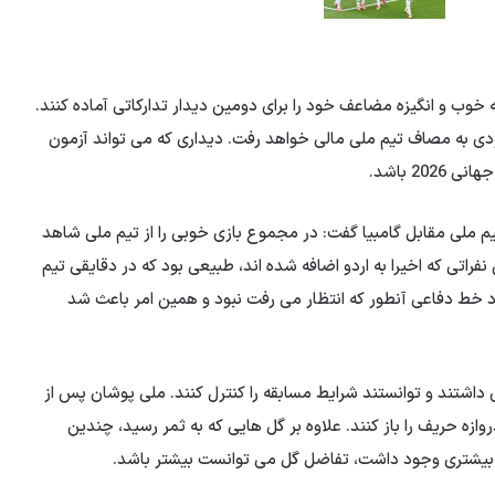
خوب و انگیزه مضاعف خود را برای دومین دیدار تدارکاتی آماده کنند.
زودی به مصاف تیم ملی مالی خواهد رفت. دیداری که می تواند آزمون
2 باشد.
تیم ملی مقابل گامبیا گفت: در مجموع بازی خوبی را از تیم ملی شاهد
فراتی که اخیرا به اردو اضافه شده اند، طبیعی بود که در دقایقی تیم
 خط دفاعی آنطور که انتظار می رفت نبود و همین امر باعث شد
ی داشتند و توانستند شرایط مسابقه را کنترل کنند. ملی پوشان پس از
ه حریف را باز کنند. علاوه بر گل هایی که به ثمر رسید، چندین
 بیشتری وجود داشت، تفاضل گل می توانست بیشتر باشد.