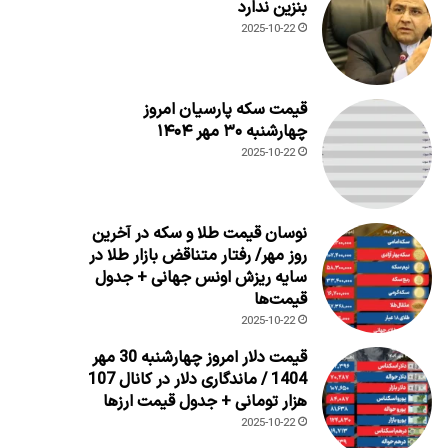
بنزین ندارد
2025-10-22
قیمت سکه پارسیان امروز
چهارشنبه ۳۰ مهر ۱۴۰۴
2025-10-22
نوسان قیمت طلا و سکه در آخرین
روز مهر/ رفتار متناقض بازار طلا در
سایه ریزش اونس جهانی + جدول
قیمت‌ها
2025-10-22
قیمت دلار امروز چهارشنبه 30 مهر
1404 / ماندگاری دلار در کانال 107
هزار تومانی + جدول قیمت ارزها
2025-10-22