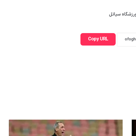
Copy URL