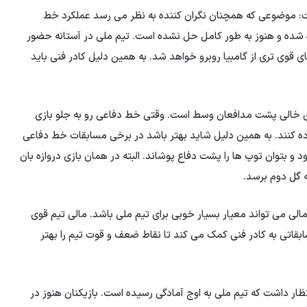
فت: موضوعی که همچنان نگران کننده به نظر می رسد عملکرد خط
شده و هنوز به طور کامل حل نشده است. تیم ملی در آستانه حضور
ی قوی تری از گامبیا روبرو خواهد شد. به همین دلیل کادر فنی باید
ی خالی پشت مدافعان وسط است. وقتی خط دفاعی رو به جلو بازی
ه کنند. به همین دلیل شاید بهتر باشد در برخی مسابقات خط دفاعی
د و بتوان توپ ها را پشت دفاع پوشاند. البته در همان بازی دروازه بان
ه گل دوم برسد.
لی می تواند معیار بسیار خوبی برای تیم ملی باشد. مالی تیم قوی
ابقاتی به کادر فنی کمک می کند تا نقاط ضعف و قوت تیم را بهتر
ظار داشت که تیم ملی به اوج آمادگی رسیده است. بازیکنان هنوز در