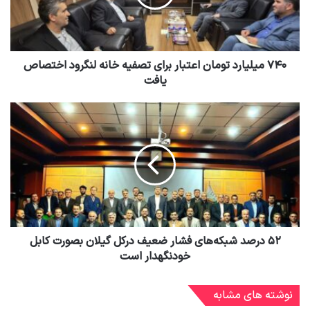
۷۴۰ میلیارد تومان اعتبار برای تصفیه خانه لنگرود اختصاص
یافت
۵۲ درصد شبکه‌های فشار ضعیف درکل گیلان بصورت کابل
خودنگهدار است
نوشته های مشابه