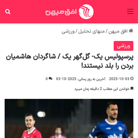
منو
جس
افق میهن
/
منهای تحلیل
/
ورزشی
ورزشی
پرسپولیس یک- گل‌گهر یک / شاگردان هاشمیان
بردن را بلد نیستند!
2025-10-03
آخرین به روز رسانی: 2025-10-03
0
خواندن این مطلب 2 دقیقه زمان میبرد