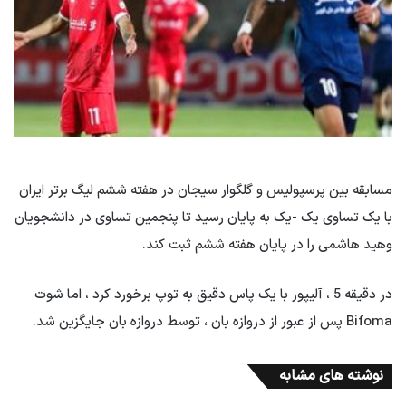
مسابقه بین پرسپولیس و گلگوار سیجان در هفته ششم لیگ برتر ایران
با یک تساوی یک -یک به پایان رسید تا پنجمین تساوی در دانشجویان
وهید هاشمی را در پایان هفته ششم ثبت کند.
در دقیقه 5 ، آلیپور با یک پاس دقیق به توپ برخورد کرد ، اما شوت
Bifoma پس از عبور از دروازه بان ، توسط دروازه بان جایگزین شد.
نوشته های مشابه