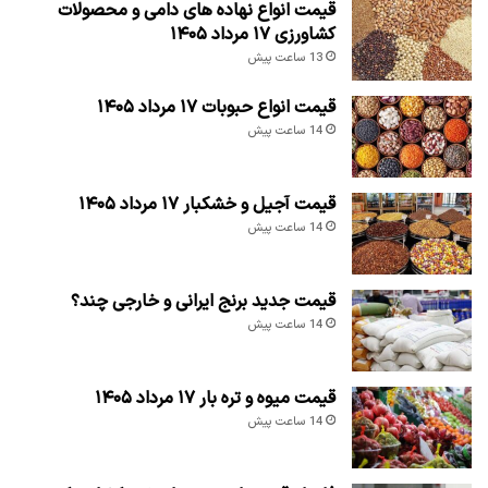
قیمت انواع نهاده های دامی و محصولات
کشاورزی ۱۷ مرداد ۱۴۰۵
13 ساعت پیش
قیمت انواع حبوبات ۱۷ مرداد ۱۴۰۵
14 ساعت پیش
قیمت آجیل و خشکبار ۱۷ مرداد ۱۴۰۵
14 ساعت پیش
قیمت جدید برنج ایرانی و خارجی چند؟
14 ساعت پیش
قیمت میوه و تره بار ۱۷ مرداد ۱۴۰۵
14 ساعت پیش