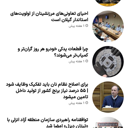
احیای تعاونی‌های مرزنشینان از اولویت‌های
استاندار گیلان است
1 هفته پیش
چرا قطعات یدکی خودرو هر روز گران‌تر و
کمیاب‌تر می‌شوند؟
1 هفته پیش
برای اصلاح نظام نان باید تفکیک وظایف شود
| ۵۵ درصد نیاز برنج کشور از تولید داخل
تامین میشود
1 هفته پیش
توافقنامه راهبردی سازمان منطقه آزاد انزلی با
«تیتان دیزل» امضا شد