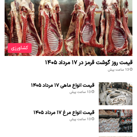
کشاورزی
قیمت روز گوشت قرمز در ۱۷ مرداد ۱۴۰۵
13 ساعت پیش
قیمت انواع ماهی ۱۷ مرداد ۱۴۰۵
13 ساعت پیش
قیمت انواع مرغ ۱۷ مرداد ۱۴۰۵
13 ساعت پیش