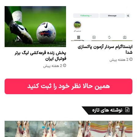
اینستاگرام سردار آزمون پاکسازی
شد!
پخش زنده قرعه‌کشی لیگ برتر
فوتبال ایران
2 هفته پیش
2 هفته پیش
همین حالا نظر خود را ثبت کنید
نوشته های تازه