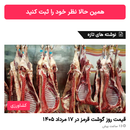
همین حالا نظر خود را ثبت کنید
نوشته های تازه
کشاورزی
قیمت روز گوشت قرمز در ۱۷ مرداد ۱۴۰۵
13 ساعت پیش