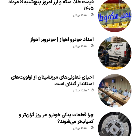
قیمت طلا، سکه و ارز امروز پنج‌شنبه 8 مرداد
۱۴۰۵
1 هفته پیش
امداد خودرو اهواز | خودروبر اهواز
1 هفته پیش
احیای تعاونی‌های مرزنشینان از اولویت‌های
استاندار گیلان است
1 هفته پیش
چرا قطعات یدکی خودرو هر روز گران‌تر و
کمیاب‌تر می‌شوند؟
1 هفته پیش