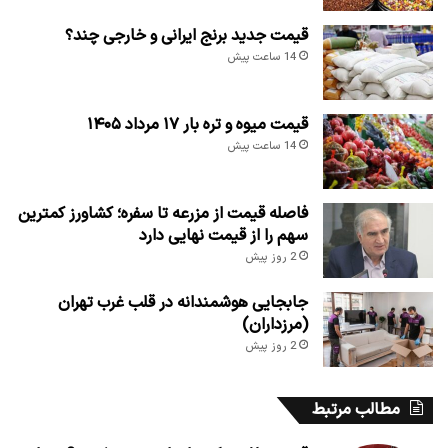
قیمت جدید برنج ایرانی و خارجی چند؟
14 ساعت پیش
قیمت میوه و تره بار ۱۷ مرداد ۱۴۰۵
14 ساعت پیش
فاصله قیمت از مزرعه تا سفره؛ کشاورز کمترین
سهم را از قیمت نهایی دارد
2 روز پیش
جابجایی هوشمندانه در قلب غرب تهران
(مرزداران)
2 روز پیش
مطالب مرتبط