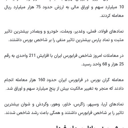
10 میلیارد سهم و اوراق مالی به ارزش حدود 75 هزار میلیارد ریال
معامله کردند.
نمادهای فولاد، فملی، وغدیر، وبملت، خودرو و وبصادر بیشترین تاثیر
مثبت و نماد پارس بیشترین تاثیر منفی را بر شاخص بورس داشتند.
در معاملات امروز شاخص فرابورس ایران با افزایش 211 واحدی به رقم
25 هزار و 68 واحد رسید.
معامله گران بورس در فرابورس ایران حدود 160 هزار معامله انجام
دادند که منجر به تغییر مالکیت بیش از پنج میلیارد سهم و اوراق شد.
نمادهای آریا، وسپهر، زاگرس، خاور، وهور، وگردش و شوان بیشترین
تاثیر را بر شاخص فرابورس داشتند و همگی باعث رشد شاخص شدند.