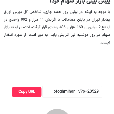
پیش بینی بازار سهام فردا
با توجه به اینکه در اولین روز هفته جاری، شاخص کل بورس اوراق
بهادار تهران در پایان معاملات با افزایش 11 هزار و 992 واحدی در
ارتفاع 2 میلیون و 160 هزار و 486 واحدی قرار گرفت، احتمال اینکه بازار
سهام در روز دوشنبه نیز افزایش یابد، به دور است. از مورد انتظار
نیست.
Copy URL