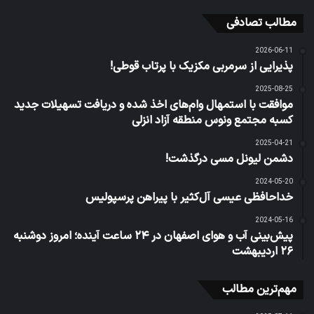
مطالب تصادفی
2026-06-11
پذیرایی از سرمربی مکزیک با پرتاب قوطی!
2025-08-25
موافقت با استمهال وام‌های اخذ شده و دریافت تسهیلات جدید
کسبه مجتمع ونوس منطقه آزاد انزلی
2025-04-21
دشمن لیونل مسی درگذشت!
2024-05-20
خداحافظی عیسی آل‌کثیر با پیراهن پرسپولیس
2024-05-16
پیش‌بینی آب و هوای اصفهان در ۲۴ ساعت آینده؛ امروز دوشنبه
۲۶ اردیبهشت
مهم‌ترین مطالب