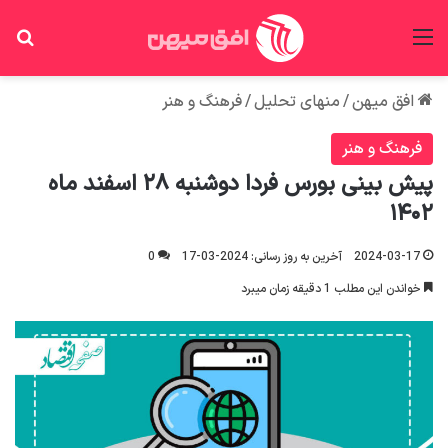
منو
جس
افق میهن
/
منهای تحلیل
/
فرهنگ و هنر
فرهنگ و هنر
پیش بینی بورس فردا دوشنبه ۲۸ اسفند ماه
۱۴۰۲
2024-03-17
آخرین به روز رسانی: 2024-03-17
0
خواندن این مطلب 1 دقیقه زمان میبرد