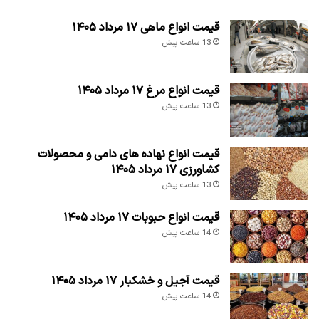
قیمت انواع ماهی ۱۷ مرداد ۱۴۰۵
13 ساعت پیش
قیمت انواع مرغ ۱۷ مرداد ۱۴۰۵
13 ساعت پیش
قیمت انواع نهاده های دامی و محصولات
کشاورزی ۱۷ مرداد ۱۴۰۵
13 ساعت پیش
قیمت انواع حبوبات ۱۷ مرداد ۱۴۰۵
14 ساعت پیش
قیمت آجیل و خشکبار ۱۷ مرداد ۱۴۰۵
14 ساعت پیش