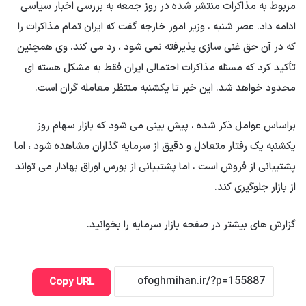
مربوط به مذاکرات منتشر شده در روز جمعه به بررسی اخبار سیاسی
ادامه داد. عصر شنبه ، وزیر امور خارجه گفت که ایران تمام مذاکرات را
که در آن حق غنی سازی پذیرفته نمی شود ، رد می کند. وی همچنین
تأکید کرد که مسئله مذاکرات احتمالی ایران فقط به مشکل هسته ای
محدود خواهد شد. این خبر تا یکشنبه منتظر معامله گران است.
براساس عوامل ذکر شده ، پیش بینی می شود که بازار سهام روز
یکشنبه یک رفتار متعادل و دقیق از سرمایه گذاران مشاهده شود ، اما
پشتیبانی از فروش است ، اما پشتیبانی از بورس اوراق بهادار می تواند
از بازار جلوگیری کند.
گزارش های بیشتر در صفحه بازار سرمایه را بخوانید.
Copy URL