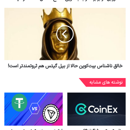
خالق ناشناس بیت‌کوین حالا از بیل گیتس هم ثروتمندتر است!
نوشته های مشابه