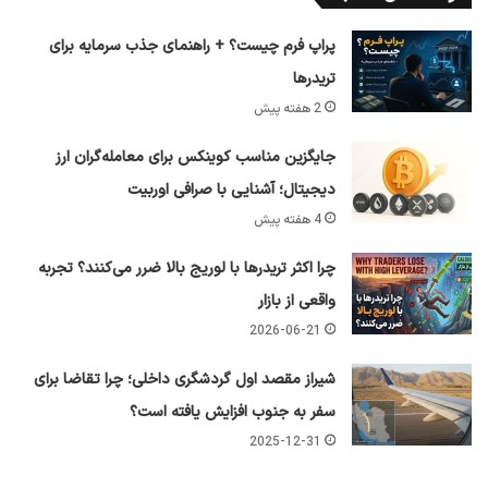
پراپ فرم چیست؟ + راهنمای جذب سرمایه برای
تریدرها
2 هفته پیش
جایگزین مناسب کوینکس برای معامله‌گران ارز
دیجیتال؛ آشنایی با صرافی اوربیت
4 هفته پیش
چرا اکثر تریدرها با لوریج بالا ضرر می‌کنند؟ تجربه
واقعی از بازار
2026-06-21
شیراز مقصد اول گردشگری داخلی؛ چرا تقاضا برای
سفر به جنوب افزایش یافته است؟
2025-12-31