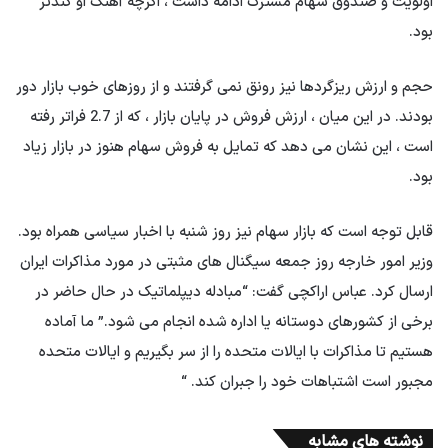
اولویت و صندوق سهام مشترک ادامه داشت ، اگرچه آهنگ او کندتر
بود.
حجم و ارزش ریزگردها نیز رونق نمی گرفتند و از روزهای خوب بازار دور
بودند. در این میان ، ارزش فروش در پایان بازار ، که از 2.7 فراتر رفته
است ، این نشان می دهد که تمایل به فروش سهام هنوز در بازار زیاد
بود.
قابل توجه است که بازار سهام نیز روز شنبه با اخبار سیاسی همراه بود.
وزیر امور خارجه روز جمعه سیگنال های مثبتی در مورد مذاکرات ایران
ارسال کرد. عباس اراكچی گفت: “مبادله دیپلماتیک در حال حاضر در
برخی از کشورهای دوستانه یا اداره شده انجام می شود.” ما آماده
هستیم تا مذاکرات با ایالات متحده را از سر بگیریم و ایالات متحده
مجبور است اشتباهات خود را جبران کند. “
نوشته های مشابه