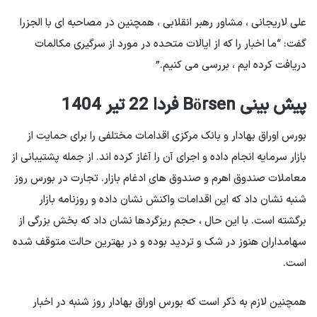
علی لاریجانی ، مشاور رهبر انقلابی ، همچنین در مصاحبه ای با الجزرا
گفت: “ما اخبار را که از ایالات متحده در مورد از سرگیری مکالمات
دریافت کرده ایم ، بررسی می کنیم.”
پیش بینی Börsen فردا 22 تیر 1404
بورس اوراق بهادار و بانک مرکزی اقدامات مختلفی را برای حمایت از
بازار سرمایه انجام داده و اجرای آن را آغاز کرده اند. از جمله پشتیبانی از
معاملات صندوق اهرم و صندوق های ادغام بازار. تجارت در بورس روز
شنبه نشان داد که این اقدامات واکنش نشان داده و روزنامه بازار
برگشته است. با این حال ، حجم ریزگردها نشان داد که بخش بزرگی از
سهامداران هنوز در شک و تردید بوده و در بهترین حالت متوقف شده
است.
همچنین لازم به ذکر است که بورس اوراق بهادار روز شنبه در اخبار