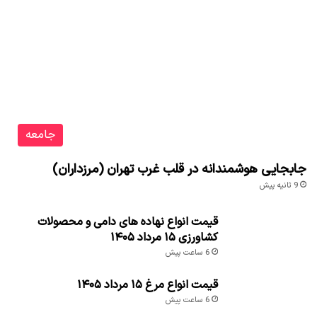
جامعه
جابجایی هوشمندانه در قلب غرب تهران (مرزداران)
9 ثانیه پیش
قیمت انواع نهاده های دامی و محصولات
کشاورزی ۱۵ مرداد ۱۴۰۵
6 ساعت پیش
قیمت انواع مرغ ۱۵ مرداد ۱۴۰۵
6 ساعت پیش