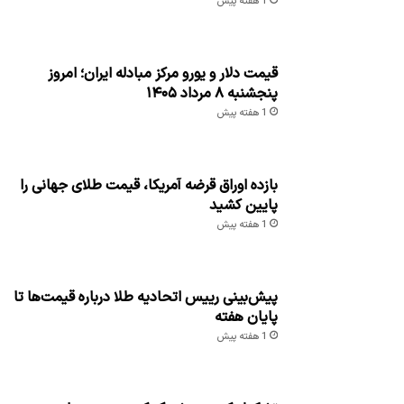
1 هفته پیش
قیمت دلار و یورو مرکز مبادله ایران؛ امروز
پنجشنبه ۸ مرداد ۱۴۰۵
1 هفته پیش
بازده اوراق قرضه آمریکا، قیمت طلای جهانی را
پایین کشید
1 هفته پیش
پیش‌بینی رییس اتحادیه طلا درباره قیمت‌ها تا
پایان هفته
1 هفته پیش