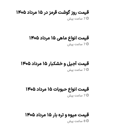
قیمت روز گوشت قرمز در ۱۵ مرداد ۱۴۰۵
7 ساعت پیش
قیمت انواع ماهی ۱۵ مرداد ۱۴۰۵
7 ساعت پیش
قیمت آجیل و خشکبار ۱۵ مرداد ۱۴۰۵
7 ساعت پیش
قیمت انواع حبوبات ۱۵ مرداد ۱۴۰۵
7 ساعت پیش
قیمت میوه و تره بار ۱۵ مرداد ۱۴۰۵
8 ساعت پیش