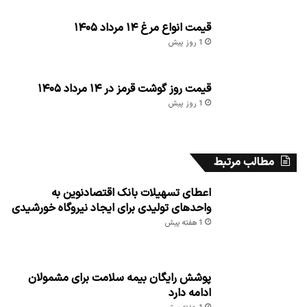
قیمت انواع مرغ ۱۴ مرداد ۱۴۰۵
1 روز پیش
قیمت روز گوشت قرمز در ۱۴ مرداد ۱۴۰۵
1 روز پیش
مطالب مرتبط
اعطای تسهیلات بانک اقتصادنوین به
واحدهای تولیدی برای ایجاد نیروگاه خورشیدی
1 هفته پیش
پوشش رایگان بیمه سلامت برای مشمولان
ادامه دارد