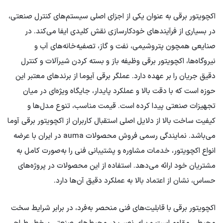
اکچویتور برقی به عنوان یکی از اجزای اصلی سیستم‌های کنترل صنعتی،
در بسیاری از فرآیندهای خودکارسازی نقش کلیدی ایفا می‌کند. در
صنایعی همچون پتروشیمی، نفت و گاز، تصفیه‌خانه‌های آب و
نیروگاه‌ها، اکچویتور برقی وظیفه باز و بسته کردن شیرآلات و کنترل
دقیق جریان را بر عهده دارد. عملگر برقی آیوما از برندهای معتبر این
حوزه است که با دقت بالا و عملکرد پایدار، جایگاه ویژه‌ای در میان
تجهیزات صنعتی پیدا کرده است. قیمت مناسب، تنوع مدل‌ها و
کیفیت ساخت بالا از دلایل اصلی استقبال کاربران از اکچویتور برقی آوما
می‌باشد. نمایندگی رسمی فروش محصولات auma در ایران با عرضه
انواع اکچویتور، خدمات مشاوره و پشتیبانی فنی را به‌صورت کامل به
مشتریان خود ارائه می‌دهد. استفاده از این محصولات در پروژه‌های
حساس، نشان از اعتماد بالا به عملکرد دقیق آن‌ها دارد.
اکچویتور برقی با قابلیت‌های فنی منحصر به‌فرد، در برابر شرایط سخت