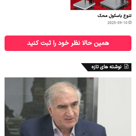
تنوع باسکول محک
2025-09-10
همین حالا نظر خود را ثبت کنید
نوشته های تازه