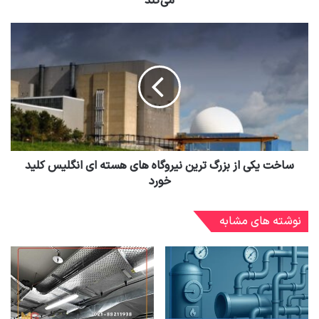
می‌کند
ساخت یکی از بزرگ ترین نیروگاه های هسته ای انگلیس کلید
خورد
نوشته های مشابه