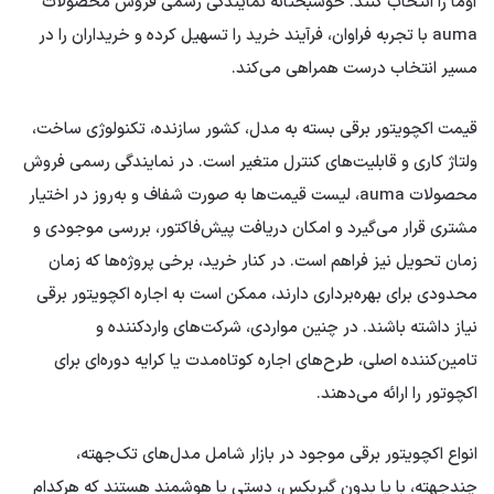
آوما را انتخاب کنند. خوشبختانه نمایندگی رسمی فروش محصولات
auma با تجربه فراوان، فرآیند خرید را تسهیل کرده و خریداران را در
مسیر انتخاب درست همراهی می‌کند.
قیمت اکچویتور برقی بسته به مدل، کشور سازنده، تکنولوژی ساخت،
ولتاژ کاری و قابلیت‌های کنترل متغیر است. در نمایندگی رسمی فروش
محصولات auma، لیست قیمت‌ها به صورت شفاف و به‌روز در اختیار
مشتری قرار می‌گیرد و امکان دریافت پیش‌فاکتور، بررسی موجودی و
زمان تحویل نیز فراهم است. در کنار خرید، برخی پروژه‌ها که زمان
محدودی برای بهره‌برداری دارند، ممکن است به اجاره اکچویتور برقی
نیاز داشته باشند. در چنین مواردی، شرکت‌های واردکننده و
تامین‌کننده اصلی، طرح‌های اجاره کوتاه‌مدت یا کرایه دوره‌ای برای
اکچوتور را ارائه می‌دهند.
انواع اکچویتور برقی موجود در بازار شامل مدل‌های تک‌جهته،
چندجهته، با یا بدون گیربکس، دستی یا هوشمند هستند که هرکدام