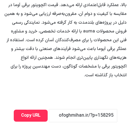
بالا، عملکرد قابل‌اعتمادی ارائه می‌دهد. قیمت اکچویتور برقی آوما در
مقایسه با کیفیت و دوام آن، مقرون‌به‌صرفه ارزیابی می‌شود و به همین
دلیل در پروژه‌های بلندمدت به کار گرفته می‌شود. نمایندگی رسمی
فروش محصولات auma با ارائه خدمات تخصصی، خرید و مشاوره
فنی این محصولات را برای مصرف‌کنندگان آسان کرده است. استفاده از
عملگر برقی آیوما باعث می‌شود فرآیندهای صنعتی با دقت بیشتر و
هزینه‌های نگهداری پایین‌تری انجام شوند. همچنین ارائه انواع
اکچویتور برقی با مشخصات گوناگون، دست مهندسین پروژه را برای
انتخاب باز گذاشته است.
Copy URL