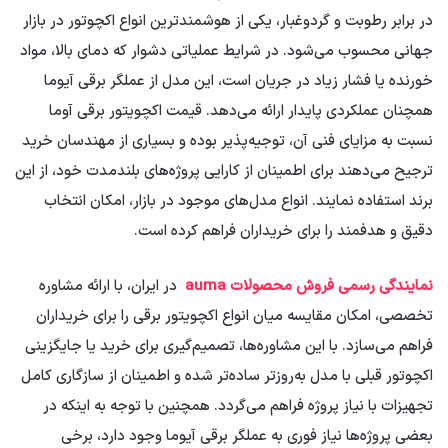
در برابر رطوبت و گردوغبار، یکی از هوشمندترین انواع اکچوتور در بازار
جهانی محسوب می‌شود. در شرایط عملیاتی دشوار که دمای بالا، مواد
خورنده یا فشار زیاد در جریان است، این مدل از عملگر برقی آیوما
همچنان عملکردی پایدار ارائه می‌دهد. قیمت اکچویتور برقی آوما
نسبت به مزایای فنی آن، توجیه‌پذیر بوده و بسیاری از مهندسان خرید
ترجیح می‌دهند برای اطمینان از کارایی پروژه‌های بلندمدت خود، از این
برند استفاده نمایند. انواع مدل‌های موجود در بازار، امکان انتخاب
دقیق و هدفمند را برای خریداران فراهم کرده است.
نمایندگی رسمی فروش محصولات
auma
در ایران، با ارائه مشاوره
تخصصی، امکان مقایسه میان انواع اکچویتور برقی را برای خریداران
فراهم می‌سازد. با این مشاوره‌ها، تصمیم‌گیری برای خرید یا جایگزینی
اکچوتور قبلی با مدل به‌روزتر ساده‌تر شده و اطمینان از سازگاری کامل
تجهیزات با نیاز پروژه فراهم می‌گردد. همچنین با توجه به اینکه در
بعضی پروژه‌ها نیاز فوری به عملگر برقی آیوما وجود دارد، برخی