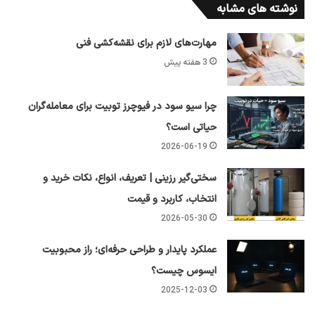
نوشته های مشابه
مهارت‌های لازم برای نقشه‌کشی فنی
3 هفته پیش
چرا سیو سود در فیوچرز توبیت برای معامله‌گران
حیاتی است؟
2026-06-19
سختی‌گیر رزینی | تعریف، انواع، نکات خرید و
انتخاب، کاربرد و قیمت
2026-05-30
عملکرد پایدار و طراحی حرفه‌ای؛ راز محبوبیت
ایسوس چیست؟
2025-12-03