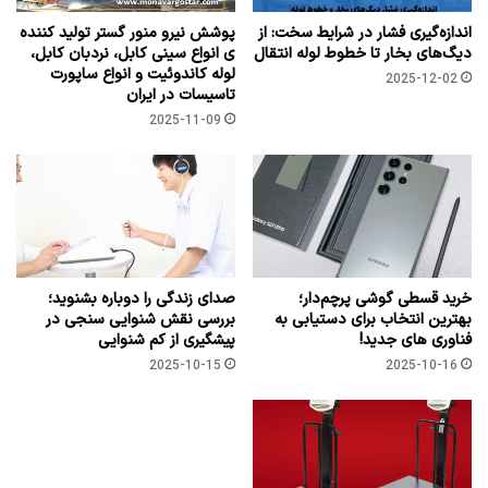
اندازه‌گیری فشار در شرایط سخت: از
پوشش نیرو منور گستر تولید کننده
دیگ‌های بخار تا خطوط لوله انتقال
ی انواع سینی کابل، نردبان کابل،
لوله کاندوئیت و انواع ساپورت
2025-12-02
تاسیسات در ایران
2025-11-09
خرید قسطی گوشی پرچم‌دار؛
صدای زندگی را دوباره بشنوید؛
بهترین انتخاب برای دستیابی به
بررسی نقش شنوایی سنجی در
فناوری های جدید!
پیشگیری از کم ‌شنوایی
2025-10-15
2025-10-16