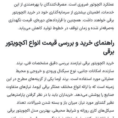
عملکرد اکچوتور ضروری است. مصرف‌کنندگان با بهره‌مندی از این
خدمات، اطمینان بیشتری از سرمایه‌گذاری خود در خرید اکچویتور
برقی خواهند داشت. همچنین با قراردادهای دوره‌ای، قیمت نگهداری
به‌صرفه‌تر شده و زمان توقف در خطوط تولید کاهش می‌یابد.
راهنمای خرید و بررسی قیمت انواع اکچویتور
برقی
خرید اکچویتور برقی نیازمند بررسی دقیق مشخصات فنی، برند
سازنده، امکانات جانبی، نوع سیگنال ورودی و خروجی و محیط
عملیاتی مورد استفاده است. برند آوما یکی از گزینه‌های مطرح در این
زمینه است که با ارائه انواع مختلف عملگر برقی آیوما، نیازهای متفاوت
صنایع را پوشش می‌دهد. خریداران باید با در نظر گرفتن پارامترهایی
نظیر گشتاور مورد نیاز، میزان باز و بسته شدن شیرآلات، تعداد
سیکل‌های کاری روزانه و شرایط محیطی، بهترین مدل اکچویتور برقی