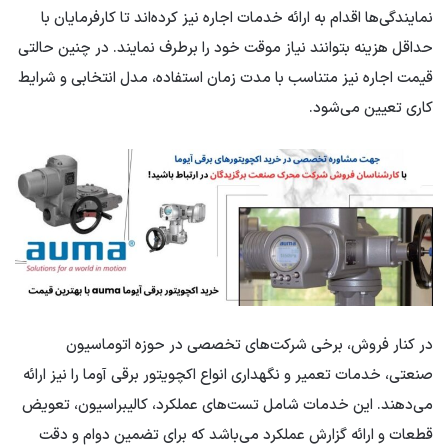
نمایندگی‌ها اقدام به ارائه خدمات اجاره نیز کرده‌اند تا کارفرمایان با
حداقل هزینه بتوانند نیاز موقت خود را برطرف نمایند. در چنین حالتی
قیمت اجاره نیز متناسب با مدت زمان استفاده، مدل انتخابی و شرایط
کاری تعیین می‌شود.
در کنار فروش، برخی شرکت‌های تخصصی در حوزه اتوماسیون
صنعتی، خدمات تعمیر و نگهداری انواع اکچویتور برقی آوما را نیز ارائه
می‌دهند. این خدمات شامل تست‌های عملکرد، کالیبراسیون، تعویض
قطعات و ارائه گزارش عملکرد می‌باشد که برای تضمین دوام و دقت