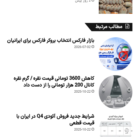
2 روز پیش
مطالب مرتبط
بازار فارکس انتخاب بروکر فارکس برای ایرانیان
2026-07-02
کاهش 3600 تومانی قیمت نقره / گرم نقره
کانال 200 هزار تومانی را از دست داد
2025-10-22
شرایط جدید فروش آئودی Q4 در ایران با
قیمت قطعی
2025-10-22