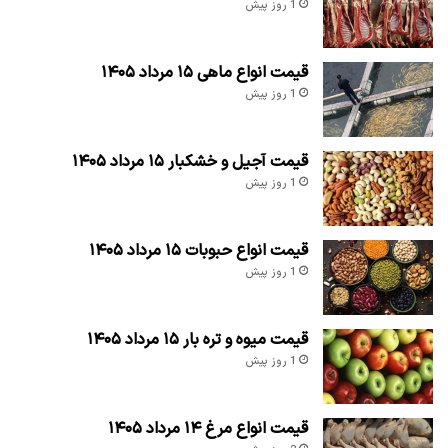
1 روز پیش
قیمت انواع ماهی ۱۵ مرداد ۱۴۰۵
1 روز پیش
قیمت آجیل و خشکبار ۱۵ مرداد ۱۴۰۵
1 روز پیش
قیمت انواع حبوبات ۱۵ مرداد ۱۴۰۵
1 روز پیش
قیمت میوه و تره بار ۱۵ مرداد ۱۴۰۵
1 روز پیش
قیمت انواع مرغ ۱۴ مرداد ۱۴۰۵