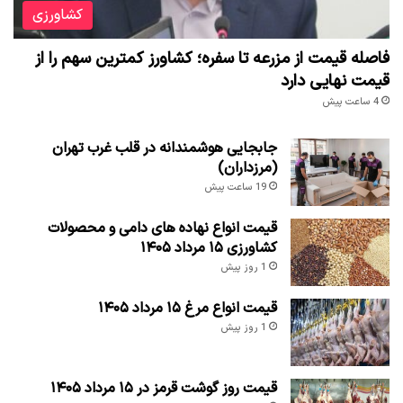
کشاورزی
فاصله قیمت از مزرعه تا سفره؛ کشاورز کمترین سهم را از
قیمت نهایی دارد
4 ساعت پیش
جابجایی هوشمندانه در قلب غرب تهران
(مرزداران)
19 ساعت پیش
قیمت انواع نهاده های دامی و محصولات
کشاورزی ۱۵ مرداد ۱۴۰۵
1 روز پیش
قیمت انواع مرغ ۱۵ مرداد ۱۴۰۵
1 روز پیش
قیمت روز گوشت قرمز در ۱۵ مرداد ۱۴۰۵