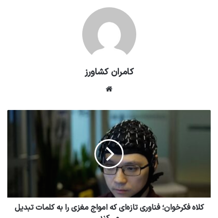
کامران کشاورز
وبسایت
کلاه فکرخوان؛ فناوری تازه‌ای که امواج مغزی را به کلمات تبدیل