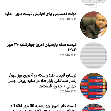
دولت تصمیمی برای افزایش قیمت بنزین ندارد
2025-10-22
قیمت سکه پارسیان امروز چهارشنبه ۳۰ مهر
۱۴۰۴
2025-10-22
نوسان قیمت طلا و سکه در آخرین روز مهر/
رفتار متناقض بازار طلا در سایه ریزش اونس
جهانی + جدول قیمت‌ها
2025-10-22
قیمت دلار امروز چهارشنبه 30 مهر 1404 /