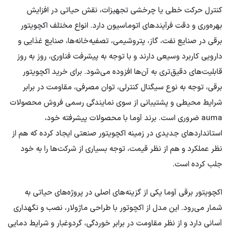
کنترل حرکت خطی یا چرخشی تجهیزات، نقش حیاتی در افزایش
بهره‌وری و دقت فرآیندهای اتوماسیون دارد. انواع مختلف اکچویتور
برقی در صنایع نفت، گاز، پتروشیمی، تصفیه‌خانه‌ها، صنایع غذایی و
دارویی کاربرد وسیعی دارند و با توجه به پیشرفت فناوری، روز به روز
قابلیت‌های دقیق‌تری به آن‌ها افزوده می‌شود. برای خرید اکچویتور
برقی، توجه به نوع سیگنال کنترلی، توان مصرفی، مقاومت در برابر
شرایط محیطی و پشتیبانی از سوی نمایندگی رسمی فروش محصولات
auma ضروری است. برند آوما با محصولات پیشرفته خود،
استانداردهای جدیدی در زمینه اکچویتور صنعتی ایجاد کرده که هم از
نظر عملکرد و هم از نظر قیمت، توجه بسیاری از شرکت‌ها را به خود
جلب کرده است.
اکچویتور برقی آوما یکی از گزینه‌های اصلی در پروژه‌های حیاتی به
شمار می‌رود. این مدل از اکچوتور با طراحی ماژولار، نصب و نگهداری
آسانی دارد و از نظر مقاومت در برابر خوردگی، گردوغبار و شرایط دمایی