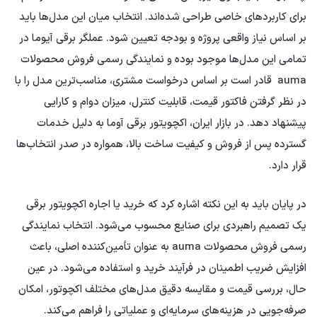
برای کاربردهای خاصی طراحی شده‌اند. انتخاب میان این مدل‌ها باید
بر اساس نیاز واقعی پروژه و بودجه تعیین شود. عملگر برقی آیوما در
تمامی این مدل‌ها موجود بوده و نمایندگی رسمی فروش محصولات
auma قادر است بر اساس درخواست مشتری، مناسب‌ترین مدل را با
در نظر گرفتن فاکتور قیمت، قابلیت کنترل، میزان دوام و کارایی
پیشنهاد دهد. در بازار ایران، اکچویتور برقی آوما به دلیل خدمات
گسترده پس از فروش و کیفیت ساخت بالا، همواره در صدر انتخاب‌ها
قرار دارد.
در پایان باید به این نکته اشاره کرد که خرید یا اجاره اکچویتور برقی
یک تصمیم راهبردی برای صنایع محسوب می‌شود. انتخاب نمایندگی
رسمی فروش محصولات auma به عنوان تأمین‌کننده اصلی، باعث
افزایش ضریب اطمینان در فرآیند خرید و استفاده می‌شود. در عین
حال، بررسی قیمت و مقایسه دقیق مدل‌های مختلف اکچوتور، امکان
صرفه‌جویی در هزینه‌های سرمایه‌ای و عملیاتی را فراهم می‌کند.