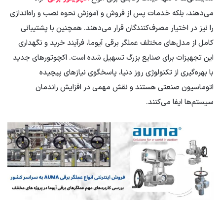
می‌دهند، بلکه خدمات پس از فروش و آموزش نحوه نصب و راه‌اندازی
را نیز در اختیار مصرف‌کنندگان قرار می‌دهند. همچنین با پشتیبانی
کامل از مدل‌های مختلف عملگر برقی آیوما، فرآیند خرید و نگهداری
این تجهیزات برای صنایع بزرگ تسهیل شده است. اکچوتورهای جدید
با بهره‌گیری از تکنولوژی روز دنیا، پاسخگوی نیازهای پیچیده
اتوماسیون صنعتی هستند و نقش مهمی در افزایش راندمان
سیستم‌ها ایفا می‌کنند.