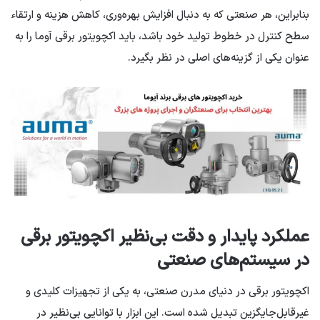
بنابراین، هر صنعتی که به دنبال افزایش بهره‌وری، کاهش هزینه و ارتقاء
سطح کنترل در خطوط تولید خود باشد، باید اکچویتور برقی آوما را به
عنوان یکی از گزینه‌های اصلی در نظر بگیرد.
عملکرد پایدار و دقت بی‌نظیر اکچویتور برقی
در سیستم‌های صنعتی
اکچویتور برقی در دنیای مدرن صنعتی، به یکی از تجهیزات کلیدی و
غیرقابل‌جایگزین تبدیل شده است. این ابزار با توانایی بی‌نظیر در