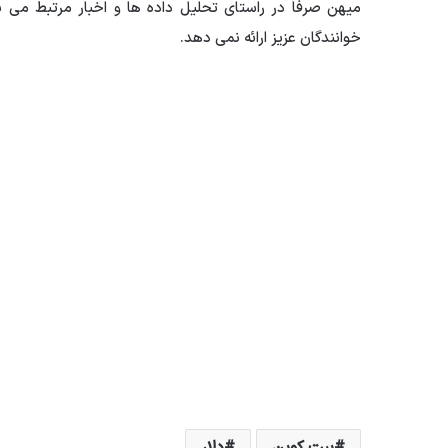
میهن صرفاً در راستای تحلیل داده ها و اخبار مرتبط می
خوانندگان عزیز ارائه نمی دهد.