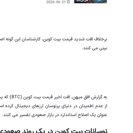
2026-06-21
برخلاف افت شدید قیمت بیت کوین، کارشناسان این گونه اصلاح
بینی می کنند.
از عدم اطمینان در دنیای پرنوسان ارزهای دیجیتال کرده است.
عنوان یک اصلاح استاندارد در بازار صعودی تفسیر می کنند.
نوسانات بیت کوین در یک روند صعودی