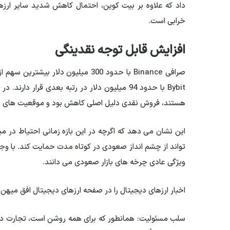
داد که علاوه بر بیت کوین، احتمال کاهش شدید سایر ارزها
خرابی است.
افزایش قابل توجه نقدینگی
Bybit با حدود 94 میلیون دلار در رتبه بعدی قر
هستند، فروش نقدی دلیل اصلی کاهش بود و موقعیت های 
این نشان می دهد که اگرچه در این بازه زمانی احتیاط در م
تواند از چشم انداز صعودی در کوتاه مدت حمایت کند. با و
ویژگی عادی چرخه های بازار صعودی می دانند.
اخبار ارزهای دیجیتال را در صفحه ارزهای دیجیتال افق میهن 
سلب مسئولیت: همانطور که برای همه روشن است، تجارت در بازا