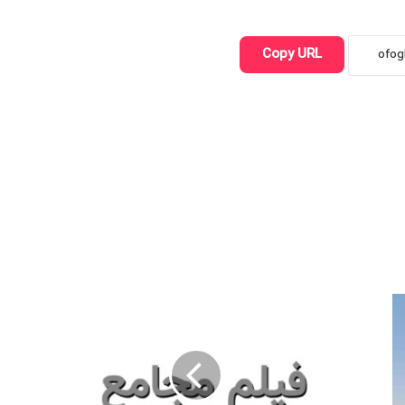
Copy URL