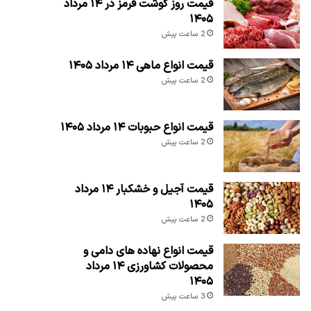
قیمت روز گوشت قرمز در ۱۴ مرداد
۱۴۰۵
2 ساعت پیش
قیمت انواع ماهی ۱۴ مرداد ۱۴۰۵
2 ساعت پیش
قیمت انواع حبوبات ۱۴ مرداد ۱۴۰۵
2 ساعت پیش
قیمت آجیل و خشکبار ۱۴ مرداد
۱۴۰۵
2 ساعت پیش
قیمت انواع نهاده های دامی و
محصولات کشاورزی ۱۴ مرداد
۱۴۰۵
3 ساعت پیش