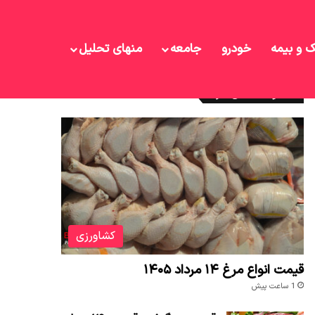
ک و بیمه
خودرو
جامعه
منهای تحلیل
نوشته های تازه
کشاورزی
قیمت انواع مرغ ۱۴ مرداد ۱۴۰۵
1 ساعت پیش