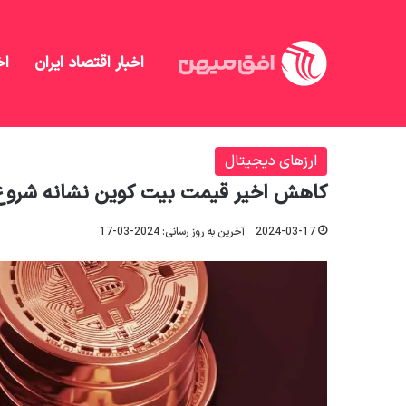
اخبار اقتصاد ایران
اخ
افق میهن
/
ارزهای دیجیتال
/
کاهش اخیر قیمت بیت کو
ارزهای دیجیتال
کاهش اخیر قیمت بیت کوین نشانه شروع 
2024-03-17
آخرین به روز رسانی: 2024-03-17