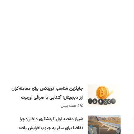
جایگزین مناسب کوینکس برای معامله‌گران
ارز دیجیتال؛ آشنایی با صرافی اوربیت
4 هفته پیش
شیراز مقصد اول گردشگری داخلی؛ چرا
تقاضا برای سفر به جنوب افزایش یافته