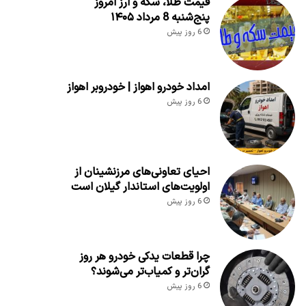
قیمت طلا، سکه و ارز امروز
پنج‌شنبه 8 مرداد ۱۴۰۵
6 روز پیش
امداد خودرو اهواز | خودروبر اهواز
6 روز پیش
احیای تعاونی‌های مرزنشینان از
اولویت‌های استاندار گیلان است
6 روز پیش
چرا قطعات یدکی خودرو هر روز
گران‌تر و کمیاب‌تر می‌شوند؟
6 روز پیش