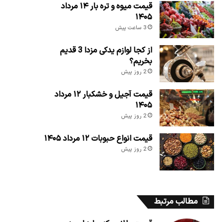
قیمت میوه و تره بار ۱۴ مرداد
۱۴۰۵
3 ساعت پیش
از کجا لوازم یدکی مزدا 3 قدیم
بخریم؟
2 روز پیش
قیمت آجیل و خشکبار ۱۲ مرداد
۱۴۰۵
2 روز پیش
قیمت انواع حبوبات ۱۲ مرداد ۱۴۰۵
2 روز پیش
مطالب مرتبط