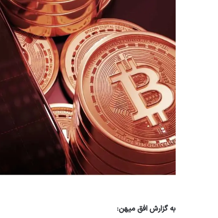
به گزارش افق میهن: