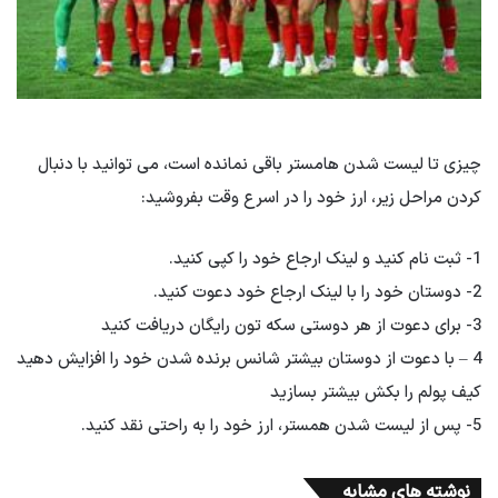
چیزی تا لیست شدن هامستر باقی نمانده است، می توانید با دنبال
کردن مراحل زیر، ارز خود را در اسرع وقت بفروشید:
1- ثبت نام کنید و لینک ارجاع خود را کپی کنید.
2- دوستان خود را با لینک ارجاع خود دعوت کنید.
3- برای دعوت از هر دوستی
سکه تون رایگان
دریافت کنید
4 – با دعوت از دوستان بیشتر شانس برنده شدن خود را افزایش دهید
کیف پولم را بکش
بیشتر بسازید
5- پس از لیست شدن همستر، ارز خود را به راحتی نقد کنید.
نوشته های مشابه