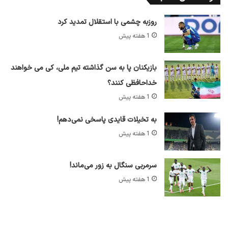
روزبه چشمی با استقلال تمدید کرد
1 هفته پیش
بازیکنان پا به سن گذاشته تیم ملی، کی می خواهند
خداحافظی کنند؟
1 هفته پیش
به تخیلات قایدی پاسخی نمی‌دهم!
1 هفته پیش
سرمربی سنگال به زور می‌ماند!
1 هفته پیش