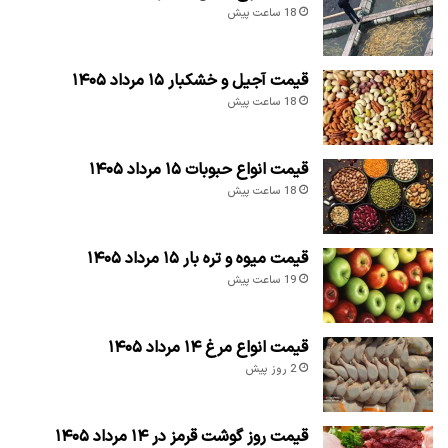
18 ساعت پیش
قیمت آجیل و خشکبار ۱۵ مرداد ۱۴۰۵
18 ساعت پیش
قیمت انواع حبوبات ۱۵ مرداد ۱۴۰۵
18 ساعت پیش
قیمت میوه و تره بار ۱۵ مرداد ۱۴۰۵
19 ساعت پیش
قیمت انواع مرغ ۱۴ مرداد ۱۴۰۵
2 روز پیش
قیمت روز گوشت قرمز در ۱۴ مرداد ۱۴۰۵