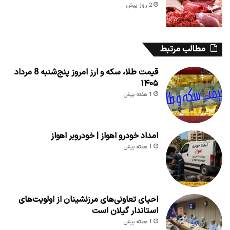
2 روز پیش
مطالب مرتبط
قیمت طلا، سکه و ارز امروز پنج‌شنبه 8 مرداد
۱۴۰۵
1 هفته پیش
امداد خودرو اهواز | خودروبر اهواز
1 هفته پیش
احیای تعاونی‌های مرزنشینان از اولویت‌های
استاندار گیلان است
1 هفته پیش