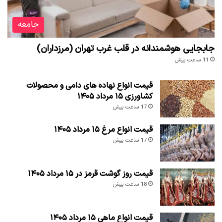
جامعه
جابجایی هوشمندانه در قلب غرب تهران (مرزداران)
11 ساعت پیش
قیمت انواع نهاده های دامی و محصولات
کشاورزی ۱۵ مرداد ۱۴۰۵
17 ساعت پیش
قیمت انواع مرغ ۱۵ مرداد ۱۴۰۵
17 ساعت پیش
قیمت روز گوشت قرمز در ۱۵ مرداد ۱۴۰۵
18 ساعت پیش
قیمت انواع ماهی ۱۵ مرداد ۱۴۰۵