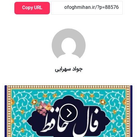
Copy URL
جواد سهرابی