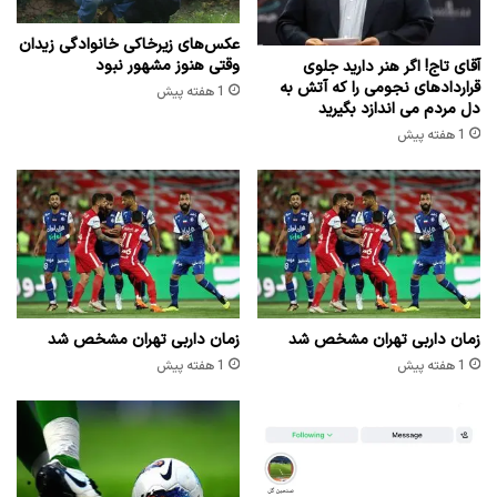
عکس‌های زیرخاکی خانوادگی زیدان
وقتی هنوز مشهور نبود
آقای تاج! اگر هنر دارید جلوی
قراردادهای نجومی را که آتش به
1 هفته پیش
دل مردم می اندازد بگیرید
1 هفته پیش
زمان داربی تهران مشخص شد
زمان داربی تهران مشخص شد
1 هفته پیش
1 هفته پیش