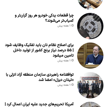
چرا قطعات یدکی خودرو هر روز گران‌تر و
کمیاب‌تر می‌شوند؟
1 هفته پیش
برای اصلاح نظام نان باید تفکیک وظایف شود
| ۵۵ درصد نیاز برنج کشور از تولید داخل
تامین میشود
1 هفته پیش
توافقنامه راهبردی سازمان منطقه آزاد انزلی با
«تیتان دیزل» امضا شد
1 هفته پیش
آمریکا تحریم‌های جدید علیه ایران اعمال کرد |