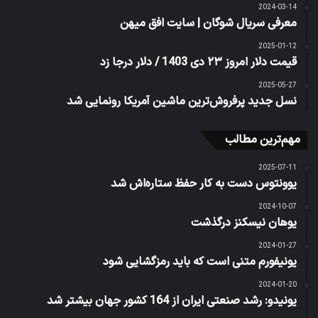
2024-03-14
معرفی سریال شوگان | سایت افق میهن
2025-01-12
قیمت دلار امروز ۲۳ دی 1403 / دلار درجا زد
2025-05-27
نسل جدید پرفروش‌ترین ماشین آمریکا رونمایی شد
مهم‌ترین مطالب
2025-07-11
یوونتوس دست به کار حفظ ستاره‌اش شد
2024-10-07
یوهان نیسکنز درگذشت
2024-01-27
یونیفورم متنی است که باید رمزگشایی شود
2024-01-20
یونیدو: رشد صنعتی ایران از 164 کشور جهان بیشتر شد