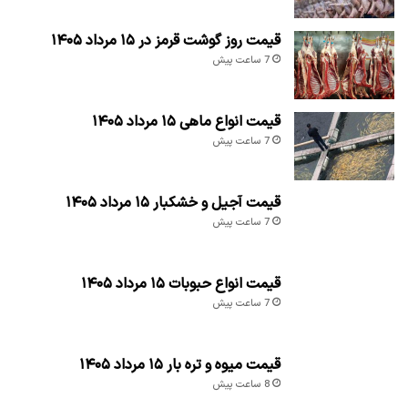
قیمت روز گوشت قرمز در ۱۵ مرداد ۱۴۰۵
7 ساعت پیش
قیمت انواع ماهی ۱۵ مرداد ۱۴۰۵
7 ساعت پیش
قیمت آجیل و خشکبار ۱۵ مرداد ۱۴۰۵
7 ساعت پیش
قیمت انواع حبوبات ۱۵ مرداد ۱۴۰۵
7 ساعت پیش
قیمت میوه و تره بار ۱۵ مرداد ۱۴۰۵
8 ساعت پیش