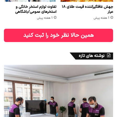
جهش غافلگیرکننده قیمت طلای ۱۸
تفاوت لوازم استخر خانگی و
عیار
استخرهای عمومی/باشگاهی
1 هفته پیش
1 هفته پیش
همین حالا نظر خود را ثبت کنید
نوشته های تازه