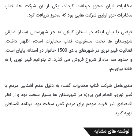
مخابرات ایران مجوز دریافت کردند، یکی از آن شرکت ها، فناپ
مخابرات جزو اولین شرکت هایی بود که مجوز دریافت کرد.
فیضی با بیان اینکه در استان گیلان به جز شهرستان آستارا مابقی
شهرستان ها تحت مسئولیت فناپ مخابرات است، اظهار داشت:
فعالیت فیبر نوری در شهرهای بالای 1500 خانوار در آستانه پایان است.
و حدود سه ماه از شروع فروش می گذرد. تا بتوانیم فیبر نوری را به
خانه بیاوریم.
مدیرعامل شرکت فناپ مخابرات گفت: به دلیل عدم آشنایی مردم با
فیبر نوری، انجام این پروژه در شهرستان ها بسیار سخت بود و از نظر
اقتصادی نیز خرید مودم برای مردم کمی سخت بود. برنامه اقساطی
تهیه کنید.
نوشته های مشابه