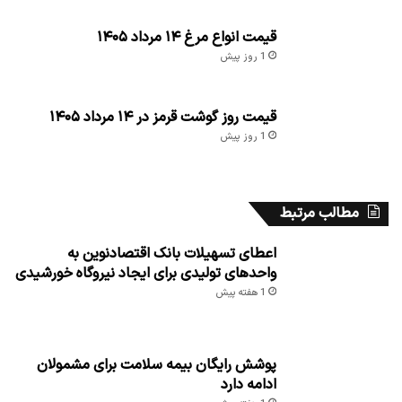
قیمت انواع مرغ ۱۴ مرداد ۱۴۰۵
1 روز پیش
قیمت روز گوشت قرمز در ۱۴ مرداد ۱۴۰۵
1 روز پیش
مطالب مرتبط
اعطای تسهیلات بانک اقتصادنوین به
واحدهای تولیدی برای ایجاد نیروگاه خورشیدی
1 هفته پیش
پوشش رایگان بیمه سلامت برای مشمولان
ادامه دارد