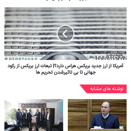
آمریکا از ارز جدید بریکس هراس دارد؟| تبعات ارز بریکس از رکود
جهانی تا بی تاثیرشدن تحریم ها
نوشته های مشابه