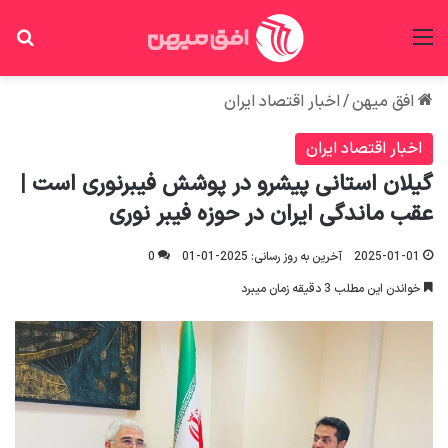
منو
جس
افق میهن
/
اخبار اقتصاد ایران
اخبار اقتصاد ایران
گیلان استانی پیشرو در پوشش فیبرنوری است |
عقب ماندگی ایران در حوزه فیبر نوری
2025-01-01
آخرین به روز رسانی: 2025-01-01
0
خواندن این مطلب 3 دقیقه زمان میبرد