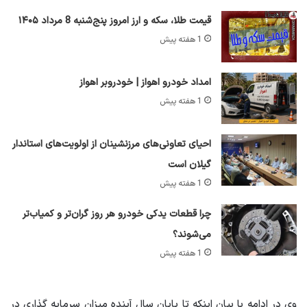
قیمت طلا، سکه و ارز امروز پنج‌شنبه 8 مرداد ۱۴۰۵
1 هفته پیش
امداد خودرو اهواز | خودروبر اهواز
1 هفته پیش
احیای تعاونی‌های مرزنشینان از اولویت‌های استاندار
گیلان است
1 هفته پیش
چرا قطعات یدکی خودرو هر روز گران‌تر و کمیاب‌تر
می‌شوند؟
1 هفته پیش
وی در ادامه با بیان اینکه تا پایان سال آینده میزان سرمایه گذاری در