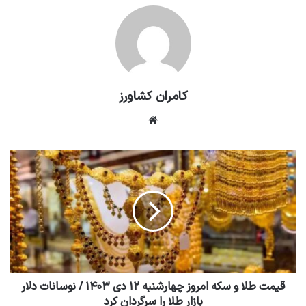
کامران کشاورز
وبسایت
قیمت طلا و سکه امروز چهارشنبه ۱۲ دی ۱۴۰۳ / نوسانات دلار
بازار طلا را سرگردان کرد