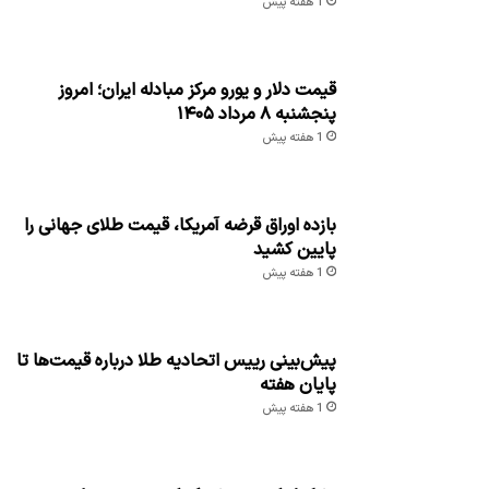
1 هفته پیش
قیمت دلار و یورو مرکز مبادله ایران؛ امروز
پنجشنبه ۸ مرداد ۱۴۰۵
1 هفته پیش
بازده اوراق قرضه آمریکا، قیمت طلای جهانی را
پایین کشید
1 هفته پیش
پیش‌بینی رییس اتحادیه طلا درباره قیمت‌ها تا
پایان هفته
1 هفته پیش