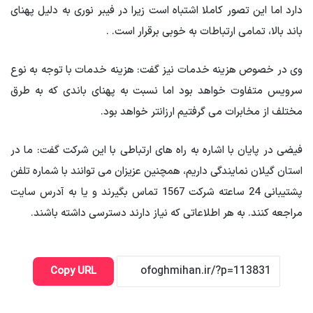
دارد اما این تصور کاملا اشتباه است زیرا در فیبر نوری به دلیل پهنای
باند بالا، تمامی ارتباطات به خوبی برقرار است. .
وی در خصوص هزینه خدمات نیز گفت: هزینه خدمات با توجه به نوع
سرویس متفاوت خواهد بود اما نسبت به پهنای باندی که به طرق
مختلف از مخابرات می گرفتیم ارزانتر خواهد بود.
فیضی در پایان با اشاره به راه های ارتباطی با این شرکت گفت: ما در
استان گیلان نمایندگی داریم، همچنین عزیزان می توانند با شماره تلفن
پشتیبانی 24 ساعته شرکت 1567 تماس بگیرند و یا به آدرس سایت
مراجعه کنند.
به هر اطلاعاتی که نیاز دارند دسترسی داشته باشند.
Copy URL