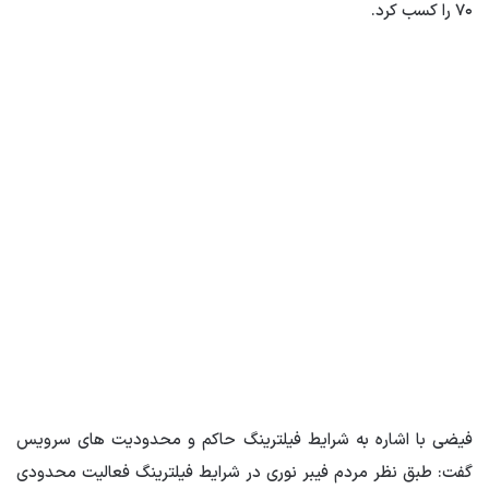
۷۰ را کسب کرد.
فیضی با اشاره به شرایط فیلترینگ حاکم و محدودیت های سرویس
گفت: طبق نظر مردم فیبر نوری در شرایط فیلترینگ فعالیت محدودی