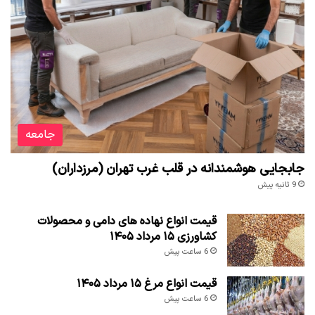
جامعه
جابجایی هوشمندانه در قلب غرب تهران (مرزداران)
9 ثانیه پیش
قیمت انواع نهاده های دامی و محصولات
کشاورزی ۱۵ مرداد ۱۴۰۵
6 ساعت پیش
قیمت انواع مرغ ۱۵ مرداد ۱۴۰۵
6 ساعت پیش