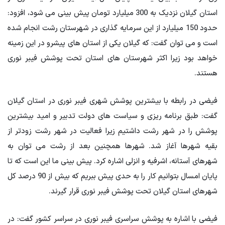
استان گیلان نزدیک به 300 میلیارد تومان پیش بینی می شود، افزود:
حدود 150 میلیارد از این سرمایه گذاری در شهرستان رشت انجام شده
است و می توان گفت: که گیلان یکی از استان های پیشرو در این زمینه
خواهد بود زیرا اکثر شهرستان های استان تحت پوشش فیبر نوری
هستند.
فیضی در رابطه با بیشترین پوشش شهری فیبر نوری در استان گیلان
گفت: طبق برنامه ریزی و سیاست های دولت تدبیر و امید بیشترین
پوشش را در شهر رشت داشتیم زیرا فعالیت در شهر رشت زودتر از
بقیه شهرها آغاز شد. شهرها همچنین بعد از رشت می توان به
شهرهای آستانه، اشرفیه و انزلی اشاره کرد. پیش بینی ما این است که تا
پایان امسال بتوانیم کار را به حدی پیش ببریم که بیش از 90 درصد کل
شهرهای استان گیلان تحت پوشش فیبر نوری قرار گیرند.
فیضی با اشاره به پوشش سراسری فیبر نوری در سراسر کشور گفت: در