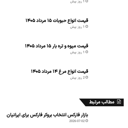
1 روز پیش
قیمت انواع حبوبات ۱۵ مرداد ۱۴۰۵
1 روز پیش
قیمت میوه و تره بار ۱۵ مرداد ۱۴۰۵
1 روز پیش
قیمت انواع مرغ ۱۴ مرداد ۱۴۰۵
2 روز پیش
مطالب مرتبط
بازار فارکس انتخاب بروکر فارکس برای ایرانیان
2026-07-02