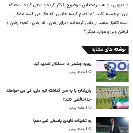
ویدیویی ، او به سرعت این موضوع را ذکر کرده و سعی کرده است که
آن را برجسته نکند. “ما تمام گزینه هایی را که فکر می کنیم ممکن
است اتفاق بیفتد ارزیابی کرده ایم ؛ برای رفتن ، نه رفتن ، نحوه رفتن و
گرفتن ویزا و موارد دیگر.”
نوشته های مشابه
روزبه چشمی با استقلال تمدید کرد
1 هفته پیش
بازیکنان پا به سن گذاشته تیم ملی، کی می خواهند
خداحافظی کنند؟
1 هفته پیش
به تخیلات قایدی پاسخی نمی‌دهم!
1 هفته پیش