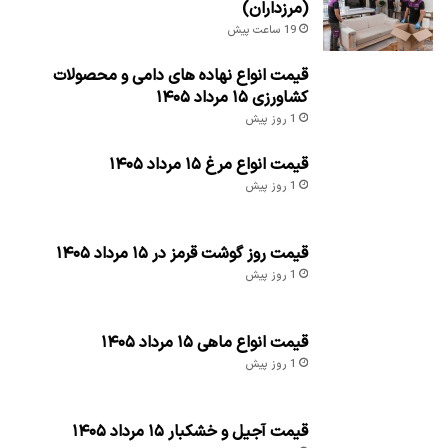
(مرزداران)
19 ساعت پیش
قیمت انواع نهاده های دامی و محصولات
کشاورزی ۱۵ مرداد ۱۴۰۵
1 روز پیش
قیمت انواع مرغ ۱۵ مرداد ۱۴۰۵
1 روز پیش
قیمت روز گوشت قرمز در ۱۵ مرداد ۱۴۰۵
1 روز پیش
قیمت انواع ماهی ۱۵ مرداد ۱۴۰۵
1 روز پیش
قیمت آجیل و خشکبار ۱۵ مرداد ۱۴۰۵