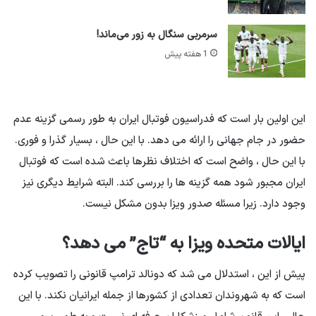
سرمربی سنگال به زور می‌ماند!
1 هفته پیش
این اولین بار است که فدراسیون فوتبال ایران به طور رسمی گزینه عدم
حضور در جام جهانی را ارائه می دهد. با این حال ، بسیار گذرا و فوری.
با این حال ، واضح است که اختلاف نظرها باعث شده است که فوتبال
ایران مجبور شود همه گزینه ها را بررسی کند. البته شرایط دیگری نیز
وجود دارد. زیرا مسئله صدور ویزا بدون مشکل نیست.
ایالات متحده ویزا به “تاج” می دهد؟
پیش از این ، استدلال می شد كه دونالد ترامپ قانونی را تصویب كرده
است كه به شهروندان تعدادی از كشورها از جمله ایرانیان نكند. با این