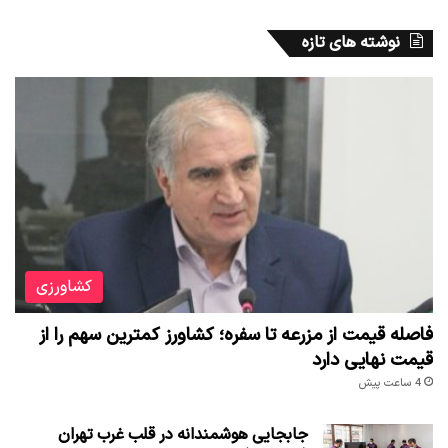
نوشته های تازه
کشاورزی
فاصله قیمت از مزرعه تا سفره؛ کشاورز کمترین سهم را از
قیمت نهایی دارد
4 ساعت پیش
جابجایی هوشمندانه در قلب غرب تهران