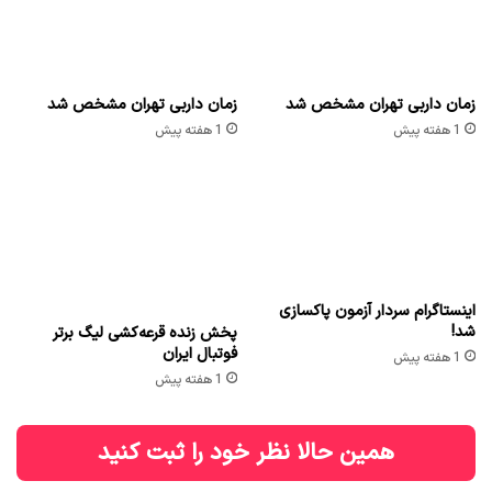
زمان داربی تهران مشخص شد
زمان داربی تهران مشخص شد
1 هفته پیش
1 هفته پیش
اینستاگرام سردار آزمون پاکسازی
شد!
پخش زنده قرعه‌کشی لیگ برتر
فوتبال ایران
1 هفته پیش
1 هفته پیش
همین حالا نظر خود را ثبت کنید