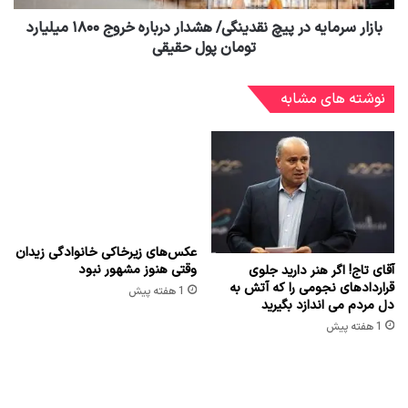
بازار سرمایه در پیچ نقدینگی/ هشدار درباره خروج ۱۸۰۰ میلیارد
تومان پول حقیقی
نوشته های مشابه
عکس‌های زیرخاکی خانوادگی زیدان
وقتی هنوز مشهور نبود
آقای تاج! اگر هنر دارید جلوی
قراردادهای نجومی را که آتش به
1 هفته پیش
دل مردم می اندازد بگیرید
1 هفته پیش