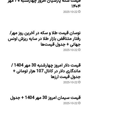
قیمت سکه پارسیان امروز چهارشنبه ۳۰ مهر
۱۴۰۴
2025-10-22
نوسان قیمت طلا و سکه در آخرین روز مهر/
رفتار متناقض بازار طلا در سایه ریزش اونس
جهانی + جدول قیمت‌ها
2025-10-22
قیمت دلار امروز چهارشنبه 30 مهر 1404 /
ماندگاری دلار در کانال 107 هزار تومانی +
جدول قیمت ارزها
2025-10-22
قیمت سیمان امروز 30 مهر 1404 + جدول
2025-10-22