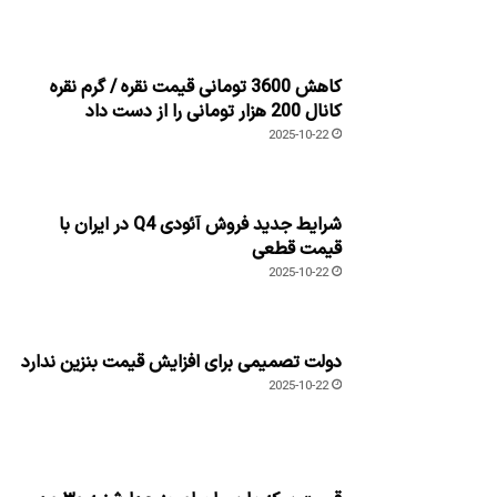
کاهش 3600 تومانی قیمت نقره / گرم نقره
کانال 200 هزار تومانی را از دست داد
2025-10-22
شرایط جدید فروش آئودی Q4 در ایران با
قیمت قطعی
2025-10-22
دولت تصمیمی برای افزایش قیمت بنزین ندارد
2025-10-22