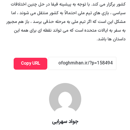
کشور برگزار می کند. با توجه به پیشینه فیفا در حل چنین اختلافات
سیاسی ، بازی های تیم ملی احتمالاً به کشور منتقل می شوند ، اما
مشکل این است که اگر تیم ملی به مرحله حذفی برسد ، باز هم مجبور
به سفر به ایالات متحده است که می تواند نقطه ای برای همه این
داستان ها باشد.
Copy URL
جواد سهرابی