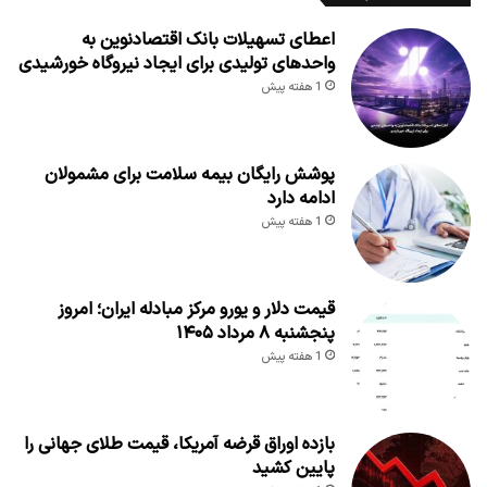
اعطای تسهیلات بانک اقتصادنوین به
واحدهای تولیدی برای ایجاد نیروگاه خورشیدی
1 هفته پیش
پوشش رایگان بیمه سلامت برای مشمولان
ادامه دارد
1 هفته پیش
قیمت دلار و یورو مرکز مبادله ایران؛ امروز
پنجشنبه ۸ مرداد ۱۴۰۵
1 هفته پیش
بازده اوراق قرضه آمریکا، قیمت طلای جهانی را
پایین کشید