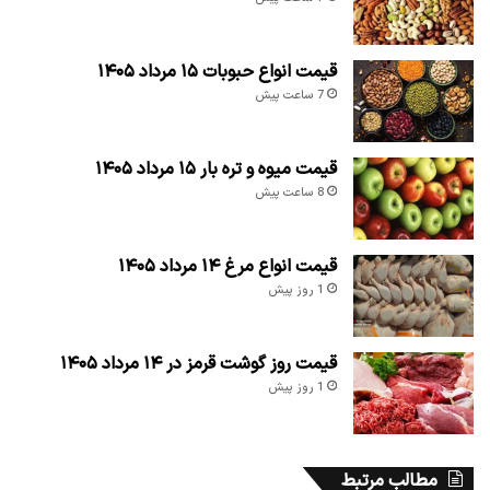
قیمت انواع حبوبات ۱۵ مرداد ۱۴۰۵
7 ساعت پیش
قیمت میوه و تره بار ۱۵ مرداد ۱۴۰۵
8 ساعت پیش
قیمت انواع مرغ ۱۴ مرداد ۱۴۰۵
1 روز پیش
قیمت روز گوشت قرمز در ۱۴ مرداد ۱۴۰۵
1 روز پیش
مطالب مرتبط