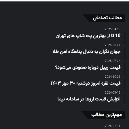
مطالب تصادفی
2025-04-15
10 تا از بهترین پت شاپ های تهران
2025-08-27
جهان نگران به دنبال پناهگاه امن طلا
2025-07-24
قیمت ریپل دوباره صعودی می‌شود؟
2024-10-21
قیمت نقره امروز دوشنبه ۳۰ مهر ۱۴۰۳
2024-03-18
افزایش قیمت ارزها در سامانه نیما
مهم‌ترین مطالب
2025-07-11