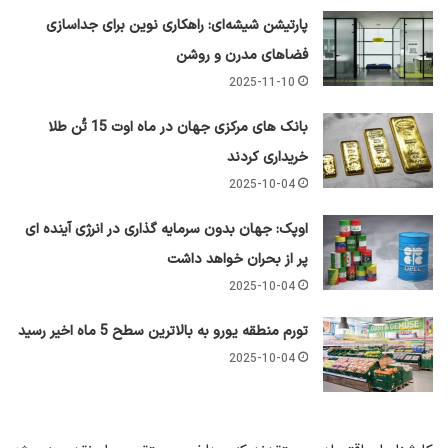
پارتیشن شیشه‌ای: راهکاری نوین برای جداسازی
فضاهای مدرن و روشن
2025-11-10
بانک های مرکزی جهان در ماه اوت 15 تُن طلا
خریداری کردند
2025-10-04
اوپک: جهان بدون سرمایه گذاری در انرژی آینده ای
پر از بحران خواهد داشت
2025-10-04
تورم منطقه یورو به بالاترین سطح 5 ماه اخیر رسید
2025-10-04