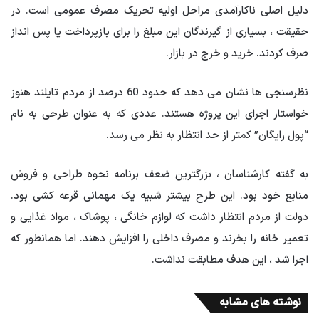
دلیل اصلی ناکارآمدی مراحل اولیه تحریک مصرف عمومی است. در
حقیقت ، بسیاری از گیرندگان این مبلغ را برای بازپرداخت یا پس انداز
صرف کردند. خرید و خرج در بازار.
نظرسنجی ها نشان می دهد که حدود 60 درصد از مردم تایلند هنوز
خواستار اجرای این پروژه هستند. عددی که به عنوان طرحی به نام
“پول رایگان” کمتر از حد انتظار به نظر می رسد.
به گفته کارشناسان ، بزرگترین ضعف برنامه نحوه طراحی و فروش
منابع خود بود. این طرح بیشتر شبیه یک مهمانی قرعه کشی بود.
دولت از مردم انتظار داشت که لوازم خانگی ، پوشاک ، مواد غذایی و
تعمیر خانه را بخرند و مصرف داخلی را افزایش دهند. اما همانطور که
اجرا شد ، این هدف مطابقت نداشت.
نوشته های مشابه