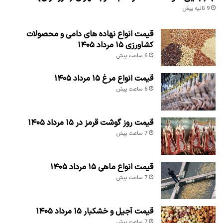
9 ثانیه پیش
قیمت انواع نهاده های دامی و محصولات
کشاورزی ۱۵ مرداد ۱۴۰۵
6 ساعت پیش
قیمت انواع مرغ ۱۵ مرداد ۱۴۰۵
6 ساعت پیش
قیمت روز گوشت قرمز در ۱۵ مرداد ۱۴۰۵
7 ساعت پیش
قیمت انواع ماهی ۱۵ مرداد ۱۴۰۵
7 ساعت پیش
قیمت آجیل و خشکبار ۱۵ مرداد ۱۴۰۵
7 ساعت پیش