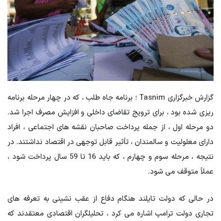
گزارش خبرگزاری Tasnim ؛ برنامه جاه طلب ، که در چهار مرحله برنامه
ریزی شده بود ، برای ترویج تقاضای داخلی و افزایش مصرف اجرا شد.
دو مرحله اول ، از جمله پرداخت صاحبان نقشه های اجتماعی ، افراد
دارای معلولیت و سالمندان ، تأثیر قابل توجهی در اقتصاد نداشتند. در
نتیجه ، مرحله سوم و چهارم ، که باید 16 تا 59 سال پرداخت شود ،
عملاً متوقف می شود.
در حالی که دولت تایلند هنگام دفاع از عقب نشینی به تعرفه های
تجاری دولت ترامپ اشاره می کرد ، تحلیلگران اقتصادی معتقدند که