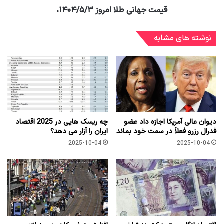
قیمت جهانی طلا امروز ۱۴۰۴/۵/۳،
نوشته های مشابه
دیوان عالی آمریکا اجازه داد عضو
چه ریسک هایی در 2025 اقتصاد
فدرال رزرو فعلاً در سمت خود بماند
ایران را آزار می دهد؟
2025-10-04
2025-10-04