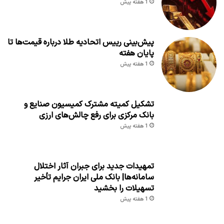
1 هفته پیش
پیش‌بینی رییس اتحادیه طلا درباره قیمت‌ها تا
پایان هفته
1 هفته پیش
تشکیل کمیته مشترک کمیسیون صنایع و
بانک مرکزی برای رفع چالش‌های ارزی
1 هفته پیش
تمهیدات جدید برای جبران آثار اختلال
سامانه‌ها| بانک ملی ایران جرایم تأخیر
تسهیلات را بخشید
1 هفته پیش