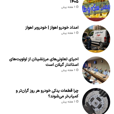
۱۴۰۵
1 هفته پیش
امداد خودرو اهواز | خودروبر اهواز
1 هفته پیش
احیای تعاونی‌های مرزنشینان از اولویت‌های
استاندار گیلان است
1 هفته پیش
چرا قطعات یدکی خودرو هر روز گران‌تر و
کمیاب‌تر می‌شوند؟
1 هفته پیش