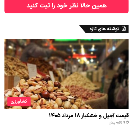
همین حالا نظر خود را ثبت کنید
نوشته های تازه
کشاورزی
قیمت آجیل و خشکبار ۱۸ مرداد ۱۴۰۵
9 ثانیه پیش