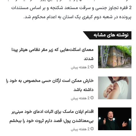
2 فقره تجاوز جنسی و سرقت مستعد شکنجه و بر اساس مستندات
پرونده در شعبه دوم کیفری یک استان به اعدام محکوم شد.
نوشته های مشابه
معمای اسکلت‌هایی که زیر مقر نظامی هیتلر پیدا
شدند
2 هفته پیش
خارش ممکن است ارگان حسی مخصوص به خود را
داشته باشد
2 هفته پیش
اقدام ایلان ماسک برای اثبات ادعای خود مبنی‌بر
بی‌معناشدن پول: قصد دارم ثروت خود را ببخشم
2 هفته پیش