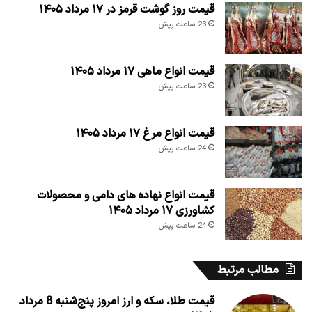
قیمت روز گوشت قرمز در ۱۷ مرداد ۱۴۰۵
23 ساعت پیش
قیمت انواع ماهی ۱۷ مرداد ۱۴۰۵
23 ساعت پیش
قیمت انواع مرغ ۱۷ مرداد ۱۴۰۵
24 ساعت پیش
قیمت انواع نهاده های دامی و محصولات
کشاورزی ۱۷ مرداد ۱۴۰۵
24 ساعت پیش
مطالب مرتبط
قیمت طلا، سکه و ارز امروز پنج‌شنبه 8 مرداد