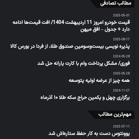
مطالب تصادفی
2025-05-01
قیمت خودرو امروز 11 اردیبهشت 1404/ افت قیمت‌ها ادامه
دارد + جدول – افق میهن
2025-08-17
پذیره نویسی بیست‌وسومین صندوق طلا، از فردا در بورس کالا
2024-05-28
فوری/ مشکل پرداخت وام با کارت یارانه حل شد
2025-05-28
همه چیز از عرضه اولیه پتوسعه
2024-11-27
برگزاری چهل و یکمین حراج سکه طلا ۱۰ آذرماه
مهم‌ترین مطالب
2025-07-11
یوونتوس دست به کار حفظ ستاره‌اش شد