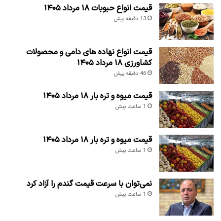
قیمت انواع حبوبات ۱۸ مرداد ۱۴۰۵
13 دقیقه پیش
قیمت انواع نهاده های دامی و محصولات
کشاورزی ۱۸ مرداد ۱۴۰۵
46 دقیقه پیش
قیمت میوه و تره بار ۱۸ مرداد ۱۴۰۵
1 ساعت پیش
قیمت میوه و تره بار ۱۸ مرداد ۱۴۰۵
1 ساعت پیش
نمی‌توان با سرعت قیمت گندم را آزاد کرد
1 ساعت پیش