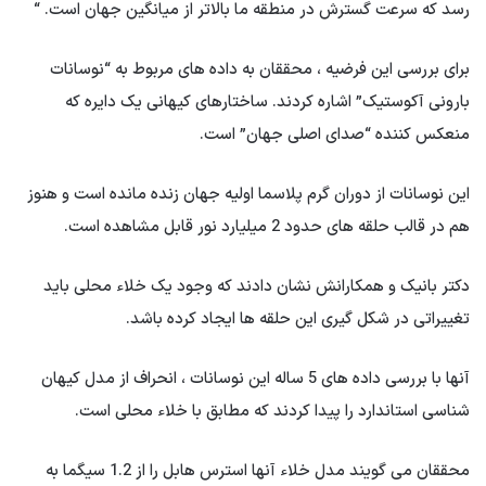
رسد که سرعت گسترش در منطقه ما بالاتر از میانگین جهان است. “
برای بررسی این فرضیه ، محققان به داده های مربوط به “نوسانات
بارونی آکوستیک” اشاره کردند. ساختارهای کیهانی یک دایره که
منعکس کننده “صدای اصلی جهان” است.
این نوسانات از دوران گرم پلاسما اولیه جهان زنده مانده است و هنوز
هم در قالب حلقه های حدود 2 میلیارد نور قابل مشاهده است.
دکتر بانیک و همکارانش نشان دادند که وجود یک خلاء محلی باید
تغییراتی در شکل گیری این حلقه ها ایجاد کرده باشد.
آنها با بررسی داده های 5 ساله این نوسانات ، انحراف از مدل کیهان
شناسی استاندارد را پیدا کردند که مطابق با خلاء محلی است.
محققان می گویند مدل خلاء آنها استرس هابل را از 1.2 سیگما به