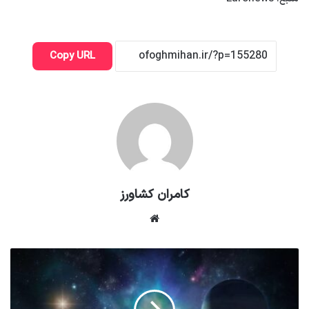
Copy URL
کامران کشاورز
وبسایت