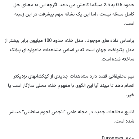
حدود 0.5 به 2.5 سیگما کاهش می دهد. اگرچه این به معنای حل
کامل مسئله نیست ، اما این یک نشانه مهم پیشرفت در این زمینه
است.
براساس داده های موجود ، مدل خلاء حدود 100 میلیون برابر بیشتر از
مدل یکنواخت جهان است که بر اساس مشاهدات ماهواره ای پلانک
ساخته شده است.
تیم تحقیقاتی قصد دارد مشاهدات جدیدی از کهکشانهای نزدیکتر
انجام دهد تا ببیند آیا این الگوی با مفهوم خلاء محلی سازگار است یا
خیر.
نتایج مطالعات جدید در مجله علمی “انجمن نجوم سلطنتی” منتشر
شده است.
منبع: Euronews