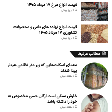
قیمت انواع مرغ ۱۷ مرداد ۱۴۰۵
1 روز پیش
قیمت انواع نهاده های دامی و محصولات
کشاورزی ۱۷ مرداد ۱۴۰۵
1 روز پیش
مطالب مرتبط
معمای اسکلت‌هایی که زیر مقر نظامی هیتلر
پیدا شدند
2 هفته پیش
خارش ممکن است ارگان حسی مخصوص به
خود را داشته باشد
2 هفته پیش