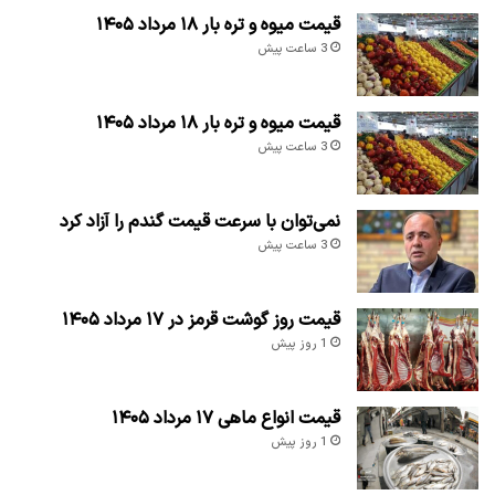
قیمت میوه و تره بار ۱۸ مرداد ۱۴۰۵
3 ساعت پیش
قیمت میوه و تره بار ۱۸ مرداد ۱۴۰۵
3 ساعت پیش
نمی‌توان با سرعت قیمت گندم را آزاد کرد
3 ساعت پیش
قیمت روز گوشت قرمز در ۱۷ مرداد ۱۴۰۵
1 روز پیش
قیمت انواع ماهی ۱۷ مرداد ۱۴۰۵
1 روز پیش