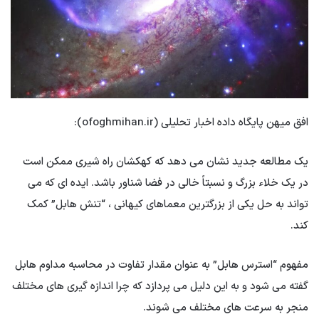
افق میهن پایگاه داده اخبار تحلیلی (ofoghmihan.ir):
یک مطالعه جدید نشان می دهد که کهکشان راه شیری ممکن است
در یک خلاء بزرگ و نسبتاً خالی در فضا شناور باشد. ایده ای که می
تواند به حل یکی از بزرگترین معماهای کیهانی ، “تنش هابل” کمک
کند.
مفهوم “استرس هابل” به عنوان مقدار تفاوت در محاسبه مداوم هابل
گفته می شود و به این دلیل می پردازد که چرا اندازه گیری های مختلف
منجر به سرعت های مختلف می شوند.