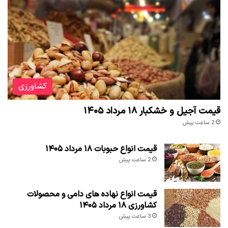
کشاورزی
قیمت آجیل و خشکبار ۱۸ مرداد ۱۴۰۵
2 ساعت پیش
قیمت انواع حبوبات ۱۸ مرداد ۱۴۰۵
2 ساعت پیش
قیمت انواع نهاده های دامی و محصولات
کشاورزی ۱۸ مرداد ۱۴۰۵
3 ساعت پیش