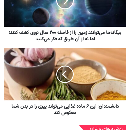
بیگانه‌ها می‌توانند زمین را از فاصله ۲۰۰ سال نوری کشف کنند؛
اما نه از آن طریق که فکر می‌کنید
دانشمندان:‌ این ۶ ماده غذایی می‌تواند پیری را در بدن شما
معکوس کند
نوشته های مشابه