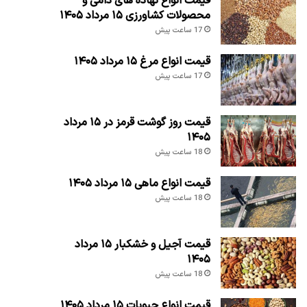
قیمت انواع نهاده های دامی و
محصولات کشاورزی ۱۵ مرداد ۱۴۰۵
17 ساعت پیش
قیمت انواع مرغ ۱۵ مرداد ۱۴۰۵
17 ساعت پیش
قیمت روز گوشت قرمز در ۱۵ مرداد
۱۴۰۵
18 ساعت پیش
قیمت انواع ماهی ۱۵ مرداد ۱۴۰۵
18 ساعت پیش
قیمت آجیل و خشکبار ۱۵ مرداد
۱۴۰۵
18 ساعت پیش
قیمت انواع حبوبات ۱۵ مرداد ۱۴۰۵