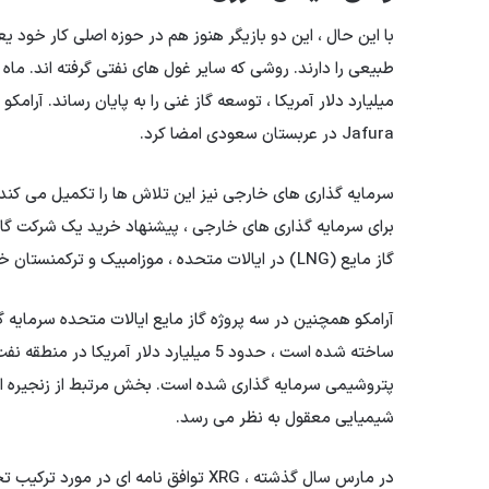
با این حال ، این دو بازیگر هنوز هم در حوزه اصلی کار خود 
Jafura در عربستان سعودی امضا کرد.
گاز مایع (LNG) در ایالات متحده ، موزامبیک و ترکمنستان خریداری کرد.
ساخته شده است ، حدود 5 میلیارد دلار آمر
پتروشیمی سرمایه گذاری شده است. بخش مرتبط از زنجیره ار
شیمیایی معقول به نظر می رسد.