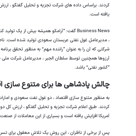
یافته است.
Business News گفت: “آرامکو همیشه بیش از یک 
، مدیرعامل غول نفتی عربستان سعودی تولید شده است. ناصر ب
شرکتی که آن را به عنوان “راننده مهم” به منظور تحقق برنام
“کشور نفتی” باشد.
چالش پادشاهی ها برای متنوع سازی ا
به منظور متنوع سازی اقتصاد ، دو غول نفت سعودی و امارات 
آمریکا افزایش یافته است و بسیاری از این معاملات از صنعت
پس از برخی از ناظران ، این روش یک تلاش معقول برای تسریع 