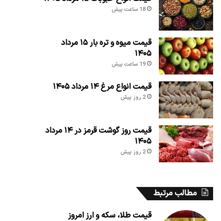
18 ساعت پیش
قیمت میوه و تره بار ۱۵ مرداد
۱۴۰۵
19 ساعت پیش
قیمت انواع مرغ ۱۴ مرداد ۱۴۰۵
2 روز پیش
قیمت روز گوشت قرمز در ۱۴ مرداد
۱۴۰۵
2 روز پیش
مطالب مرتبط
قیمت طلا، سکه و ارز امروز