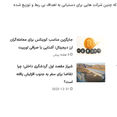
 که چنین شرکت هایی برای دستیابی به اهداف بی ربط و توزیع شده
جایگزین مناسب کوینکس برای معامله‌گران
ارز دیجیتال؛ آشنایی با صرافی اوربیت
4 هفته پیش
شیراز مقصد اول گردشگری داخلی؛ چرا
تقاضا برای سفر به جنوب افزایش یافته
است؟
2025-12-31