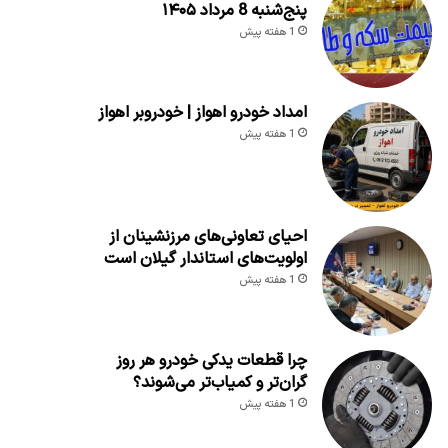
پنج‌شنبه 8 مرداد ۱۴۰۵
1 هفته پیش
امداد خودرو اهواز | خودروبر اهواز
1 هفته پیش
احیای تعاونی‌های مرزنشینان از
اولویت‌های استاندار گیلان است
1 هفته پیش
چرا قطعات یدکی خودرو هر روز
گران‌تر و کمیاب‌تر می‌شوند؟
1 هفته پیش