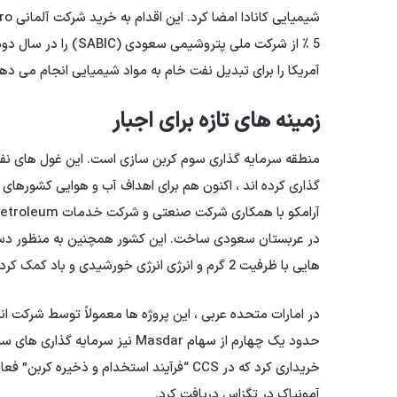
آمریکا را برای تبدیل نفت خام به مواد شیمیایی انجام می 
زمینه های تازه برای اجبار
منطقه سرمایه گذاری سوم کربن سازی است. این غول های نف
هایی با ظرفیت 2 گرم و انرژی انرژی خورشیدی و باد کمک کرده است.
در امارات متحده عربی ، این پروژه ها معمولاً توسط شرکت ان
آمونیاک در تگزاس دریافت کرد.