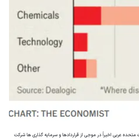
متحده عربی اخیراً در موجی از قراردادها و سرمایه گذاری ها شرکت