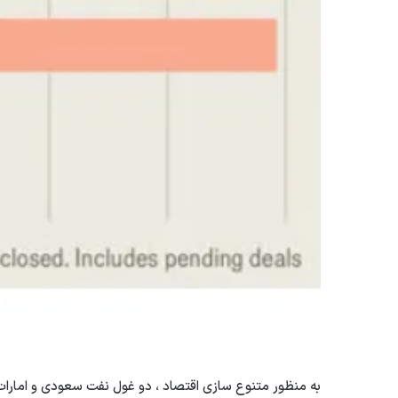
به منظور متنوع سازی اقتصاد ، دو غول نفت سعودی و امارات 