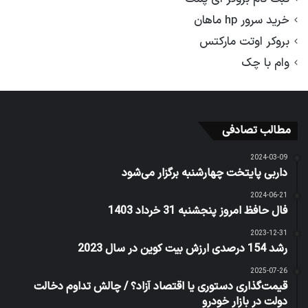
خرید سرور hp ماهان
بروکر اوتت مارکتس
وام با چک
مطالب تصادفی
2024-03-09
داربی پایتخت چهارشنبه برگزار می‌شود
2024-06-21
فال حافظ امروز پنجشنبه 31 خرداد 1403
2023-12-31
رشد 154 درصدی ارزش بیت کوین در سال 2023
2025-07-26
قیمت‌گذاری دستوری یا اقتصاد آزاد؟ / چالش تداوم دخالت
دولت در بازار خودرو