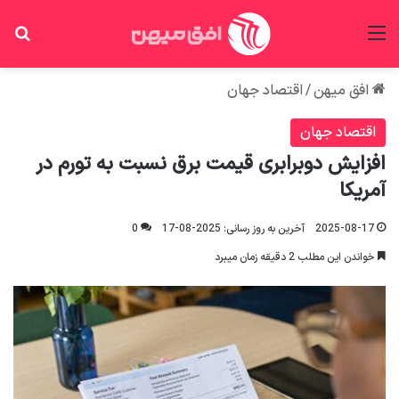
منو
جس
افق میهن
/
اقتصاد جهان
اقتصاد جهان
افزایش دوبرابری قیمت برق نسبت به تورم در
آمریکا
2025-08-17
آخرین به روز رسانی: 2025-08-17
0
خواندن این مطلب 2 دقیقه زمان میبرد