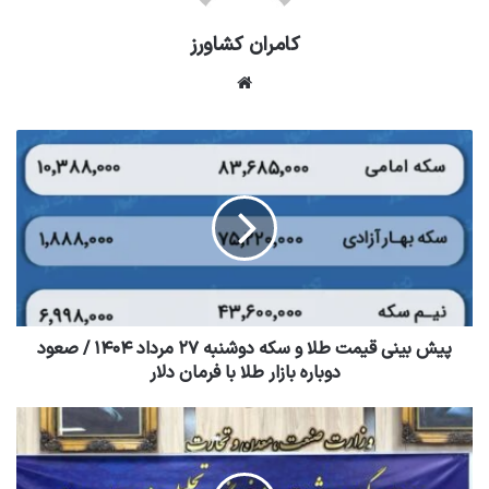
کامران کشاورز
وبسایت
پیش بینی قیمت طلا و سکه دوشنبه ۲۷ مرداد ۱۴۰۴ / صعود
دوباره بازار طلا با فرمان دلار