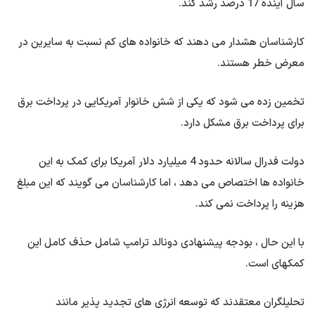
سال آینده 17 درصد رشد کند.
کارشناسان هشدار می دهند که خانواده های کم نسبت به سایرین در
معرض خطر هستند.
تخمین زده می شود که یکی از شش خانوار آمریکایی در پرداخت برق
برای پرداخت برق مشکل دارد.
دولت فدرال سالانه حدود 4 میلیارد دلار آمریکا برای کمک به این
خانواده ها اختصاص می دهد ، اما کارشناسان می گویند که این مبلغ
هزینه را پرداخت نمی کند.
با این حال ، بودجه پیشنهادی دونالد ترامپ شامل حذف کامل این
کمکهای است.
تحلیلگران معتقدند که توسعه انرژی های تجدید پذیر مانند