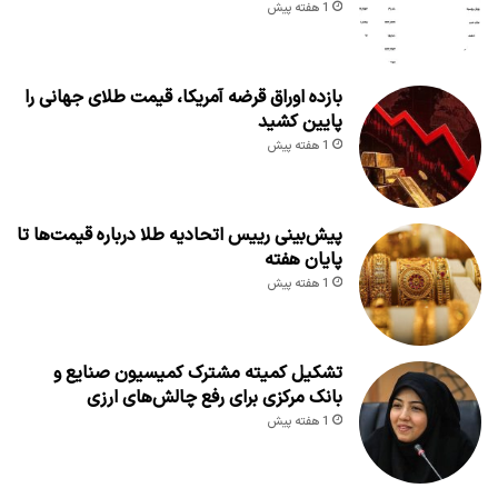
1 هفته پیش
بازده اوراق قرضه آمریکا، قیمت طلای جهانی را
پایین کشید
1 هفته پیش
پیش‌بینی رییس اتحادیه طلا درباره قیمت‌ها تا
پایان هفته
1 هفته پیش
تشکیل کمیته مشترک کمیسیون صنایع و
بانک مرکزی برای رفع چالش‌های ارزی
1 هفته پیش