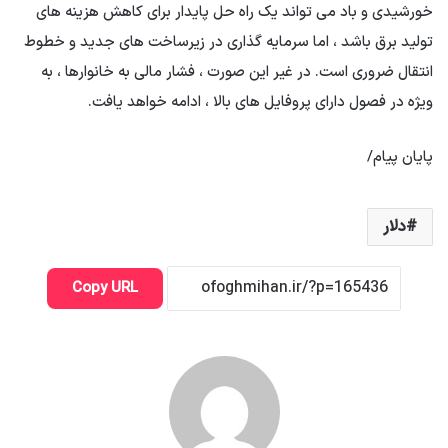
خورشیدی و باد می تواند یک راه حل پایدار برای کاهش هزینه های
تولید برق باشد ، اما سرمایه گذاری در زیرساخت های جدید و خطوط
انتقال ضروری است. در غیر این صورت ، فشار مالی به خانوارها ، به
ویژه در فصول دارای پروفایل های بالا ، ادامه خواهد یافت.
پایان پیام/
دلار
Copy URL