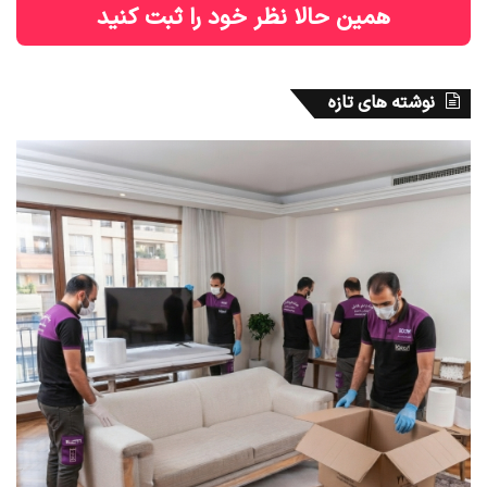
همین حالا نظر خود را ثبت کنید
نوشته های تازه