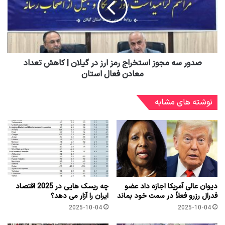
صدور سه مجوز استخراج رمز ارز در گیلان | کاهش تعداد
معادن فعال استان
نوشته های مشابه
دیوان عالی آمریکا اجازه داد عضو
چه ریسک هایی در 2025 اقتصاد
فدرال رزرو فعلاً در سمت خود بماند
ایران را آزار می دهد؟
2025-10-04
2025-10-04