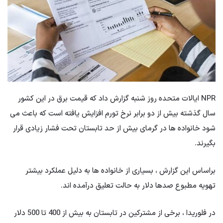
NPR ایالات متحده روز شنبه گزارش داد که قیمت برق در این کشور
سال گذشته بیش از دو برابر نرخ تورم افزایش یافته است که باعث می
شود خانواده ها در گرمای بیش از حد تابستان تحت فشار زیادی قرار
بگیرند.
براساس این گزارش ، بسیاری از خانواده ها به دلیل عملکرد بیشتر
تهویه مطبوع صدها دلار به حالت تعلیق درآمده اند.
در فلوریدا ، برخی از مشترکین در تابستان به بیش از 400 تا 500 دلار