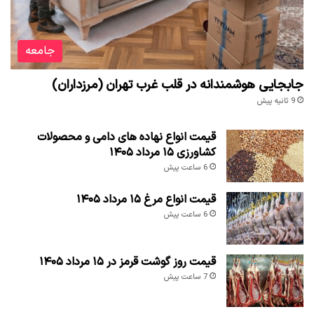
جامعه
جابجایی هوشمندانه در قلب غرب تهران (مرزداران)
9 ثانیه پیش
قیمت انواع نهاده های دامی و محصولات
کشاورزی ۱۵ مرداد ۱۴۰۵
6 ساعت پیش
قیمت انواع مرغ ۱۵ مرداد ۱۴۰۵
6 ساعت پیش
قیمت روز گوشت قرمز در ۱۵ مرداد ۱۴۰۵
7 ساعت پیش