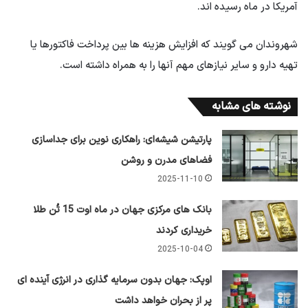
آمریکا در ماه رسیده اند.
شهروندان می گویند که افزایش هزینه ها بین پرداخت فاکتورها یا
تهیه دارو و سایر نیازهای مهم آنها را به همراه داشته است.
نوشته های مشابه
پارتیشن شیشه‌ای: راهکاری نوین برای جداسازی
فضاهای مدرن و روشن
2025-11-10
بانک های مرکزی جهان در ماه اوت 15 تُن طلا
خریداری کردند
2025-10-04
اوپک: جهان بدون سرمایه گذاری در انرژی آینده ای
پر از بحران خواهد داشت