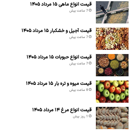
قیمت انواع ماهی ۱۵ مرداد ۱۴۰۵
7 ساعت پیش
قیمت آجیل و خشکبار ۱۵ مرداد ۱۴۰۵
7 ساعت پیش
قیمت انواع حبوبات ۱۵ مرداد ۱۴۰۵
7 ساعت پیش
قیمت میوه و تره بار ۱۵ مرداد ۱۴۰۵
8 ساعت پیش
قیمت انواع مرغ ۱۴ مرداد ۱۴۰۵
1 روز پیش