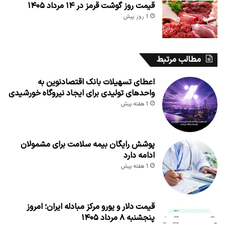
قیمت روز گوشت قرمز در ۱۴ مرداد ۱۴۰۵
1 روز پیش
مطالب مرتبط
اعطای تسهیلات بانک اقتصادنوین به
واحدهای تولیدی برای ایجاد نیروگاه خورشیدی
1 هفته پیش
پوشش رایگان بیمه سلامت برای مشمولان
ادامه دارد
1 هفته پیش
قیمت دلار و یورو مرکز مبادله ایران؛ امروز
پنجشنبه ۸ مرداد ۱۴۰۵