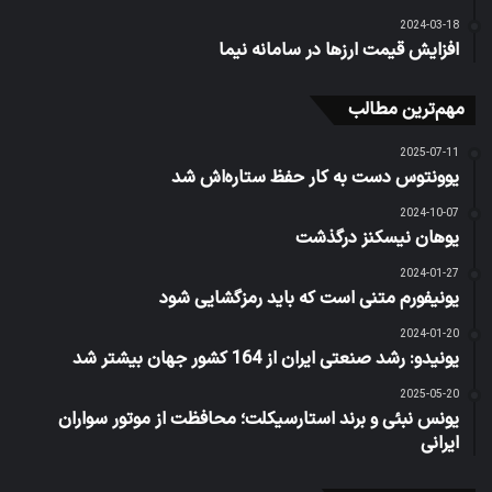
2024-03-18
افزایش قیمت ارزها در سامانه نیما
مهم‌ترین مطالب
2025-07-11
یوونتوس دست به کار حفظ ستاره‌اش شد
2024-10-07
یوهان نیسکنز درگذشت
2024-01-27
یونیفورم متنی است که باید رمزگشایی شود
2024-01-20
یونیدو: رشد صنعتی ایران از 164 کشور جهان بیشتر شد
2025-05-20
یونس نبئی و برند استارسیکلت؛ محافظت از موتور سواران
ایرانی