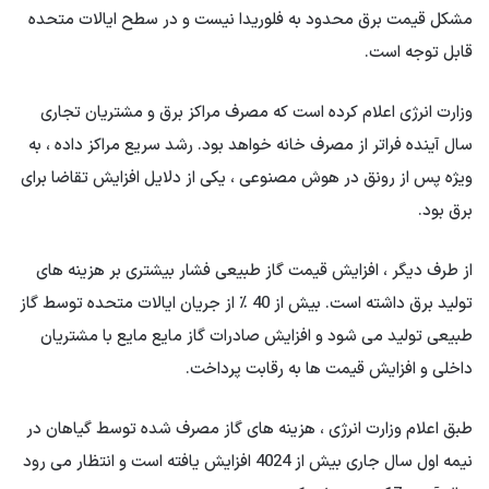
مشکل قیمت برق محدود به فلوریدا نیست و در سطح ایالات متحده
قابل توجه است.
وزارت انرژی اعلام کرده است که مصرف مراکز برق و مشتریان تجاری
سال آینده فراتر از مصرف خانه خواهد بود. رشد سریع مراکز داده ، به
ویژه پس از رونق در هوش مصنوعی ، یکی از دلایل افزایش تقاضا برای
برق بود.
از طرف دیگر ، افزایش قیمت گاز طبیعی فشار بیشتری بر هزینه های
تولید برق داشته است. بیش از 40 ٪ از جریان ایالات متحده توسط گاز
طبیعی تولید می شود و افزایش صادرات گاز مایع مایع با مشتریان
داخلی و افزایش قیمت ها به رقابت پرداخت.
طبق اعلام وزارت انرژی ، هزینه های گاز مصرف شده توسط گیاهان در
نیمه اول سال جاری بیش از 4024 افزایش یافته است و انتظار می رود