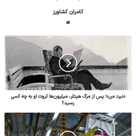
کامران کشاورز
وبسایت
«نبرد من»؛ پس از مرگ هیتلر، میلیون‌ها ثروت او به چه کسی
رسید؟