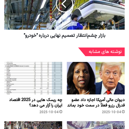
بازار چشم‌انتظار تصمیم نهایی درباره "خودرو"
نوشته های مشابه
دیوان عالی آمریکا اجازه داد عضو
چه ریسک هایی در 2025 اقتصاد
فدرال رزرو فعلاً در سمت خود بماند
ایران را آزار می دهد؟
2025-10-04
2025-10-04