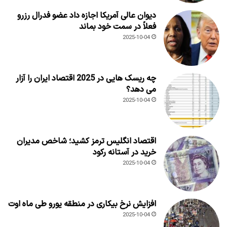
دیوان عالی آمریکا اجازه داد عضو فدرال رزرو
فعلاً در سمت خود بماند
2025-10-04
چه ریسک هایی در 2025 اقتصاد ایران را آزار
می دهد؟
2025-10-04
اقتصاد انگلیس ترمز کشید؛ شاخص مدیران
خرید در آستانه رکود
2025-10-04
افزایش نرخ بیکاری در منطقه یورو طی ماه اوت
2025-10-04