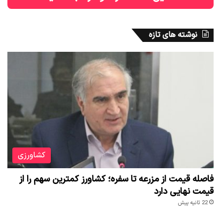
نوشته های تازه
کشاورزی
فاصله قیمت از مزرعه تا سفره؛ کشاورز کمترین سهم را از
قیمت نهایی دارد
22 ثانیه پیش