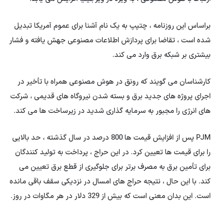
براساس این روزنامه ، چتپپ به یک نام آشنا برای عموم آمریکا تبدیل
شده است ، تقاضا برای پردازش اطلاعات مصنوعی جهش یافته و فشار
بیشتری بر شبکه برق وارد می کند.
کارشناسان می گویند که رونق در هوش مصنوعی همراه با تأخیر در
اجرای پروژه های جدید برق و بسته شدن نیروگاه های قدیمی ، شرکت
های انرژی را مجبور به سرمایه گذاری شدید در زیرساخت ها می کند.
PJM پس از افزایش قیمت ها 800 درصد در سال گذشته ، حد بالایی
را برای قیمت ها تعیین کرد. در این حراج ، پرداخت به تولید کنندگان
برای تأمین برق به مصرف برتر برای جلوگیری از قطع برق تعیین می
کند. با این حال ، نتیجه حراج های امسال در نزدیکی سقف باقی مانده
است. این بدان معنی است که بیش از 329 دلار در هر مگاوات در روز.