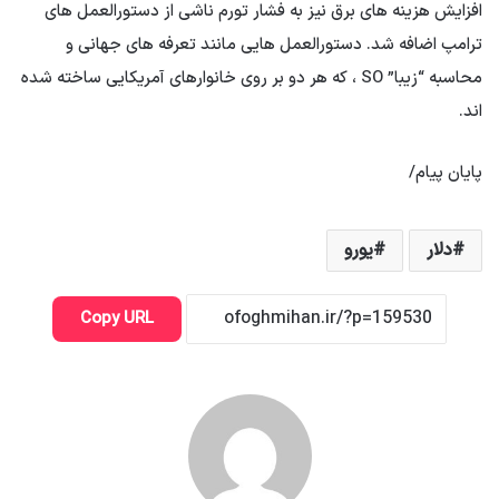
افزایش هزینه های برق نیز به فشار تورم ناشی از دستورالعمل های
ترامپ اضافه شد. دستورالعمل هایی مانند تعرفه های جهانی و
محاسبه “زیبا” SO ، که هر دو بر روی خانوارهای آمریکایی ساخته شده
اند.
پایان پیام/
دلار
یورو
Copy URL