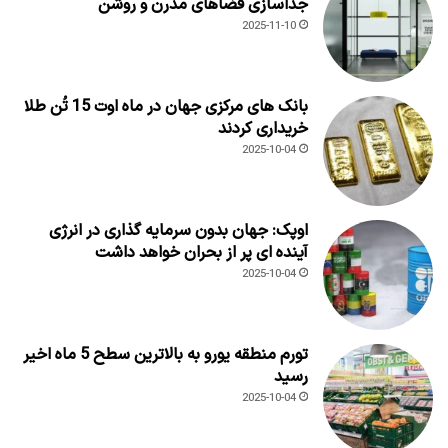
جداسازی فضاهای مدرن و روشن
2025-11-10
بانک های مرکزی جهان در ماه اوت 15 تُن طلا
خریداری کردند
2025-10-04
اوپک: جهان بدون سرمایه گذاری در انرژی
آینده ای پر از بحران خواهد داشت
2025-10-04
تورم منطقه یورو به بالاترین سطح 5 ماه اخیر
رسید
2025-10-04