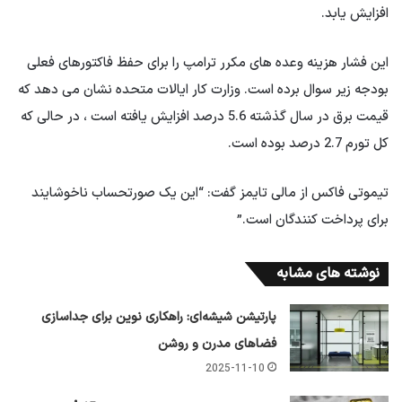
افزایش یابد.
این فشار هزینه وعده های مکرر ترامپ را برای حفظ فاکتورهای فعلی
بودجه زیر سوال برده است. وزارت کار ایالات متحده نشان می دهد که
قیمت برق در سال گذشته 5.6 درصد افزایش یافته است ، در حالی که
کل تورم 2.7 درصد بوده است.
تیموتی فاکس از مالی تایمز گفت: “این یک صورتحساب ناخوشایند
برای پرداخت کنندگان است.”
نوشته های مشابه
پارتیشن شیشه‌ای: راهکاری نوین برای جداسازی
فضاهای مدرن و روشن
2025-11-10