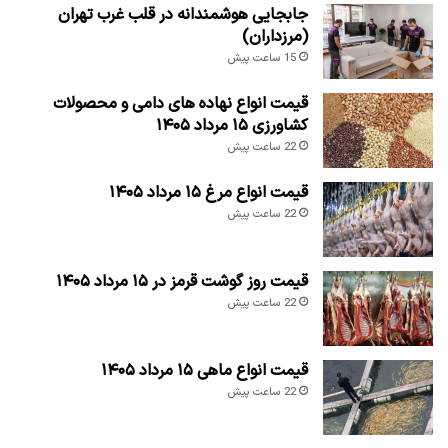
جابجایی هوشمندانه در قلب غرب تهران
(مرزداران)
15 ساعت پیش
قیمت انواع نهاده های دامی و محصولات
کشاورزی ۱۵ مرداد ۱۴۰۵
22 ساعت پیش
قیمت انواع مرغ ۱۵ مرداد ۱۴۰۵
22 ساعت پیش
قیمت روز گوشت قرمز در ۱۵ مرداد ۱۴۰۵
22 ساعت پیش
قیمت انواع ماهی ۱۵ مرداد ۱۴۰۵
22 ساعت پیش