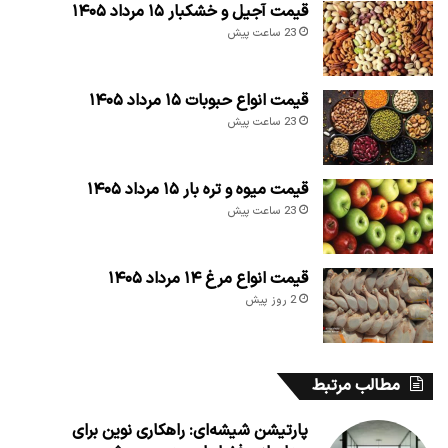
قیمت آجیل و خشکبار ۱۵ مرداد ۱۴۰۵
23 ساعت پیش
قیمت انواع حبوبات ۱۵ مرداد ۱۴۰۵
23 ساعت پیش
قیمت میوه و تره بار ۱۵ مرداد ۱۴۰۵
23 ساعت پیش
قیمت انواع مرغ ۱۴ مرداد ۱۴۰۵
2 روز پیش
مطالب مرتبط
پارتیشن شیشه‌ای: راهکاری نوین برای