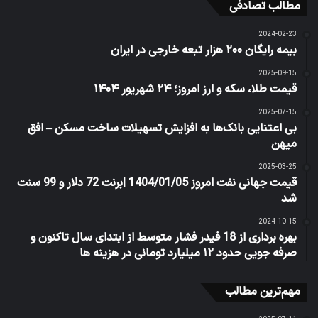
مطالب تصادفی
2024-02-23
بیمه رایگان ۲۰۰ هزار تبعه خارجی در ایران
2025-09-15
قیمت طلا، سکه و ارز امروز؛ ۲۴ شهریور ۱۴۰۴
2025-07-15
بی اعتنایی بانک‌ها به افزایش تسهیلات ساخت مسکن – افق
میهن
2025-03-25
قیمت جهانی نفت امروز 1404/01/05 |برنت 72 دلار و 99 سنت
شد
2024-10-15
بهره برداری از 18 فیدر فشار متوسط از ابتدای سال تاكنون و
صرفه جویی حدود ۱۲ میلیارد تومانی در هزینه ها
مهم‌ترین مطالب