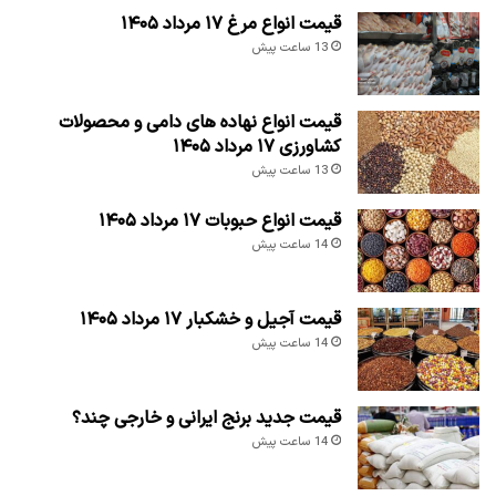
قیمت انواع مرغ ۱۷ مرداد ۱۴۰۵
13 ساعت پیش
قیمت انواع نهاده های دامی و محصولات
کشاورزی ۱۷ مرداد ۱۴۰۵
13 ساعت پیش
قیمت انواع حبوبات ۱۷ مرداد ۱۴۰۵
14 ساعت پیش
قیمت آجیل و خشکبار ۱۷ مرداد ۱۴۰۵
14 ساعت پیش
قیمت جدید برنج ایرانی و خارجی چند؟
14 ساعت پیش