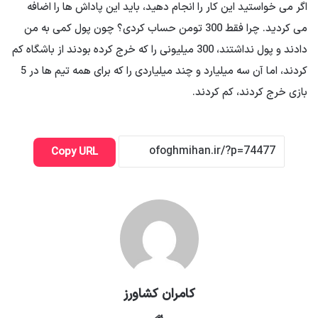
اگر می خواستید این کار را انجام دهید، باید این پاداش ها را اضافه
می کردید. چرا فقط 300 تومن حساب کردی؟ چون پول کمی به من
دادند و پول نداشتند، 300 میلیونی را که خرج کرده بودند از باشگاه کم
کردند، اما آن سه میلیارد و چند میلیاردی را که برای همه تیم ها در 5
بازی خرج کردند، کم کردند.
Copy URL
کامران کشاورز