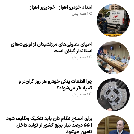
امداد خودرو اهواز | خودروبر اهواز
1 هفته پیش
احیای تعاونی‌های مرزنشینان از اولویت‌های
استاندار گیلان است
1 هفته پیش
چرا قطعات یدکی خودرو هر روز گران‌تر و
کمیاب‌تر می‌شوند؟
1 هفته پیش
برای اصلاح نظام نان باید تفکیک وظایف شود
| ۵۵ درصد نیاز برنج کشور از تولید داخل
تامین میشود