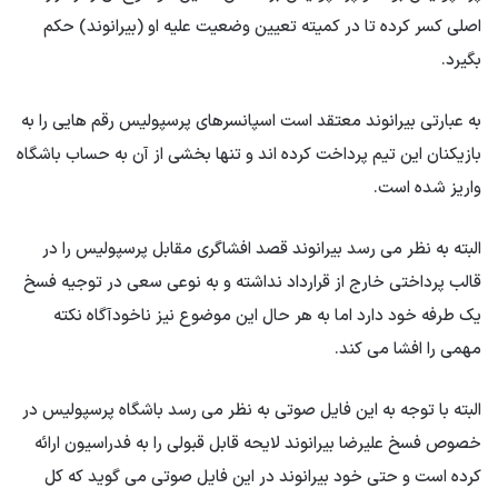
اصلی کسر کرده تا در کمیته تعیین وضعیت علیه او (بیرانوند) حکم
بگیرد.
به عبارتی بیرانوند معتقد است اسپانسرهای پرسپولیس رقم هایی را به
بازیکنان این تیم پرداخت کرده اند و تنها بخشی از آن به حساب باشگاه
واریز شده است.
البته به نظر می رسد بیرانوند قصد افشاگری مقابل پرسپولیس را در
قالب پرداختی خارج از قرارداد نداشته و به نوعی سعی در توجیه فسخ
یک طرفه خود دارد اما به هر حال این موضوع نیز ناخودآگاه نکته
مهمی را افشا می کند.
البته با توجه به این فایل صوتی به نظر می رسد باشگاه پرسپولیس در
خصوص فسخ علیرضا بیرانوند لایحه قابل قبولی را به فدراسیون ارائه
کرده است و حتی خود بیرانوند در این فایل صوتی می گوید که کل