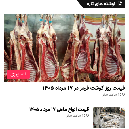
نوشته های تازه
کشاورزی
قیمت روز گوشت قرمز در ۱۷ مرداد ۱۴۰۵
13 ساعت پیش
قیمت انواع ماهی ۱۷ مرداد ۱۴۰۵
13 ساعت پیش