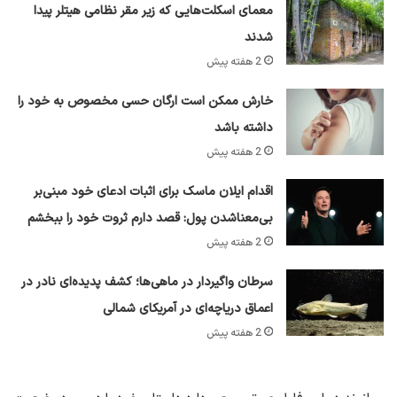
معمای اسکلت‌هایی که زیر مقر نظامی هیتلر پیدا
شدند
2 هفته پیش
خارش ممکن است ارگان حسی مخصوص به خود را
داشته باشد
2 هفته پیش
اقدام ایلان ماسک برای اثبات ادعای خود مبنی‌بر
بی‌معناشدن پول: قصد دارم ثروت خود را ببخشم
2 هفته پیش
سرطان واگیردار در ماهی‌ها؛ کشف پدیده‌ای نادر در
اعماق دریاچه‌ای در آمریکای شمالی
2 هفته پیش