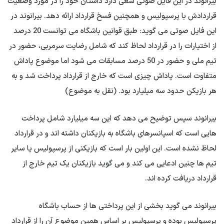
بیرانوند در این فایل صوتی سعی دارد داستان خود را در مورد وضعیت
قراردادش با پرسپولیس و همچنین فسخ قرارداد ارائه دهد. بیرانوند در
این فایل صوتی می گوید: طبق قوانین باشگاه می توانست 20 درصد
از اختیارات را در قرارداد لحاظ کند که شامل رضایت سرمربی، حضور در
تیم ملی و حضور در 50 درصد مسابقات می شود اما موضوع پاداش
متفاوت است. پاداش چیزی است که خارج از قرارداد پرداخت شد و به
هر بازیکن حدود سه میلیارد بود. (نقل به موضوع)
بیرانوند سپس توضیح می دهد که این سه میلیارد شامل پرداخت
هایی است که اسپانسرهای باشگاه به بازیکنان داشته اند و در قرارداد
لحاظ نشده است. این اولین بار است که بازیکنی از پرسپولیس یا سایر
تیم ها چنین ادعایی می کند و می گوید بازیکنان یک تیم خارج از
قرارداد دریافت کرده اند.
بیرانوند می گوید بخشی از این پرداختی ها از حساب باشگاه
پرسپولیس بوده و پرسپولیس بر اساس همین موضوع آن را از قرارداد