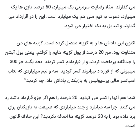
می گذارند; مثلا رضایت سرمربی یک میلیارد، 50 درصد بازی ها یک
میلیارد، دعوت به تیم ملی هم یک میلیارد است. این را در قرارداد می
گذارند و تبدیل به یک اختیار می شود.
اکنون این پاداش ها را به گزینه متصل کرده است. گزینه های من
متفاوت بود. من 20 درصد از پول گزینه هایم را گرفتم. یعنی پول آپشن
را جداگانه پرداخت کردند و از قراردادم کسر کردند. بعد بگید جز 300
میلیونی که از قرارداد بیرانوند کسر کردید، سه و نیم میلیاردی که نتاب
اسپانسر مالی پرسپولیس به بازیکنان پاداش داد، چه کردید؟
شما هم آنها را کسر می کردید. 20 درصد را هم اگر جزو قرارداد باشد رد
می کنند. چرا سه میلیارد و چند میلیاردی که طبیعت به بازیکنان برای
برد داده بود را به 20 درصد گزینه ها اضافه نکردید؟ این خلاف قانون
است.