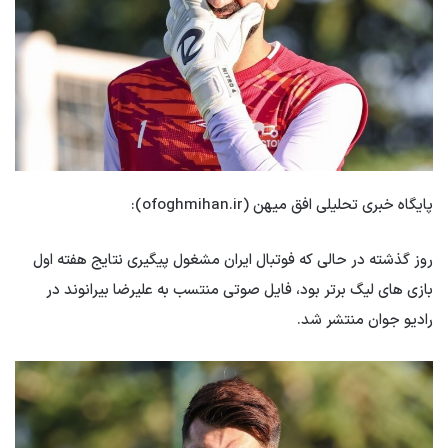
پایگاه خبری تحلیلی افق میهن (ofoghmihan.ir):
روز گذشته در حالی که فوتبال ایران مشغول پیگیری نتایج هفته اول
بازی های لیگ برتر بود، فایل صوتی منتسب به علیرضا بیرانوند در
رادیو جوان منتشر شد.