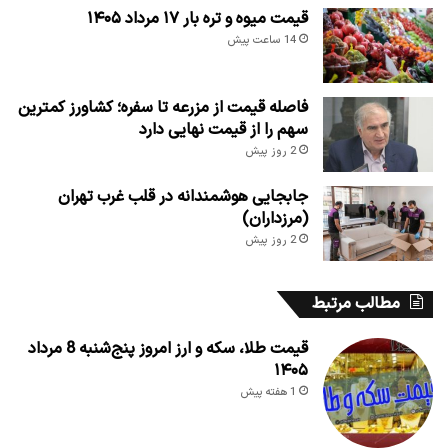
قیمت میوه و تره بار ۱۷ مرداد ۱۴۰۵
14 ساعت پیش
فاصله قیمت از مزرعه تا سفره؛ کشاورز کمترین
سهم را از قیمت نهایی دارد
2 روز پیش
جابجایی هوشمندانه در قلب غرب تهران
(مرزداران)
2 روز پیش
مطالب مرتبط
قیمت طلا، سکه و ارز امروز پنج‌شنبه 8 مرداد
۱۴۰۵
1 هفته پیش