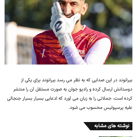
بیرانوند در این صدایی که به نظر می رسد بیرانوند برای یکی از
دوستانش ارسال کرده و رادیو جوان به صورت مستقل آن را منتشر
کرده است، جملاتی را به زبان می آورد که ادعایی بسیار بسیار جنجالی
علیه پرسپولیس محسوب می شود.
نوشته های مشابه