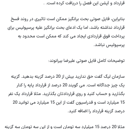
قرارداد و آپشن این فصل را دریافت کرده است. .
بنابراین، فایل صوتی بحث برانگیز ممکن است تاثیری در روند فسخ
قرارداد نداشته باشد، اما یک ادعای بحث برانگیز علیه پرسپولیس برای
پرداخت فوق قراردادی ایجاد می کند که ممکن است محدود به
پرسپولیس نباشد.
توضیحات کامل فایل صوتی علیرضا بیرانوند:
سازمان لیگ گفت حق ندارید بیش از 20 درصد گزینه بدهید. گزینه
یک چیز جداگانه است. می گویند 20 درصد از قرارداد پایه را کنار
بگذارید و حساب کنید و روی قراردادتان بگذارید. مثلا قرارداد یک نفر
15 میلیارد است و فدراسیون گفت از این 15 میلیارد می توانید 20
درصد گزینه قرارداد را اضافه کنید.
مثلا 20 درصد 15 میلیارد سه تومان است و از این سه تومان سه گزینه