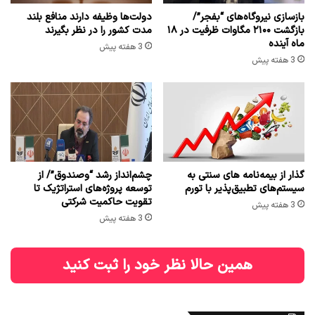
بازسازی نیروگاه‌های “بفجر”/
دولت‌ها وظیفه دارند منافع بلند
بازگشت ۲۱۰۰ مگاوات ظرفیت در ۱۸
مدت کشور را در نظر بگیرند
ماه آینده
3 هفته پیش
3 هفته پیش
گذار از بیمه‌نامه های سنتی به
چشم‌انداز رشد “وصندوق”/ از
سیستم‌های تطبیق‌پذیر با تورم
توسعه پروژه‌های استراتژیک تا
تقویت حاکمیت شرکتی
3 هفته پیش
3 هفته پیش
همین حالا نظر خود را ثبت کنید