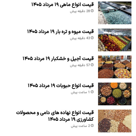
قیمت انواع ماهی ۱۹ مرداد ۱۴۰۵
28 دقیقه پیش
قیمت میوه و تره بار ۱۹ مرداد ۱۴۰۵
43 دقیقه پیش
قیمت آجیل و خشکبار ۱۹ مرداد ۱۴۰۵
57 دقیقه پیش
قیمت انواع حبوبات ۱۹ مرداد ۱۴۰۵
1 ساعت پیش
قیمت انواع نهاده های دامی و محصولات
کشاورزی ۱۹ مرداد ۱۴۰۵
2 ساعت پیش