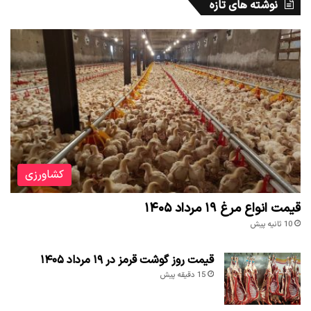
نوشته های تازه
کشاورزی
قیمت انواع مرغ ۱۹ مرداد ۱۴۰۵
10 ثانیه پیش
قیمت روز گوشت قرمز در ۱۹ مرداد ۱۴۰۵
15 دقیقه پیش