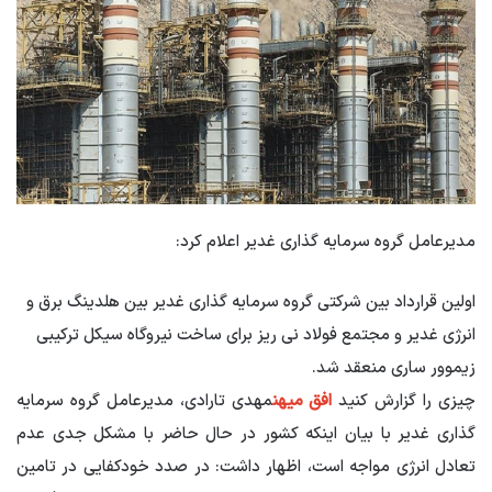
مدیرعامل گروه سرمایه گذاری غدیر اعلام کرد:
اولین قرارداد بین شرکتی گروه سرمایه گذاری غدیر بین هلدینگ برق و
انرژی غدیر و مجتمع فولاد نی ریز برای ساخت نیروگاه سیکل ترکیبی
زیموور ساری منعقد شد.
چیزی را گزارش کنید
افق میهن
مهدی تارادی، مدیرعامل گروه سرمایه
گذاری غدیر با بیان اینکه کشور در حال حاضر با مشکل جدی عدم
تعادل انرژی مواجه است، اظهار داشت: در صدد خودکفایی در تامین