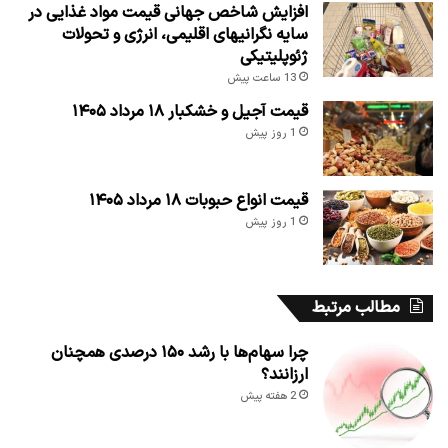
افزایش شاخص جهانی قیمت مواد غذایی در
سایه نگرانیهای اقلیمی، انرژی و تحولات
ژئوپلیتیکی
13 ساعت پیش
قیمت آجیل و خشکبار ۱۸ مرداد ۱۴۰۵
1 روز پیش
قیمت انواع حبوبات ۱۸ مرداد ۱۴۰۵
1 روز پیش
مطالب مرتبط
چرا سهام‌ها با رشد ۱۵۰ درصدی همچنان
ارزانند؟
2 هفته پیش