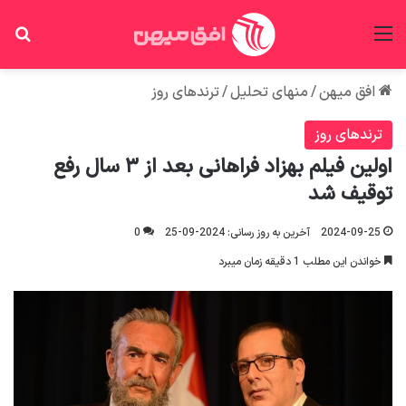
منو
جس
افق میهن
/
منهای تحلیل
/
ترندهای روز
ترندهای روز
اولین فیلم بهزاد فراهانی بعد از ۳ سال رفع
توقیف شد
2024-09-25
آخرین به روز رسانی: 2024-09-25
0
خواندن این مطلب 1 دقیقه زمان میبرد