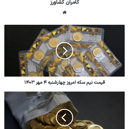
کامران کشاورز
وبسایت
قیمت نیم سکه امروز چهارشنبه ۴ مهر ۱۴۰۳