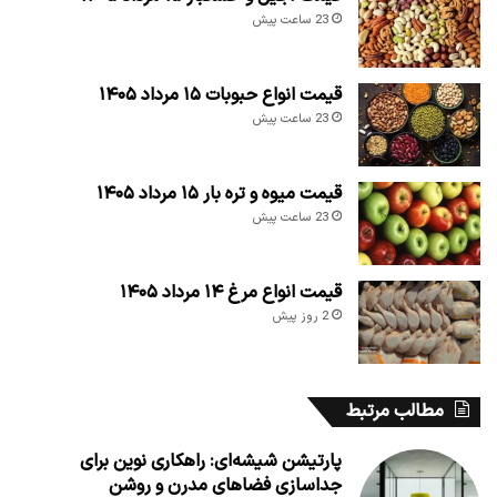
23 ساعت پیش
قیمت انواع حبوبات ۱۵ مرداد ۱۴۰۵
23 ساعت پیش
قیمت میوه و تره بار ۱۵ مرداد ۱۴۰۵
23 ساعت پیش
قیمت انواع مرغ ۱۴ مرداد ۱۴۰۵
2 روز پیش
مطالب مرتبط
پارتیشن شیشه‌ای: راهکاری نوین برای
جداسازی فضاهای مدرن و روشن