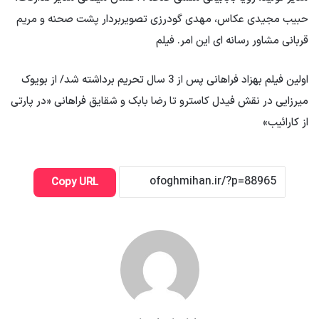
حبیب مجیدی عکاس، مهدی گودرزی تصویربردار پشت صحنه و مریم
قربانی مشاور رسانه ای این امر. فیلم
اولین فیلم بهزاد فراهانی پس از 3 سال تحریم برداشته شد/ از بویوک
میرزایی در نقش فیدل کاسترو تا رضا بابک و شقایق فراهانی «در پارتی
از کارائیب»
Copy URL