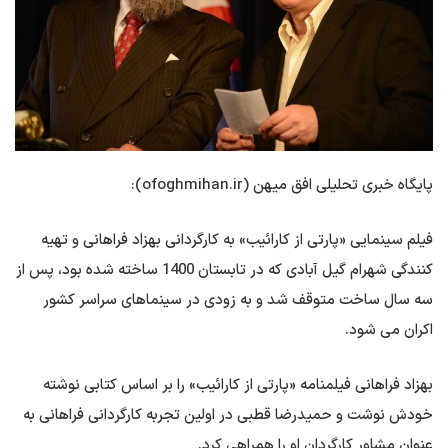
پایگاه خبری تحلیلی افق میهن (ofoghmihan.ir):
فیلم سینمایی «پارتی از کارائیب» به کارگردانی بهزاد فراهانی و تهیه
کنندگی شهرام گیل آبادی که در تابستان 1400 ساخته شده بود، پس از
سه سال ساخت متوقف شد و به زودی در سینماهای سراسر کشور
اکران می شود.
بهزاد فراهانی فیلمنامه «پارتی از کارائیب» را بر اساس کتابی نوشته
خودش نوشت و حمیدرضا قطبی در اولین تجربه کارگردانی فراهانی به
عنوان مشاور کارگردان او را همراهی کرد.