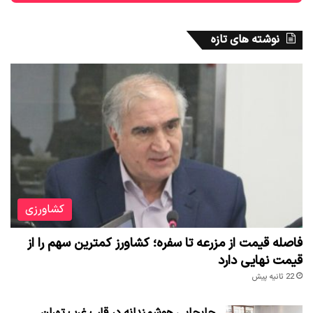
نوشته های تازه
کشاورزی
فاصله قیمت از مزرعه تا سفره؛ کشاورز کمترین سهم را از
قیمت نهایی دارد
22 ثانیه پیش