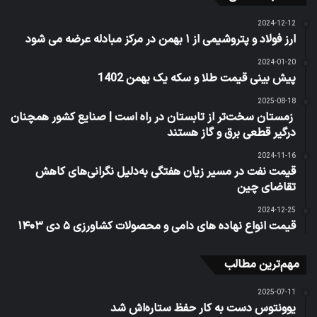
2024-12-12
ارز فولاد و پتروشیمی از ۱ بهمن در مرکز مبادله عرضه می شود
2024-01-20
پیش‌ بینی قیمت طلا و سکه یک بهمن 1402
2025-08-18
زمستان سخت‌تر از تابستان در راه است | صنایع کشور همچنان
درگیر قطعی برق و گاز هستند
2024-11-16
قیمت نفت در مسیر زیان هفتگی به‌دلیل نگرانی‌های کاهش
تقاضای چین
2024-12-25
قیمت انواع نهاده های دامی و محصولات کشاورزی ۵ دی ۱۴۰۳
مهم‌ترین مطالب
2025-07-11
یوونتوس دست به کار حفظ ستاره‌اش شد