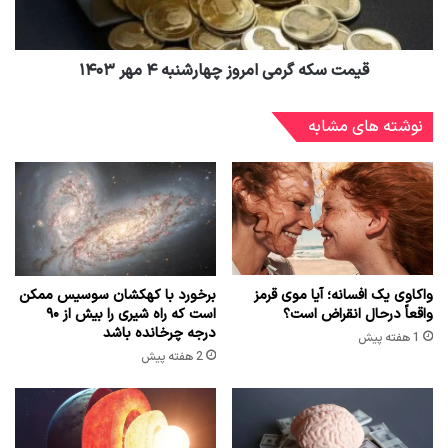
قیمت سکه گرمی امروز چهارشنبه ۴ مهر ۱۴۰۳
نوشته های مشابه
واکاوی یک افسانه؛ آیا موی قرمز
برخورد با کهکشان سوسیس ممکن
واقعاً درحال انقراض است؟
است که راه شیری را بیش از ۹۰
درجه چرخانده باشد
1 هفته پیش
2 هفته پیش