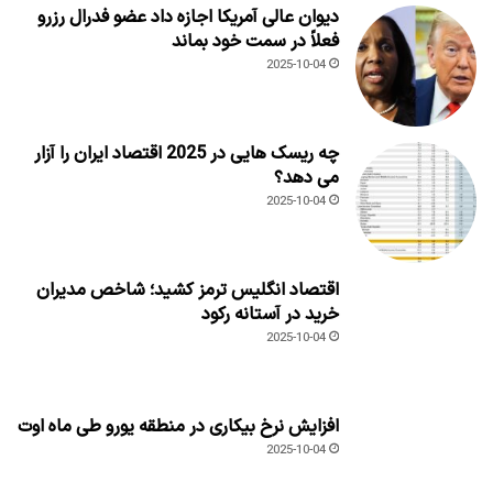
دیوان عالی آمریکا اجازه داد عضو فدرال رزرو
فعلاً در سمت خود بماند
2025-10-04
چه ریسک هایی در 2025 اقتصاد ایران را آزار
می دهد؟
2025-10-04
اقتصاد انگلیس ترمز کشید؛ شاخص مدیران
خرید در آستانه رکود
2025-10-04
افزایش نرخ بیکاری در منطقه یورو طی ماه اوت
2025-10-04