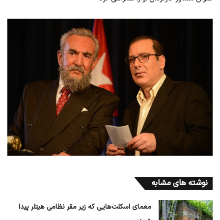
نوشته های مشابه
معمای اسکلت‌هایی که زیر مقر نظامی هیتلر پیدا