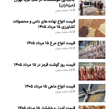
جابجایی هوشمندانه در قلب غرب تهران
(مرزداران)
15 ساعت پیش
قیمت انواع نهاده های دامی و محصولات
کشاورزی ۱۵ مرداد ۱۴۰۵
22 ساعت پیش
قیمت انواع مرغ ۱۵ مرداد ۱۴۰۵
22 ساعت پیش
قیمت روز گوشت قرمز در ۱۵ مرداد ۱۴۰۵
22 ساعت پیش
قیمت انواع ماهی ۱۵ مرداد ۱۴۰۵
22 ساعت پیش
قیمت آجیل و خشکبار ۱۵ مرداد ۱۴۰۵