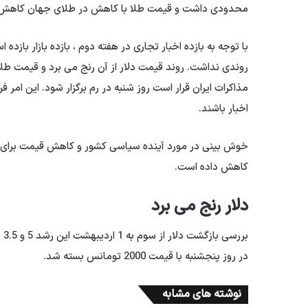
محدودی داشت و قیمت طلا با کاهش در طلای جهان کاهش 
با توجه به بازده اخبار تجاری در هفته دوم ، بازده بازار باز
روندی نداشت. روند قیمت دلار از آن رنج می برد و قیمت طلا
مذاکرات ایران قرار است روز شنبه در رم برگزار شود. این امر فر
اخبار باشند.
خوش بینی در مورد آینده سیاسی کشور و کاهش قیمت برای فروش
کاهش داده است.
دلار رنج می برد
بر
در روز پنجشنبه با قیمت 2000 تومانس بسته شد.
نوشته های مشابه