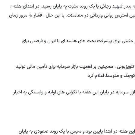
یه بندر شهید رجائی با یک روند مثبت به پایان رسید. در ابتدای هفته ،
مین استرس روانی وارداتی در معاملات. با این حال ، فشار به مرور زمان
ر مثبتی برای پیشرفت بحث های هسته ای با ایران و فرصتی برای
ر یک برنامه تلویزیونی ، همچنین بر اهمیت بازار سرمایه برای تأمین مالی تولید
وچک و متوسط ​​اعلام کرد.
زار سرمایه در پایان این هفته با نگرانی های اولیه و وابستگی به اخبار
ر این هفته در ابتدا پایین بود و سپس با یک روند صعودی به پایان