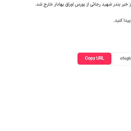
خبر بندر شهید رجائی از بورس اوراق بهادار خارج شد.
یدا کنید.
Copy URL