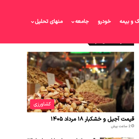
ک و بیمه
خودرو
جامعه
منهای تحلیل
نوشته های تازه
کشاورزی
قیمت آجیل و خشکبار ۱۸ مرداد ۱۴۰۵
2 ساعت پیش