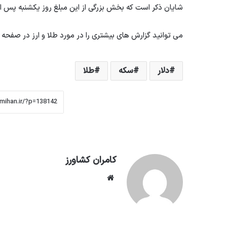
شایان ذکر است که بخش بزرگی از این مبلغ روز یکشنبه پس از 
می توانید گزارش های بیشتری را در مورد طلا و ارز در صفحه پ
دلار
سکه
طلا
کامران کشاورز
وبسایت