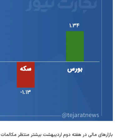
بازارهای مالی در هفته دوم اردیبهشت بیشتر منتظر مکالمات ب