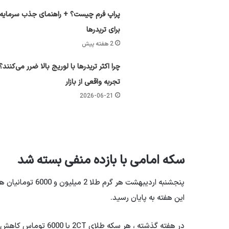
پراپ فرم چیست؟ + راهنمای جذب سرمایه
برای تریدرها
2 هفته پیش
چرا اکثر تریدرها با لوریج بالا ضرر می‌کنند؟
تجربه واقعی از بازار
2026-06-21
سکه امامی با بازده منفی بسته شد
این هفته به پایان رسید.