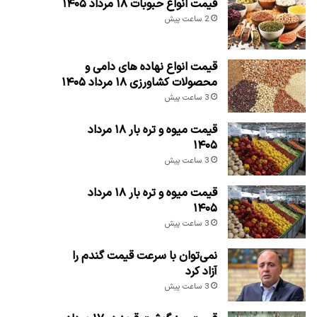
قیمت انواع حبوبات ۱۸ مرداد ۱۴۰۵
2 ساعت پیش
قیمت انواع نهاده های دامی و
محصولات کشاورزی ۱۸ مرداد ۱۴۰۵
3 ساعت پیش
قیمت میوه و تره بار ۱۸ مرداد
۱۴۰۵
3 ساعت پیش
قیمت میوه و تره بار ۱۸ مرداد
۱۴۰۵
3 ساعت پیش
نمی‌توان با سرعت قیمت گندم را
آزاد کرد
3 ساعت پیش