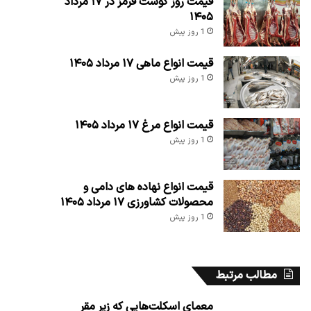
قیمت روز گوشت قرمز در ۱۷ مرداد
۱۴۰۵
1 روز پیش
قیمت انواع ماهی ۱۷ مرداد ۱۴۰۵
1 روز پیش
قیمت انواع مرغ ۱۷ مرداد ۱۴۰۵
1 روز پیش
قیمت انواع نهاده های دامی و
محصولات کشاورزی ۱۷ مرداد ۱۴۰۵
1 روز پیش
مطالب مرتبط
معمای اسکلت‌هایی که زیر مقر