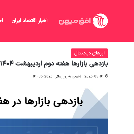
اخبار اقتصاد ایران
اخ
افق میهن
/
ارزهای دیجیتال
/
بازدهی بازارها هفته دوم اردیبهشت ۱۴۰۴ / بازارهای مالی د
ارزهای دیجیتال
بازدهی بازارها هفته دوم اردیبهشت ۱۴۰۴ / بازارهای مالی در گارد انتظاری درجا زدند
2025-05-01
آخرین به روز رسانی: 2025-05-01