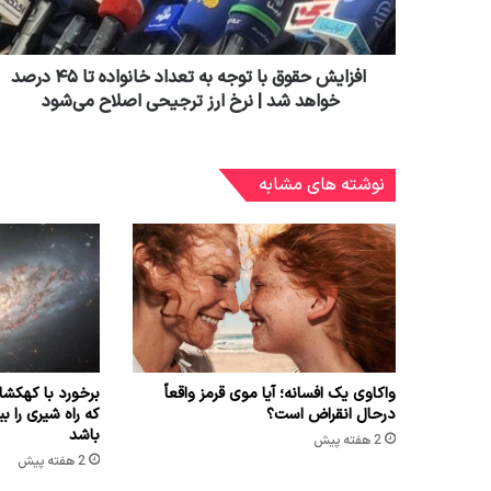
‍ افزایش حقوق با توجه به تعداد خانواده تا ۴۵ درصد
خواهد شد | نرخ ارز ترجیحی اصلاح می‌شود
نوشته های مشابه
واکاوی یک افسانه؛ آیا موی قرمز واقعاً
برخورد با کهک
درحال انقراض است؟
باشد
2 هفته پیش
2 هفته پیش