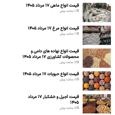
قیمت انواع ماهی ۱۷ مرداد ۱۴۰۵
1 ساعت پیش
قیمت انواع مرغ ۱۷ مرداد ۱۴۰۵
1 ساعت پیش
قیمت انواع نهاده های دامی و
محصولات کشاورزی ۱۷ مرداد ۱۴۰۵
2 ساعت پیش
قیمت انواع حبوبات ۱۷ مرداد ۱۴۰۵
2 ساعت پیش
قیمت آجیل و خشکبار ۱۷ مرداد
۱۴۰۵
2 ساعت پیش