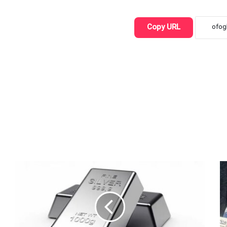
Copy URL