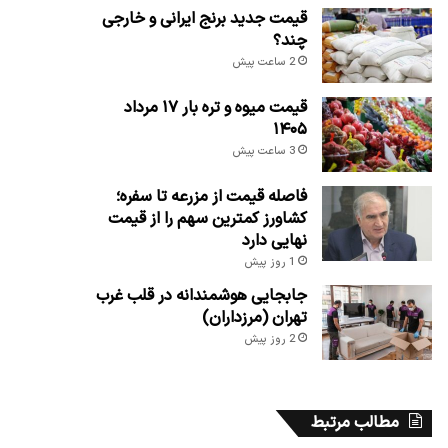
قیمت جدید برنج ایرانی و خارجی
چند؟
2 ساعت پیش
قیمت میوه و تره بار ۱۷ مرداد
۱۴۰۵
3 ساعت پیش
فاصله قیمت از مزرعه تا سفره؛
کشاورز کمترین سهم را از قیمت
نهایی دارد
1 روز پیش
جابجایی هوشمندانه در قلب غرب
تهران (مرزداران)
2 روز پیش
مطالب مرتبط