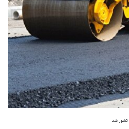
 کشور شد