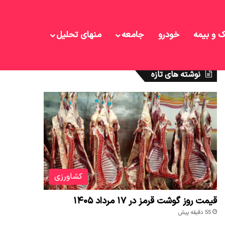
ک و بیمه
خودرو
جامعه
منهای تحلیل
نوشته های تازه
کشاورزی
قیمت روز گوشت قرمز در ۱۷ مرداد ۱۴۰۵
55 دقیقه پیش