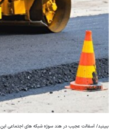
ببینید/ آسفالت عجیب در هند سوژه شبکه های اجتماعی این