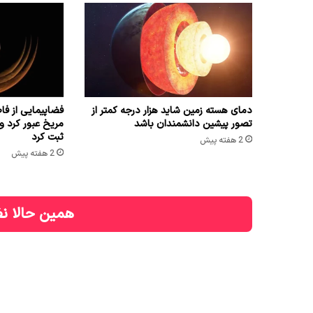
دمای هسته زمین شاید هزار درجه کمتر از
تصور پیشین دانشمندان باشد
مریخ عبور کرد و 
ثبت کرد
2 هفته پیش
2 هفته پیش
همین حالا نظ