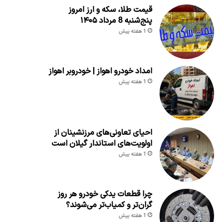
قیمت طلا، سکه و ارز امروز
پنج‌شنبه 8 مرداد ۱۴۰۵
1 هفته پیش
امداد خودرو اهواز | خودروبر اهواز
1 هفته پیش
احیای تعاونی‌های مرزنشینان از
اولویت‌های استاندار گیلان است
1 هفته پیش
چرا قطعات یدکی خودرو هر روز
گران‌تر و کمیاب‌تر می‌شوند؟
1 هفته پیش