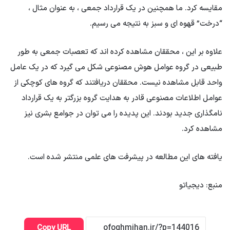
مقایسه کرد. ما همچنین در یک قرارداد جمعی ، به عنوان مثال ،
“درخت” قهوه ای و سبز به نتیجه می رسیم.
علاوه بر این ، محققان مشاهده کرده اند که تعصبات جمعی به طور
طبیعی در گروه عوامل هوش مصنوعی شکل می گیرد که در یک عامل
واحد قابل مشاهده نیست. محققان دریافتند که گروه های کوچکی از
عوامل اطلاعات مصنوعی قادر به هدایت گروه بزرگتر به یک قرارداد
نامگذاری جدید بودند. این پدیده را می توان در جوامع بشری نیز
مشاهده کرد.
یافته های این مطالعه در پیشرفت های علمی منتشر شده است.
منبع: دیجیاتو
Copy URL