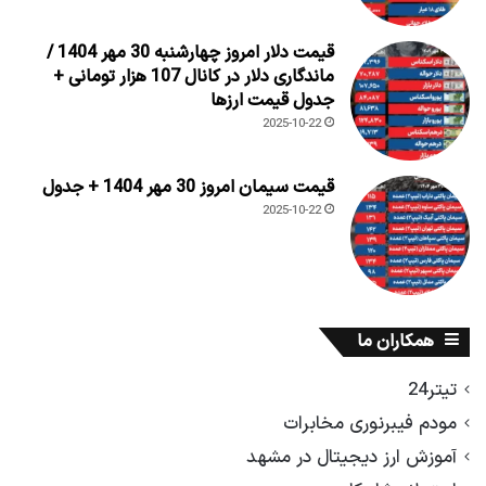
قیمت دلار امروز چهارشنبه 30 مهر 1404 /
ماندگاری دلار در کانال 107 هزار تومانی +
جدول قیمت ارزها
2025-10-22
قیمت سیمان امروز 30 مهر 1404 + جدول
2025-10-22
همکاران ما
تیتر24
مودم فیبرنوری مخابرات
آموزش ارز دیجیتال در مشهد