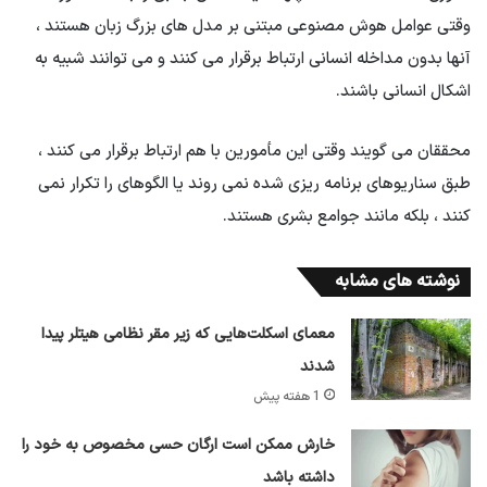
وقتی عوامل هوش مصنوعی مبتنی بر مدل های بزرگ زبان هستند ،
آنها بدون مداخله انسانی ارتباط برقرار می کنند و می توانند شبیه به
اشکال انسانی باشند.
محققان می گویند وقتی این مأمورین با هم ارتباط برقرار می کنند ،
طبق سناریوهای برنامه ریزی شده نمی روند یا الگوهای را تکرار نمی
کنند ، بلکه مانند جوامع بشری هستند.
نوشته های مشابه
معمای اسکلت‌هایی که زیر مقر نظامی هیتلر پیدا
شدند
1 هفته پیش
خارش ممکن است ارگان حسی مخصوص به خود را
داشته باشد