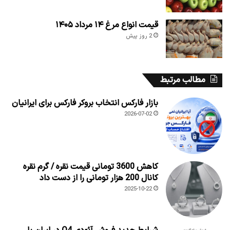
قیمت انواع مرغ ۱۴ مرداد ۱۴۰۵
2 روز پیش
مطالب مرتبط
بازار فارکس انتخاب بروکر فارکس برای ایرانیان
2026-07-02
کاهش 3600 تومانی قیمت نقره / گرم نقره
کانال 200 هزار تومانی را از دست داد
2025-10-22