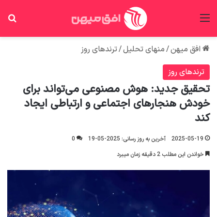
منو
جس
افق میهن
/
منهای تحلیل
/
ترندهای روز
ترندهای روز
تحقیق جدید: هوش مصنوعی می‌تواند برای
خودش هنجارهای اجتماعی و ارتباطی ایجاد
کند
2025-05-19
آخرین به روز رسانی: 2025-05-19
0
خواندن این مطلب 2 دقیقه زمان میبرد