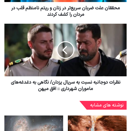
محققان علت ضربان سریع‌تر در زنان و ریتم نامنظم قلب در
مردان را کشف کردند
نظرات دوجانبه نسبت به سریال یزدان/ نگاهی به دغدغه‌های
ماموران شهرداری :: افق میهن
نوشته های مشابه