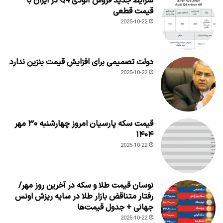
شرایط جدید فروش آئودی Q4 در ایران با
قیمت قطعی
2025-10-22
دولت تصمیمی برای افزایش قیمت بنزین ندارد
2025-10-22
قیمت سکه پارسیان امروز چهارشنبه ۳۰ مهر
۱۴۰۴
2025-10-22
نوسان قیمت طلا و سکه در آخرین روز مهر/
رفتار متناقض بازار طلا در سایه ریزش اونس
جهانی + جدول قیمت‌ها
2025-10-22