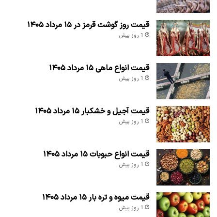
قیمت روز گوشت قرمز در ۱۵ مرداد ۱۴۰۵
1 روز پیش
قیمت انواع ماهی ۱۵ مرداد ۱۴۰۵
1 روز پیش
قیمت آجیل و خشکبار ۱۵ مرداد ۱۴۰۵
1 روز پیش
قیمت انواع حبوبات ۱۵ مرداد ۱۴۰۵
1 روز پیش
قیمت میوه و تره بار ۱۵ مرداد ۱۴۰۵
1 روز پیش