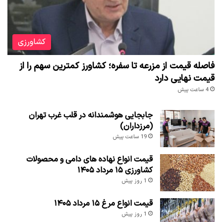
کشاورزی
فاصله قیمت از مزرعه تا سفره؛ کشاورز کمترین سهم را از
قیمت نهایی دارد
4 ساعت پیش
جابجایی هوشمندانه در قلب غرب تهران
(مرزداران)
19 ساعت پیش
قیمت انواع نهاده های دامی و محصولات
کشاورزی ۱۵ مرداد ۱۴۰۵
1 روز پیش
قیمت انواع مرغ ۱۵ مرداد ۱۴۰۵
1 روز پیش