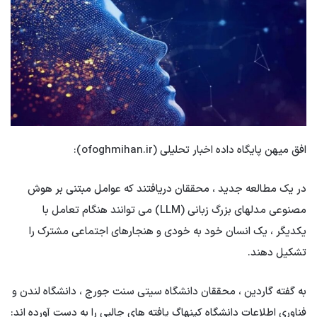
افق میهن پایگاه داده اخبار تحلیلی (ofoghmihan.ir):
در یک مطالعه جدید ، محققان دریافتند که عوامل مبتنی بر هوش
مصنوعی مدلهای بزرگ زبانی (LLM) می توانند هنگام تعامل با
یکدیگر ، یک انسان خود به خودی و هنجارهای اجتماعی مشترک را
تشکیل دهند.
به گفته گاردین ، ​​محققان دانشگاه سیتی سنت جورج ، دانشگاه لندن و
فناوری اطلاعات دانشگاه کپنهاگ یافته های جالبی را به دست آورده اند: