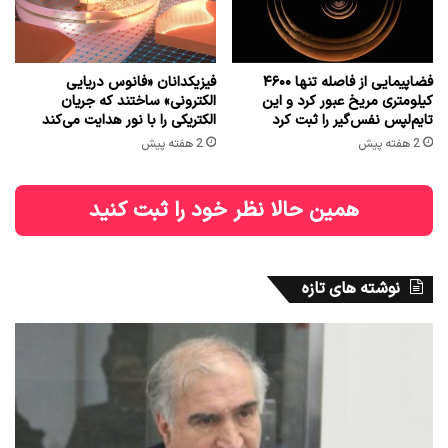
فضاپیمایی از فاصله تنها ۴۶۰۰
فیزیکدانان «فانوس دریایی
کیلومتری مریخ عبور کرد و این
الکترونی» ساختند که جریان
تایم‌لپس نفس‌گیر را ثبت کرد
الکتریکی را با نور هدایت می‌کند
2 هفته پیش
2 هفته پیش
همین حالا نظر خود را ثبت کنید
نوشته های تازه