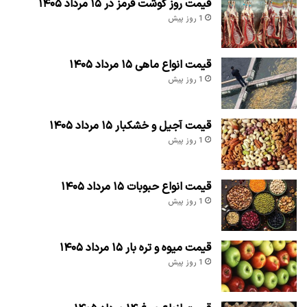
قیمت روز گوشت قرمز در ۱۵ مرداد ۱۴۰۵
1 روز پیش
قیمت انواع ماهی ۱۵ مرداد ۱۴۰۵
1 روز پیش
قیمت آجیل و خشکبار ۱۵ مرداد ۱۴۰۵
1 روز پیش
قیمت انواع حبوبات ۱۵ مرداد ۱۴۰۵
1 روز پیش
قیمت میوه و تره بار ۱۵ مرداد ۱۴۰۵
1 روز پیش