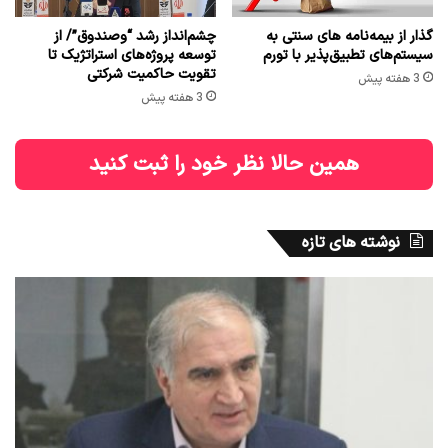
گذار از بیمه‌نامه های سنتی به
چشم‌انداز رشد “وصندوق”/ از
سیستم‌های تطبیق‌پذیر با تورم
توسعه پروژه‌های استراتژیک تا
تقویت حاکمیت شرکتی
3 هفته پیش
3 هفته پیش
همین حالا نظر خود را ثبت کنید
نوشته های تازه