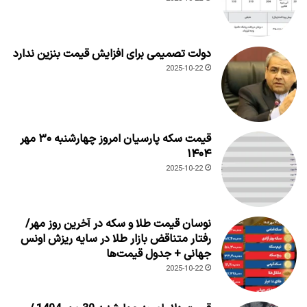
دولت تصمیمی برای افزایش قیمت بنزین ندارد
2025-10-22
قیمت سکه پارسیان امروز چهارشنبه ۳۰ مهر
۱۴۰۴
2025-10-22
نوسان قیمت طلا و سکه در آخرین روز مهر/
رفتار متناقض بازار طلا در سایه ریزش اونس
جهانی + جدول قیمت‌ها
2025-10-22