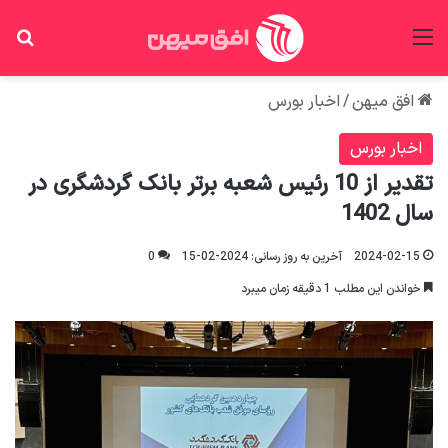
منو
جس
افق میهن
/
اخبار بورس
اخبار بورس
تقدیر از 10 رئیس شعبه برتر بانک گردشگری در
سال 1402
2024-02-15
آخرین به روز رسانی: 2024-02-15
0
خواندن این مطلب 1 دقیقه زمان میبرد