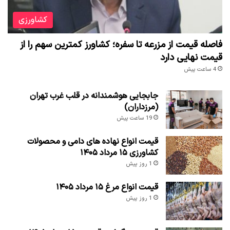
کشاورزی
فاصله قیمت از مزرعه تا سفره؛ کشاورز کمترین سهم را از
قیمت نهایی دارد
4 ساعت پیش
جابجایی هوشمندانه در قلب غرب تهران
(مرزداران)
19 ساعت پیش
قیمت انواع نهاده های دامی و محصولات
کشاورزی ۱۵ مرداد ۱۴۰۵
1 روز پیش
قیمت انواع مرغ ۱۵ مرداد ۱۴۰۵
1 روز پیش