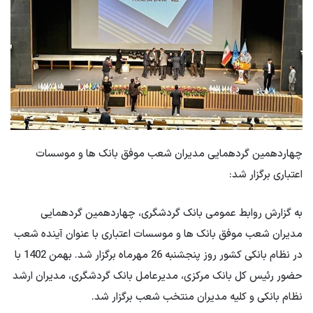
چهاردهمین گردهمایی مدیران شعب موفق بانک ها و موسسات
اعتباری برگزار شد:
به گزارش روابط عمومی بانک گردشگری، چهاردهمین گردهمایی
مدیران شعب موفق بانک ها و موسسات اعتباری با عنوان آینده شعب
در نظام بانکی کشور روز پنجشنبه 26 مهرماه برگزار شد. بهمن 1402 با
حضور رئیس کل بانک مرکزی، مدیرعامل بانک گردشگری، مدیران ارشد
نظام بانکی و کلیه مدیران منتخب شعب برگزار شد.