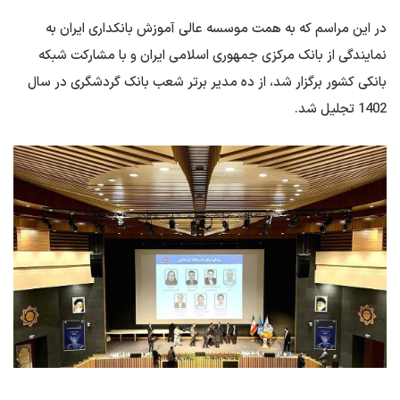
در این مراسم که به همت موسسه عالی آموزش بانکداری ایران به
نمایندگی از بانک مرکزی جمهوری اسلامی ایران و با مشارکت شبکه
بانکی کشور برگزار شد، از ده مدیر برتر شعب بانک گردشگری در سال
1402 تجلیل شد.