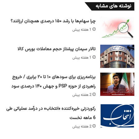
نوشته های مشابه
چرا سهام‌ها با رشد ۱۵۰ درصدی همچنان ارزانند؟
1 هفته پیش
تالار سیمان پیشتاز حجم معاملات بورس کالا
1 هفته پیش
برنامه‌ریزی برای سود‌های ۱۰ تا ۲۰ برابری / خروج
راهبردی از حوزه PSP و جهش ۱۴۰ درصدی سود
2 هفته پیش
رکوردزنی خیره‌کننده «انتخاب» در درآمد عملیاتی طی
6 ماهه نخست
2 هفته پیش