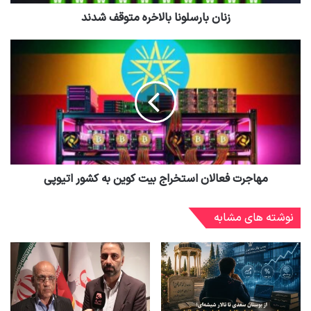
زنان بارسلونا بالاخره متوقف شدند
مهاجرت فعالان استخراج بیت کوین به کشور اتیوپی
نوشته های مشابه