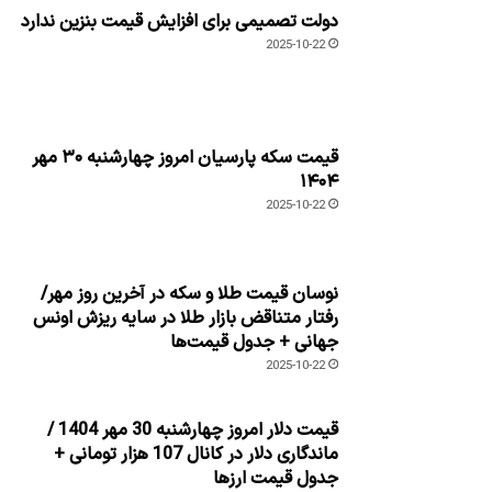
دولت تصمیمی برای افزایش قیمت بنزین ندارد
2025-10-22
قیمت سکه پارسیان امروز چهارشنبه ۳۰ مهر
۱۴۰۴
2025-10-22
نوسان قیمت طلا و سکه در آخرین روز مهر/
رفتار متناقض بازار طلا در سایه ریزش اونس
جهانی + جدول قیمت‌ها
2025-10-22
قیمت دلار امروز چهارشنبه 30 مهر 1404 /
ماندگاری دلار در کانال 107 هزار تومانی +
جدول قیمت ارزها