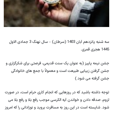
سه شنبه پانزدهم آبان 1403 (سرطان) – سال نهنگ 3 جمادی الاول
1445 هجری قمری.
جشن نیمه پاییز (به عنوان یک سنت قدیمی، فرصتی برای شکرگزاری و
جشن گرفتن زیبایی طبیعت است و معمولاً با جمع های خانوادگی
جشن گرفته می شود.)
توجه داشته باشید که در روزهایی که انجام کاری حرام است، در صورت
لزوم، صدقه دادن و خواندن آیه الکرسی موجب رفع بلا و رفع بلا می
شود. شایسته است در این روز به مسافرت بروید و نوزادانی را که امروز