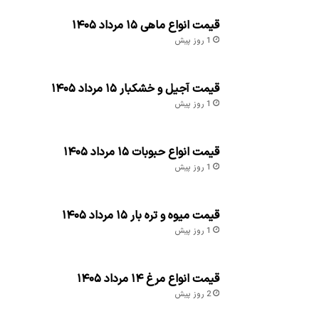
قیمت انواع ماهی ۱۵ مرداد ۱۴۰۵
1 روز پیش
قیمت آجیل و خشکبار ۱۵ مرداد ۱۴۰۵
1 روز پیش
قیمت انواع حبوبات ۱۵ مرداد ۱۴۰۵
1 روز پیش
قیمت میوه و تره بار ۱۵ مرداد ۱۴۰۵
1 روز پیش
قیمت انواع مرغ ۱۴ مرداد ۱۴۰۵
2 روز پیش