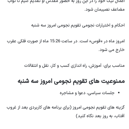
اعمال نیک خود را در این روز به حضور مقدس او تقدیم کنیم تا ثواب
مضاعف نصیبمان شود.
احکام و اختیارات نجومی تقویم نجومی امروز سه شنبه
امروز ماه در «قوس» است. در ساعت 15:26 ماه از صورت فلکی عقرب
خارج می شود.
مناسب برای: آموزش، راه اندازی کسب و کار، نقل و انتقالات
ممنوعیت های تقویم نجومی امروز سه شنبه
جلسات سیاسی، دعوا و مشاجره
گزینه های تقویم نجومی امروز (برای برنامه های کاربردی بعد از غروب
آفتاب، به روز بعد نگاه کنید)