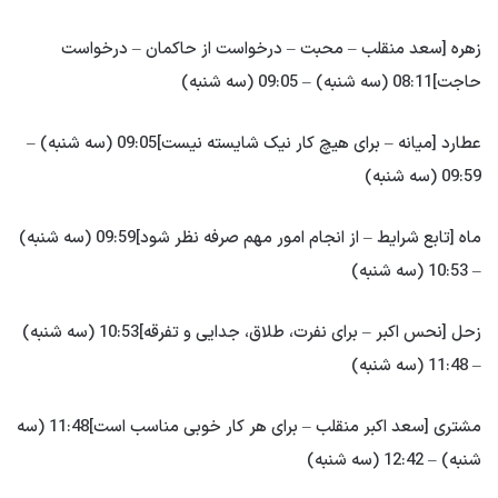
زهره [سعد منقلب – محبت – درخواست از حاکمان – درخواست
حاجت]08:11 (سه شنبه) – 09:05 (سه شنبه)
عطارد [میانه – برای هیچ کار نیک شایسته نیست]09:05 (سه شنبه) –
09:59 (سه شنبه)
ماه [تابع شرایط – از انجام امور مهم صرفه نظر شود]09:59 (سه شنبه)
– 10:53 (سه شنبه)
زحل [نحس اکبر – برای نفرت، طلاق، جدایی و تفرقه]10:53 (سه شنبه)
– 11:48 (سه شنبه)
مشتری [سعد اکبر منقلب – برای هر کار خوبی مناسب است]11:48 (سه
شنبه) – 12:42 (سه شنبه)