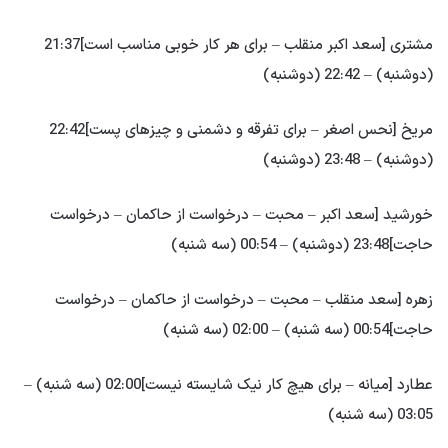
مشتری [سعد اکبر منقلب – برای هر کار خوبی مناسب است]21:37
(دوشنبه) – 22:42 (دوشنبه)
مریخ [نحس اصغر – برای تفرقه و دشمنی و چیزهای پست]22:42
(دوشنبه) – 23:48 (دوشنبه)
خورشید [سعد اکبر – محبت – درخواست از حاکمان – درخواست
حاجت]23:48 (دوشنبه) – 00:54 (سه شنبه)
زهره [سعد منقلب – محبت – درخواست از حاکمان – درخواست
حاجت]00:54 (سه شنبه) – 02:00 (سه شنبه)
عطارد [میانه – برای هیچ کار نیک شایسته نیست]02:00 (سه شنبه) –
03:05 (سه شنبه)