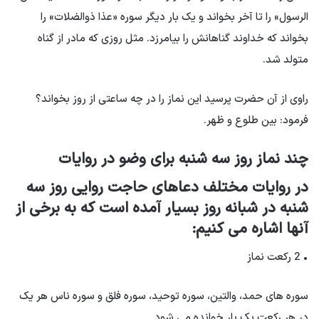
الرسول» را تا آخر بخواند و یک بار دیگر سوره «عذا ذوالضلات» را
بخواند که خداوند گناهانش را بیامرزد. مثل روزی که مادر از گناه
متولد شد.
راوی از آن حضرت پرسید این نماز را در چه ساعتی از روز بخواند؟
فرمود: بین طلوع و ظهر.
چند نماز روز سه شنبه برای وضو در روایات
در روایات مختلف دعاهای حاجت روایی روز سه
شنبه در شبانه روز بسیار آمده است که به برخی از
آنها اشاره می کنیم:
• 2 رکعت نماز
سوره های حمد، والتین، سوره توحید، سوره فلق و سوره ناس هر یک
در هر رکعت یک بار خوانده می شود.