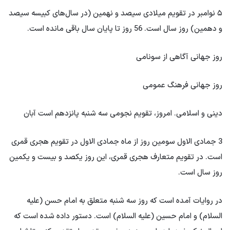
۵ نوامبر در تقویم میلادی سیصد و نهمین (در سال‌های کبیسه سیصد
و دهمین) روز سال است. 56 روز تا پایان سال باقی مانده است.
روز جهانی آگاهی از سونامی
روز جهانی فرهنگ عمومی
دینی و اسلامی. امروز، تقویم نجومی سه شنبه پانزدهم است آبان
3 جمادی الاول سومین روز از ماه جمادی الاول در تقویم هجری قمری
است. در تقویم متعارف هجری قمری، این روز یکصد و بیست و یکمین
روز سال است.
در روایات آمده است که روز سه شنبه متعلق به امام حسن (علیه
السلام) و امام حسین (علیه السلام) است. دستور داده شده است که