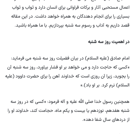
اعمال مستحبی آثار و برکات فراوانی برای انسان دارد و ثواب و ثواب
بسیاری را برای انجام دهندگان به همراه خواهد داشت. در این مقاله
قصد داریم به آداب و رسوم سه شنبه بپردازیم. با ما همراه باشید.
در اهمیت روز سه شنبه
امام صادق (علیه السلام) در بیان فضیلت روز سه شنبه می فرماید:
«کسی که حاجت دارد و می خواهد بر او فشار بیاورد، روز سه شنبه آن
را بجوید، زیرا آن روزی است که خداوند آهن را برای حضرت داوود (علیه
السلام) نرم کرد. بر او باد).»
همچنین رسول خدا صلی الله علیه و آله فرمود: «کسی که در روز سه
شنبه هفدهم، نوزدهم یا بیست و یکم ماه، حجامت کند، خداوند او را
از دردهای سال شفا دهد».