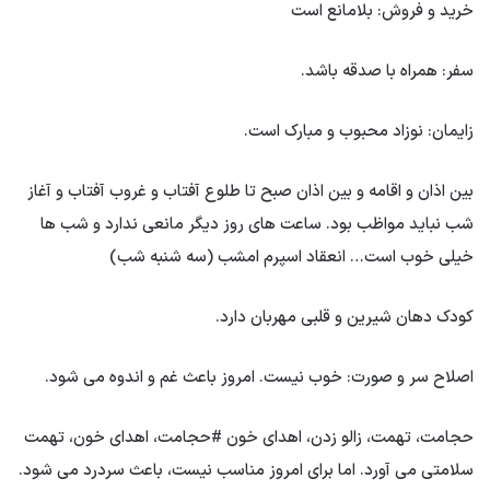
خرید و فروش: بلامانع است
سفر: همراه با صدقه باشد.
زایمان: نوزاد محبوب و مبارک است.
بین اذان و اقامه و بین اذان صبح تا طلوع آفتاب و غروب آفتاب و آغاز
شب نباید مواظب بود. ساعت های روز دیگر مانعی ندارد و شب ها
خیلی خوب است… انعقاد اسپرم امشب (سه شنبه شب)
کودک دهان شیرین و قلبی مهربان دارد.
اصلاح سر و صورت: خوب نیست. امروز باعث غم و اندوه می شود.
حجامت، تهمت، زالو زدن، اهدای خون #حجامت، اهدای خون، تهمت
سلامتی می آورد. اما برای امروز مناسب نیست، باعث سردرد می شود.