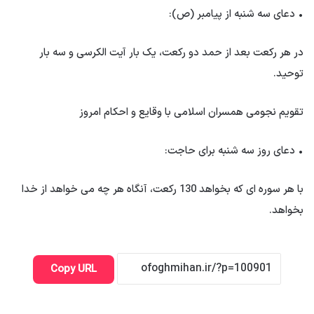
• دعای سه شنبه از پیامبر (ص):
در هر رکعت بعد از حمد دو رکعت، یک بار آیت الکرسی و سه بار
توحید.
تقویم نجومی همسران اسلامی با وقایع و احکام امروز
• دعای روز سه شنبه برای حاجت:
با هر سوره ای که بخواهد 130 رکعت، آنگاه هر چه می خواهد از خدا
بخواهد.
Copy URL