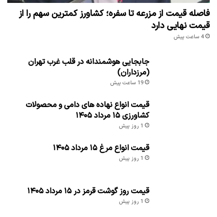
فاصله قیمت از مزرعه تا سفره؛ کشاورز کمترین سهم را از
قیمت نهایی دارد
4 ساعت پیش
جابجایی هوشمندانه در قلب غرب تهران
(مرزداران)
19 ساعت پیش
قیمت انواع نهاده های دامی و محصولات
کشاورزی ۱۵ مرداد ۱۴۰۵
1 روز پیش
قیمت انواع مرغ ۱۵ مرداد ۱۴۰۵
1 روز پیش
قیمت روز گوشت قرمز در ۱۵ مرداد ۱۴۰۵
1 روز پیش