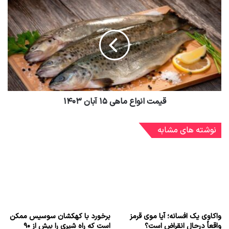
قیمت انواع ماهی ۱۵ آبان ۱۴۰۳
نوشته های مشابه
واکاوی یک افسانه؛ آیا موی قرمز
برخورد با کهکشان سوسیس ممکن
واقعاً درحال انقراض است؟
است که راه شیری را بیش از ۹۰