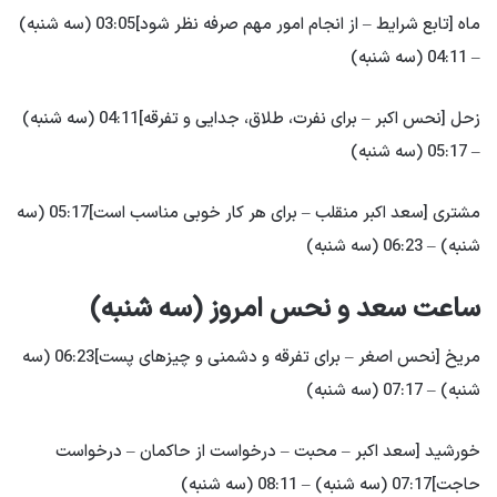
ماه [تابع شرایط – از انجام امور مهم صرفه نظر شود]03:05 (سه شنبه)
– 04:11 (سه شنبه)
زحل [نحس اکبر – برای نفرت، طلاق، جدایی و تفرقه]04:11 (سه شنبه)
– 05:17 (سه شنبه)
مشتری [سعد اکبر منقلب – برای هر کار خوبی مناسب است]05:17 (سه
شنبه) – 06:23 (سه شنبه)
ساعت سعد و نحس امروز (سه شنبه)
مریخ [نحس اصغر – برای تفرقه و دشمنی و چیزهای پست]06:23 (سه
شنبه) – 07:17 (سه شنبه)
خورشید [سعد اکبر – محبت – درخواست از حاکمان – درخواست
حاجت]07:17 (سه شنبه) – 08:11 (سه شنبه)