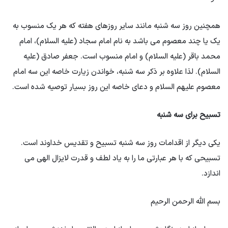
همچنین روز سه شنبه مانند سایر روزهای هفته که هر یک منسوب به
یک یا چند معصوم می باشد به نام امام سجاد (علیه السلام)، امام
محمد باقر (علیه السلام) و امام منسوب است. جعفر صادق (علیه
السلام). لذا علاوه بر ذکر سه شنبه، خواندن زیارت خاصه این سه امام
معصوم علیهم السلام و دعای خاصه این روز بسیار توصیه شده است.
تسبیح برای سه شنبه
یکی دیگر از اقدامات روز سه شنبه تسبیح و تقدیس خداوند است.
تسبیحی که با هر عبارتی ما را به یاد لطف و قدرت لایزال الهی می
اندازد.
بسم الله الرحمن الرحیم