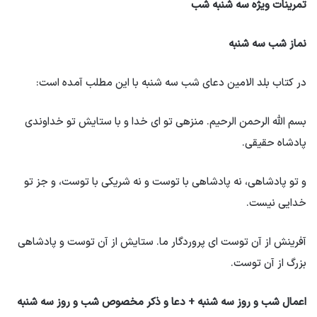
تمرینات ویژه سه شنبه شب
نماز شب سه شنبه
در کتاب بلد الامین دعای شب سه شنبه با این مطلب آمده است:
بسم الله الرحمن الرحیم. منزهی تو ای خدا و با ستایش تو خداوندی
پادشاه حقیقی.
و تو پادشاهی، نه پادشاهی با توست و نه شریکی با توست، و جز تو
خدایی نیست.
آفرینش از آن توست ای پروردگار ما. ستایش از آن توست و پادشاهی
بزرگ از آن توست.
اعمال شب و روز سه شنبه + دعا و ذکر مخصوص شب و روز سه شنبه