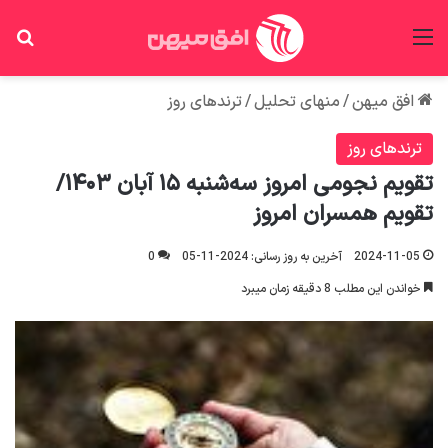
منو
جس
افق میهن
/
منهای تحلیل
/
ترندهای روز
ترندهای روز
تقویم نجومی امروز سه‌شنبه ۱۵ آبان ۱۴۰۳/
تقویم همسران امروز
2024-11-05
آخرین به روز رسانی: 2024-11-05
0
خواندن این مطلب 8 دقیقه زمان میبرد