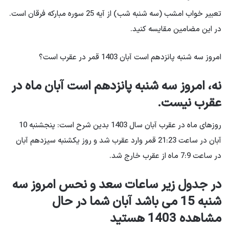
تعبیر خواب امشب (سه شنبه شب) از آیه 25 سوره مبارکه فرقان است.
در این مضامین مقایسه کنید.
امروز سه شنبه پانزدهم است آبان 1403 قمر در عقرب است؟
نه، امروز سه شنبه پانزدهم است آبان ماه در
عقرب نیست.
روزهای ماه در عقرب آبان سال 1403 بدین شرح است: پنجشنبه 10
آبان در ساعت 21:23 قمر وارد عقرب شد و روز یکشنبه سیزدهم آبان
در ساعت 7:9 ماه از عقرب خارج شد.
در جدول زیر ساعات سعد و نحس امروز سه
شنبه 15 می باشد آبان شما در حال
مشاهده 1403 هستید