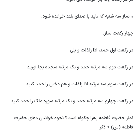
• نماز سه شنبه که باید با صدای بلند خوانده شود:
چهار رکعت نماز:
در رکعت اول حمد، اذا زلذلت و بلی
در رکعت دوم سه مرتبه حمد و یک مرتبه سجده بجا آورید
در رکعت سوم سه مرتبه اذا زلذلت و هم دخان را حمد کنید
در رکعت چهارم سه مرتبه حمد و یک مرتبه سوره ملک را حمد کنید
نماز حضرت فاطمه زهرا چگونه است؟ نحوه خواندن دعای حضرت
فاطمه (س) + ذکر