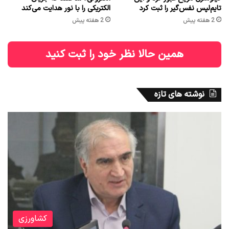
تایم‌لپس نفس‌گیر را ثبت کرد
الکتریکی را با نور هدایت می‌کند
2 هفته پیش
2 هفته پیش
همین حالا نظر خود را ثبت کنید
نوشته های تازه
کشاورزی