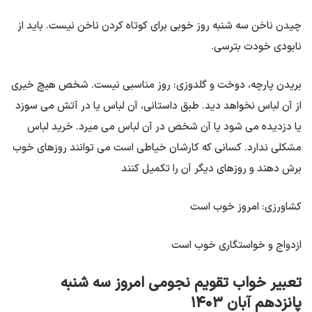
چیدن ناخن
سه شنبه روز خوبی برای کوتاه کردن ناخن نیست. باید از
نابودی خودت بترسی.
بریدن پارچه، دوخت و گلدوزی: روز مناسبی نیست. شخص هیچ خیری
از آن لباس نخواهد دید. طبق داستانی، آن لباس یا در آتش می سوزد
یا دزدیده می شود یا آن شخص در آن لباس می میرد. خرید لباس
مشکلی ندارد. کسانی که کارشان خیاطی است می توانند روزهای خوب
برش دهند و روزهای دیگر آن را تکمیل کنند
کشاورزی: ​​امروز خوب است
ازدواج و خواستگاری خوب است
تعبیر خواب تقویم نجومی امروز سه شنبه
پانزدهم آبان ۱۴۰۳