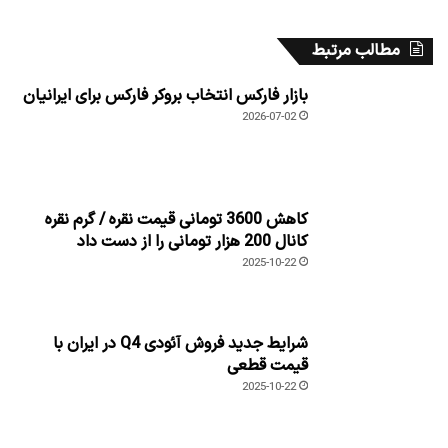
مطالب مرتبط
بازار فارکس انتخاب بروکر فارکس برای ایرانیان
2026-07-02
کاهش 3600 تومانی قیمت نقره / گرم نقره
کانال 200 هزار تومانی را از دست داد
2025-10-22
شرایط جدید فروش آئودی Q4 در ایران با
قیمت قطعی
2025-10-22