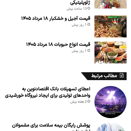
ژئوپلیتیکی
13 ساعت پیش
قیمت آجیل و خشکبار ۱۸ مرداد ۱۴۰۵
1 روز پیش
قیمت انواع حبوبات ۱۸ مرداد ۱۴۰۵
1 روز پیش
مطالب مرتبط
اعطای تسهیلات بانک اقتصادنوین به
واحدهای تولیدی برای ایجاد نیروگاه خورشیدی
2 هفته پیش
پوشش رایگان بیمه سلامت برای مشمولان