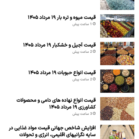
قیمت میوه و تره بار ۱۹ مرداد ۱۴۰۵
1 ساعت پیش
قیمت آجیل و خشکبار ۱۹ مرداد ۱۴۰۵
2 ساعت پیش
قیمت انواع حبوبات ۱۹ مرداد ۱۴۰۵
2 ساعت پیش
قیمت انواع نهاده های دامی و محصولات
کشاورزی ۱۹ مرداد ۱۴۰۵
3 ساعت پیش
افزایش شاخص جهانی قیمت مواد غذایی در
سایه نگرانیهای اقلیمی، انرژی و تحولات