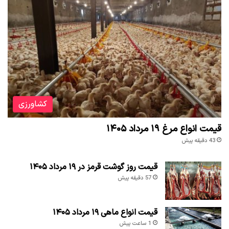
کشاورزی
قیمت انواع مرغ ۱۹ مرداد ۱۴۰۵
43 دقیقه پیش
قیمت روز گوشت قرمز در ۱۹ مرداد ۱۴۰۵
57 دقیقه پیش
قیمت انواع ماهی ۱۹ مرداد ۱۴۰۵
1 ساعت پیش