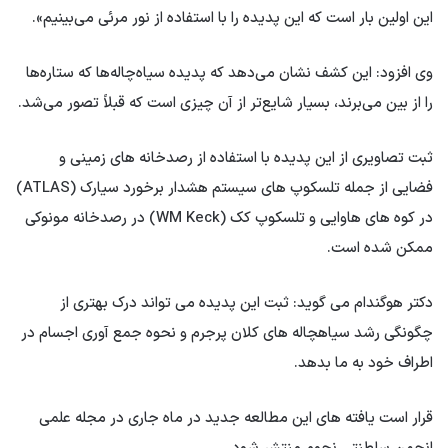
این اولین بار است که این پدیده را با استفاده از نور مرئی می‌بینیم».
وی افزود: این کشف نشان می‌دهد که پدیده سیاه‌چاله‌ها که ستاره‌ها
را از بین می‌برند، بسیار شایع‌تر از آن چیزی است که قبلاً تصور می‌شد.
ثبت تصاویری از این پدیده با استفاده از رصدخانه های زمینی و
فضایی از جمله تلسکوپ های سیستم هشدار برخورد سیارک (ATLAS)
در کوه های هاوایی و تلسکوپ کک (WM Keck) در رصدخانه مونوکی
ممکن شده است.
دکتر هوگندام می گوید: ثبت این پدیده می تواند درک بهتری از
چگونگی رشد سیاهچاله های کلان پرجرم و نحوه جمع آوری اجسام در
اطراف خود به ما بدهد.
قرار است یافته های این مطالعه جدید در ماه جاری در مجله علمی