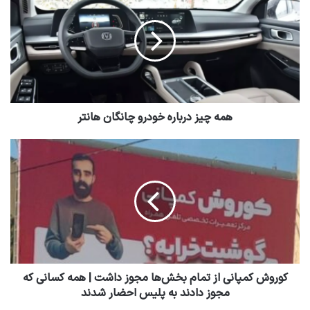
همه چیز درباره خودرو چانگان هانتر
کوروش کمپانی از تمام بخش‌ها مجوز داشت | همه کسانی که
مجوز دادند به پلیس احضار شدند