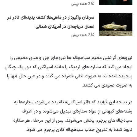
2 هفته پیش
سرطان واگیردار در ماهی‌ها؛ کشف پدیده‌ای نادر در
اعماق دریاچه‌ای در آمریکای شمالی
2 هفته پیش
نیروهای گرانشی عظیم سیاهچاله ها نیروهای جزر و مدی عظیمی را
ایجاد می کند که ستاره های نزدیک را مانند اسپاگتی که دور یک چنگال
پیچیده شده اند به صورت افقی فشرده می کنند و در عین حال آنها را
به صورت عمودی می کشند.
در نتیجه این فرآیند که «اثر اسپاگتی» نامیده می‌شود، ستاره‌ها به
رشته‌های کیهانی از مواد ستاره‌ای تبدیل می‌شوند و در اطراف
سیاه‌چاله‌های پرجرم پخش می‌شوند. پس از این مرحله، هر ستاره
نابود شده به تدریج جذب سیاهچاله کلان پرجرم می شود.