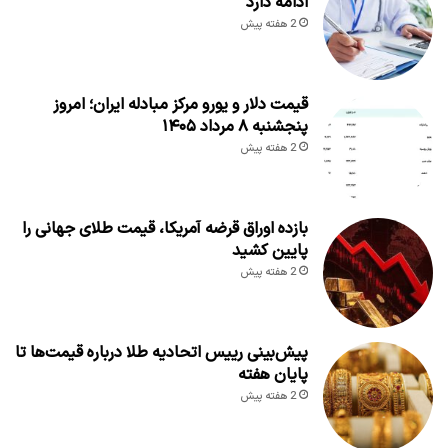
ادامه دارد
2 هفته پیش
قیمت دلار و یورو مرکز مبادله ایران؛ امروز
پنجشنبه ۸ مرداد ۱۴۰۵
2 هفته پیش
بازده اوراق قرضه آمریکا، قیمت طلای جهانی را
پایین کشید
2 هفته پیش
پیش‌بینی رییس اتحادیه طلا درباره قیمت‌ها تا
پایان هفته
2 هفته پیش