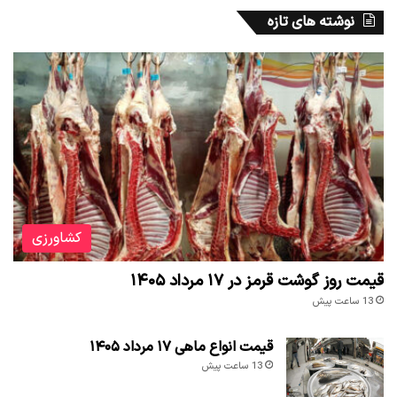
نوشته های تازه
کشاورزی
قیمت روز گوشت قرمز در ۱۷ مرداد ۱۴۰۵
13 ساعت پیش
قیمت انواع ماهی ۱۷ مرداد ۱۴۰۵
13 ساعت پیش