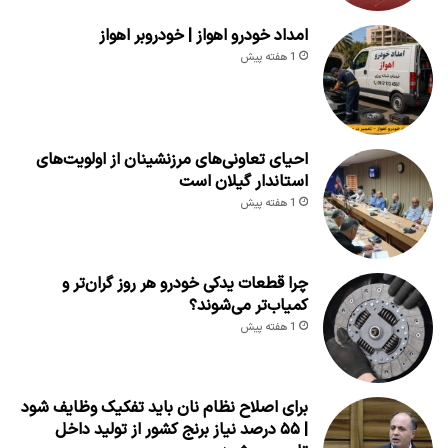
امداد خودرو اهواز | خودروبر اهواز
1 هفته پیش
احیای تعاونی‌های مرزنشینان از اولویت‌های
استاندار گیلان است
1 هفته پیش
چرا قطعات یدکی خودرو هر روز گران‌تر و
کمیاب‌تر می‌شوند؟
1 هفته پیش
برای اصلاح نظام نان باید تفکیک وظایف شود
| ۵۵ درصد نیاز برنج کشور از تولید داخل