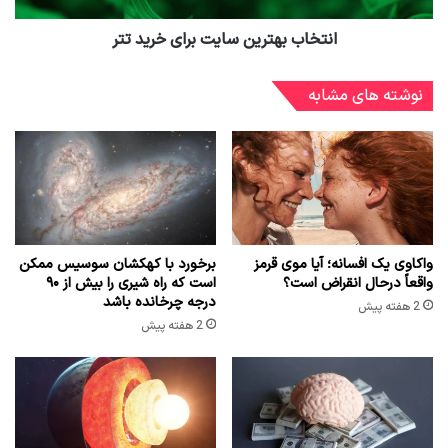
انتخاب بهترین سایت برای خرید تتر
نوشته های مشابه
واکاوی یک افسانه؛ آیا موی قرمز
برخورد با کهکشان سوسیس ممکن
واقعاً درحال انقراض است؟
است که راه شیری را بیش از ۹۰
درجه چرخانده باشد
2 هفته پیش
2 هفته پیش