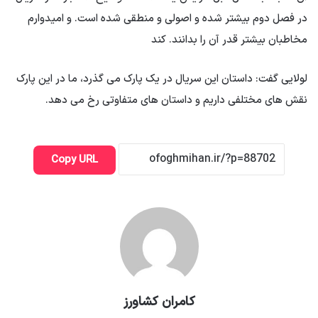
در فصل دوم بیشتر شده و اصولی و منطقی شده است. و امیدوارم
مخاطبان بیشتر قدر آن را بدانند. کند
لولایی گفت: داستان این سریال در یک پارک می گذرد، ما در این پارک
نقش های مختلفی داریم و داستان های متفاوتی رخ می دهد.
Copy URL
کامران کشاورز