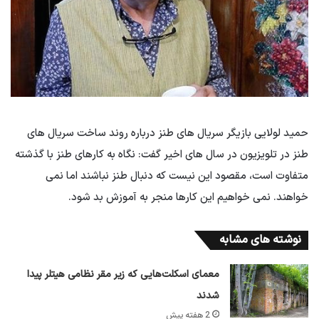
حمید لولایی بازیگر سریال های طنز درباره روند ساخت سریال های
طنز در تلویزیون در سال های اخیر گفت: نگاه به کارهای طنز با گذشته
متفاوت است، مقصود این نیست که دنبال طنز نباشند اما نمی
خواهند. نمی خواهیم این کارها منجر به آموزش بد شود.
نوشته های مشابه
معمای اسکلت‌هایی که زیر مقر نظامی هیتلر پیدا
شدند
2 هفته پیش