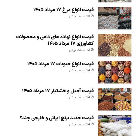
قیمت انواع مرغ ۱۷ مرداد ۱۴۰۵
13 ساعت پیش
قیمت انواع نهاده های دامی و محصولات
کشاورزی ۱۷ مرداد ۱۴۰۵
13 ساعت پیش
قیمت انواع حبوبات ۱۷ مرداد ۱۴۰۵
14 ساعت پیش
قیمت آجیل و خشکبار ۱۷ مرداد ۱۴۰۵
14 ساعت پیش
قیمت جدید برنج ایرانی و خارجی چند؟
14 ساعت پیش