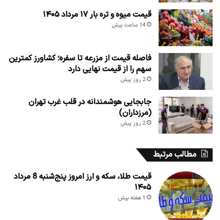
قیمت میوه و تره بار ۱۷ مرداد ۱۴۰۵
14 ساعت پیش
فاصله قیمت از مزرعه تا سفره؛ کشاورز کمترین
سهم را از قیمت نهایی دارد
2 روز پیش
جابجایی هوشمندانه در قلب غرب تهران
(مرزداران)
2 روز پیش
مطالب مرتبط
قیمت طلا، سکه و ارز امروز پنج‌شنبه 8 مرداد
۱۴۰۵
1 هفته پیش