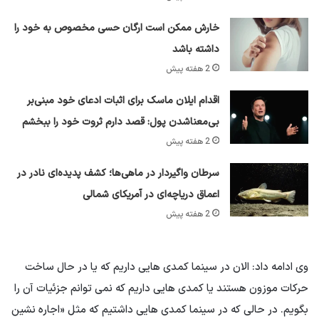
خارش ممکن است ارگان حسی مخصوص به خود را
داشته باشد
2 هفته پیش
اقدام ایلان ماسک برای اثبات ادعای خود مبنی‌بر
بی‌معناشدن پول: قصد دارم ثروت خود را ببخشم
2 هفته پیش
سرطان واگیردار در ماهی‌ها؛ کشف پدیده‌ای نادر در
اعماق دریاچه‌ای در آمریکای شمالی
2 هفته پیش
وی ادامه داد: الان در سینما کمدی هایی داریم که یا در حال ساخت
حرکات موزون هستند یا کمدی هایی داریم که نمی توانم جزئیات آن را
بگویم. در حالی که در سینما کمدی هایی داشتیم که مثل «اجاره نشین