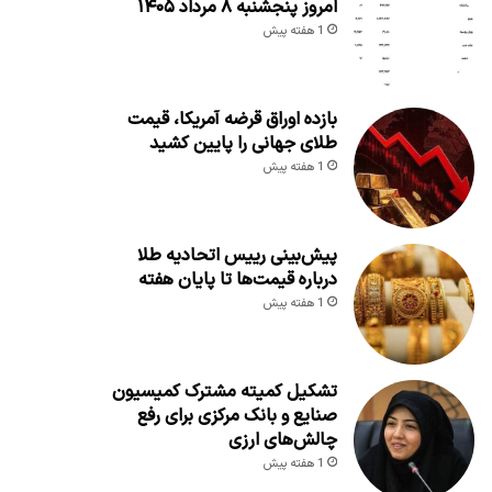
امروز پنجشنبه ۸ مرداد ۱۴۰۵
1 هفته پیش
بازده اوراق قرضه آمریکا، قیمت
طلای جهانی را پایین کشید
1 هفته پیش
پیش‌بینی رییس اتحادیه طلا
درباره قیمت‌ها تا پایان هفته
1 هفته پیش
تشکیل کمیته مشترک کمیسیون
صنایع و بانک مرکزی برای رفع
چالش‌های ارزی
1 هفته پیش