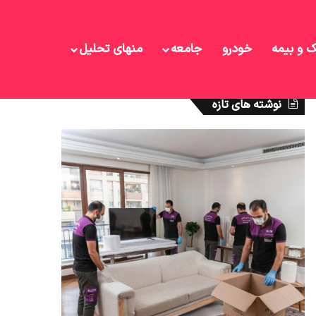
ک و بیمه
خودرو
جامعه
منهای تحلیل
نوشته های تازه