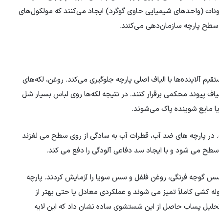
فونات (واحدهای شیمیایی حاوی گوگرد) ایجاد می‌کنند که مولکول‌های
ی سطح پارچه سازمان‌دهی می‌کنند.
م آلاینده‌ها با الیاف اصلی پارچه جلوگیری می‌کند. روغن، لکه‌های
یاف پیوند محکمی برقرار کنند. در نتیجه لکه‌ها روی لباس بسیار شل
یا مایع شوینده پاک می‌شوند.
. در پارچه های ضد آب، قطرات آب به سادگی از روی سطح می لغزند
ذب سطح می شود و با ایجاد سد دفاعی آلودگی را دفع می کند.
سس گوجه فرنگی، روغن فلفل و سس سویا را آزمایش کردند. پارچه
ه کشی کاملاً تمیز می شوند و عملکردی معادل یا حتی بهتر از
حلیل پساب حاصل از این شستشوی ساده نشان داد که این لایه