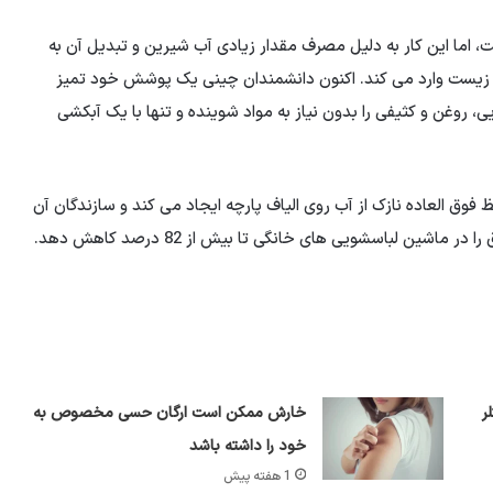
 اما این کار به دلیل مصرف مقدار زیادی آب شیرین و تبدیل آن به
 زیست وارد می کند. اکنون دانشمندان چینی یک پوشش خود تمیز
، روغن و کثیفی را بدون نیاز به مواد شوینده و تنها با یک آبکشی
 یک لایه محافظ فوق العاده نازک از آب روی الیاف پارچه ایجاد می کند و سازندگان آن
ماشین لباسشویی های خانگی تا بیش از 82 درصد کاهش دهد.
ر
خارش ممکن است ارگان حسی مخصوص به
خود را داشته باشد
1 هفته پیش