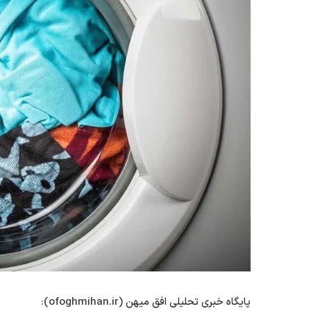
پایگاه خبری تحلیلی افق میهن (ofoghmihan.ir):