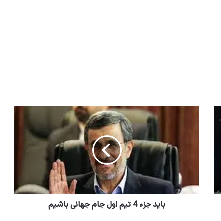
باید جزء 4 تیم اول جام جهانی باشیم