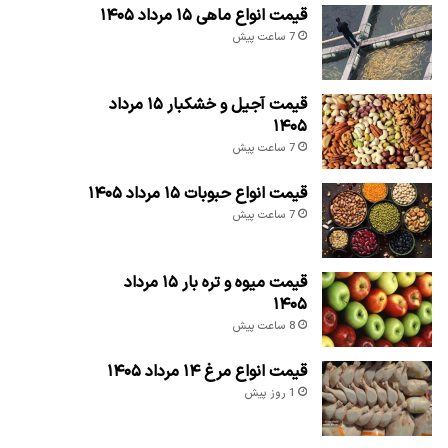
قیمت انواع ماهی ۱۵ مرداد ۱۴۰۵
7 ساعت پیش
قیمت آجیل و خشکبار ۱۵ مرداد
۱۴۰۵
7 ساعت پیش
قیمت انواع حبوبات ۱۵ مرداد ۱۴۰۵
7 ساعت پیش
قیمت میوه و تره بار ۱۵ مرداد
۱۴۰۵
8 ساعت پیش
قیمت انواع مرغ ۱۴ مرداد ۱۴۰۵
1 روز پیش