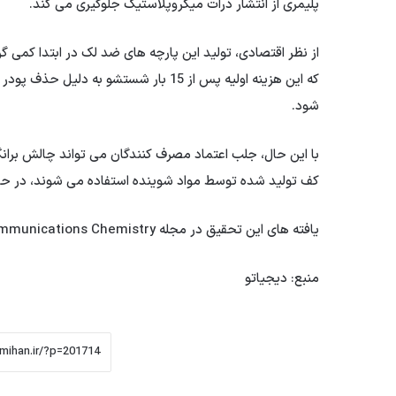
پلیمری از انتشار ذرات میکروپلاستیک جلوگیری می کند.
از نظر اقتصادی، تولید این پارچه های ضد لک در ابتدا کمی 
که این هزینه اولیه پس از 15 بار شستش
شود.
با این حال، جلب اعتماد مصرف کنندگان می تواند چالش برانگ
کف تولید شده توسط مواد شوینده استفاده می شوند، در حال
یافته های این تحقیق در مجله Communications Chemistry منتشر شده است.
منبع: دیجیاتو