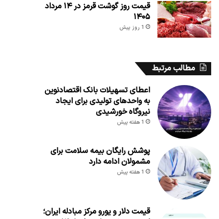
قیمت روز گوشت قرمز در ۱۴ مرداد
۱۴۰۵
1 روز پیش
مطالب مرتبط
اعطای تسهیلات بانک اقتصادنوین
به واحدهای تولیدی برای ایجاد
نیروگاه خورشیدی
1 هفته پیش
پوشش رایگان بیمه سلامت برای
مشمولان ادامه دارد
1 هفته پیش
قیمت دلار و یورو مرکز مبادله ایران؛