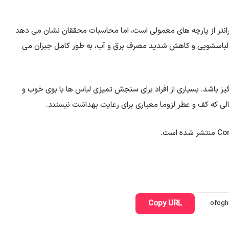
گرانتر از پارچه های معمولی است، اما محاسبات محققان نشان می دهد
و به دلیل حذف پودر لباسشویی و کاهش شدید مصرف برق و آب، به طور کامل جبران می
یز باشد. بسیاری از افراد برای سنجش تمیزی لباس ها با بوی خوب و
ی که کف و عطر لزوما معیاری برای رعایت بهداشت نیستند.
Copy URL