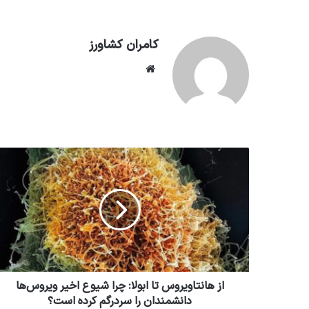
کامران کشاورز
وبسایت
از هانتاویروس تا ابولا: چرا شیوع اخیر ویروس‌ها
دانشمندان را سردرگم کرده است؟