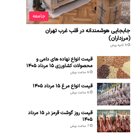
جامعه
جابجایی هوشمندانه در قلب غرب تهران
(مرزداران)
9 ثانیه پیش
قیمت انواع نهاده های دامی و
محصولات کشاورزی ۱۵ مرداد ۱۴۰۵
6 ساعت پیش
قیمت انواع مرغ ۱۵ مرداد ۱۴۰۵
6 ساعت پیش
قیمت روز گوشت قرمز در ۱۵ مرداد
۱۴۰۵
7 ساعت پیش