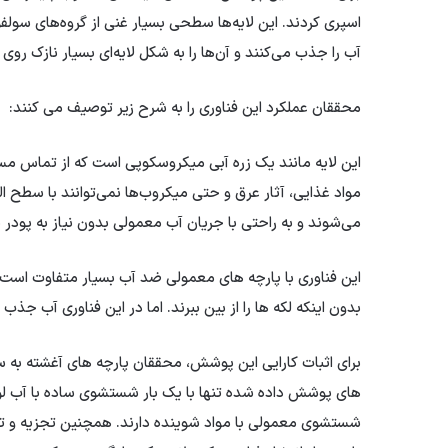
اسپری کردند. این لایه‌ها سطحی بسیار غنی از گروه‌های سول
آب را جذب می‌کنند و آن‌ها را به شکل لایه‌ای بسیار نازک رو
محققان عملکرد این فناوری را به شرح زیر توصیف می کنند:
این لایه مانند یک زره آبی میکروسکوپی است که از تماس مستقی
مواد غذایی، آثار عرق و حتی میکروب‌ها نمی‌توانند با سطح ال
می‌شوند و به راحتی با جریان آب معمولی بدون نیاز به پودر 
این فناوری با پارچه های معمولی ضد آب بسیار متفاوت است
بدون اینکه لکه ها را از بین ببرند. اما در این فناوری آب ج
برای اثبات کارایی این پوشش، محققان پارچه های آغشته به 
های پوشش داده شده تنها با یک بار شستشوی ساده با آب لول
شستشوی معمولی با مواد شوینده دارند. همچنین تجزیه و ت