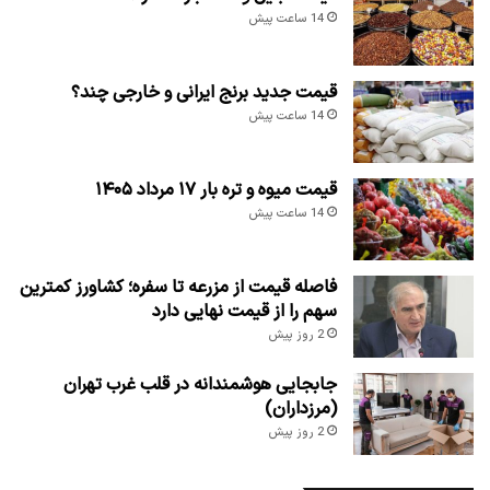
14 ساعت پیش
قیمت جدید برنج ایرانی و خارجی چند؟
14 ساعت پیش
قیمت میوه و تره بار ۱۷ مرداد ۱۴۰۵
14 ساعت پیش
فاصله قیمت از مزرعه تا سفره؛ کشاورز کمترین
سهم را از قیمت نهایی دارد
2 روز پیش
جابجایی هوشمندانه در قلب غرب تهران
(مرزداران)
2 روز پیش