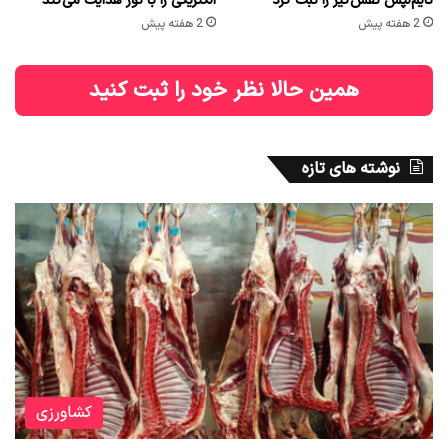
تایم‌لپس نفس‌گیر را ثبت کرد
الکتریکی را با نور هدایت می‌کند
2 هفته پیش
2 هفته پیش
همین حالا نظر خود را ثبت کنید
نوشته های تازه
کشاورزی