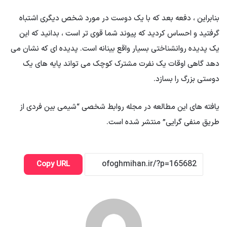
بنابراین ، دفعه بعد که با یک دوست در مورد شخص دیگری اشتباه
گرفتید و احساس کردید که پیوند شما قوی تر است ، بدانید که این
یک پدیده روانشناختی بسیار واقع بینانه است. پدیده ای که نشان می
دهد گاهی اوقات یک نفرت مشترک کوچک می تواند پایه های یک
دوستی بزرگ را بسازد.
یافته های این مطالعه در مجله روابط شخصی “شیمی بین فردی از
طریق منفی گرایی” منتشر شده است.
Copy URL