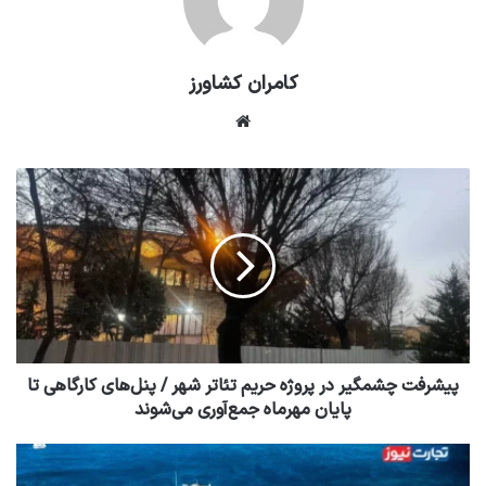
کامران کشاورز
وبسایت
پیشرفت چشمگیر در پروژه حریم تئاتر شهر / پنل‌های کارگاهی تا
پایان مهرماه جمع‌آوری می‌شوند