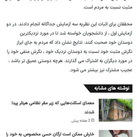
مثبت نسبت به مردم است.
محققان برای اثبات این نظریه سه آزمایش جداگانه انجام دادند. در دو
آزمایش اول ، از دانشجویان خواسته شد تا در مورد نزدیکترین
دوستان خود صحبت کنند. نتایج نشان داد که مردم به جای ابراز
نگرش مثبت خود نسبت به دوستان نزدیک خود ، نگرش منفی خود را
در مورد دیگران به اشتراک می گذارند. هرچه دوستی عمیق تر باشد ،
عجیب مشترک نیز بیشتر می شود.
نوشته های مشابه
معمای اسکلت‌هایی که زیر مقر نظامی هیتلر پیدا
شدند
2 هفته پیش
خارش ممکن است ارگان حسی مخصوص به خود را