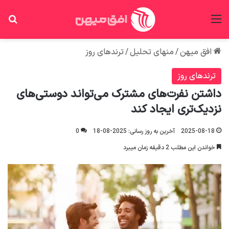
منو
جس
افق میهن
/
منهای تحلیل
/
ترندهای روز
ترندهای روز
داشتن نفرت‌های مشترک می‌تواند دوستی‌های
نزدیک‌تری ایجاد کند
2025-08-18
آخرین به روز رسانی: 2025-08-18
0
خواندن این مطلب 2 دقیقه زمان میبرد