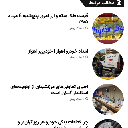
مطالب مرتبط
قیمت طلا، سکه و ارز امروز پنج‌شنبه 8 مرداد
۱۴۰۵
1 هفته پیش
امداد خودرو اهواز | خودروبر اهواز
1 هفته پیش
احیای تعاونی‌های مرزنشینان از اولویت‌های
استاندار گیلان است
1 هفته پیش
چرا قطعات یدکی خودرو هر روز گران‌تر و