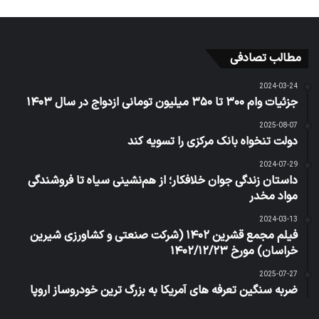
مطالب تصادفی
2024-03-24
جزئیات وام ۳۰۰ تا ۳۵۰ میلیون تومانی ازدواج در سال ۱۴۰۳
2025-08-07
دولت تنخواه بانک مرکزی را تسویه کند
2024-07-29
داستان زندگی جوان خلافکار؛ از هم‌نشینی سیاه تا فروشندگی
مواد مخدر
2024-03-13
فیلم مجمع قشرین ۱۴۰۲ (شرکت صنعتی و کشاورزی شیرین
خراسان) مورخ ۱۴۰۲/۱۲/۲۳
2025-07-27
ضربه سنگین تعرفه های آمریکا به بزرگ ترین خودروساز اروپا