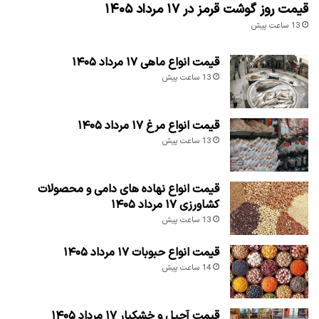
قیمت روز گوشت قرمز در ۱۷ مرداد ۱۴۰۵
13 ساعت پیش
قیمت انواع ماهی ۱۷ مرداد ۱۴۰۵
13 ساعت پیش
قیمت انواع مرغ ۱۷ مرداد ۱۴۰۵
13 ساعت پیش
قیمت انواع نهاده های دامی و محصولات
کشاورزی ۱۷ مرداد ۱۴۰۵
13 ساعت پیش
قیمت انواع حبوبات ۱۷ مرداد ۱۴۰۵
14 ساعت پیش
قیمت آجیل و خشکبار ۱۷ مرداد ۱۴۰۵