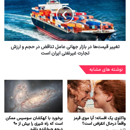
تغییر قیمت‌ها در بازار جهانی عامل تناقض در حجم‌ و ارزش
تجارت غیرنفتی ایران است
نوشته های مشابه
واکاوی یک افسانه؛ آیا موی قرمز
برخورد با کهکشان سوسیس ممکن
واقعاً درحال انقراض است؟
است که راه شیری را بیش از ۹۰
درجه چرخانده باشد