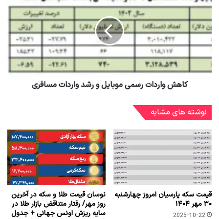
کاهش واردات رسمی موبایل و رشد واردات مسافری
نوشته های مشابه
قیمت سکه پارسیان امروز چهارشنبه
نوسان قیمت طلا و سکه در آخرین
۳۰ مهر ۱۴۰۴
روز مهر/ رفتار متناقض بازار طلا در
سایه ریزش اونس جهانی + جدول
2025-10-22