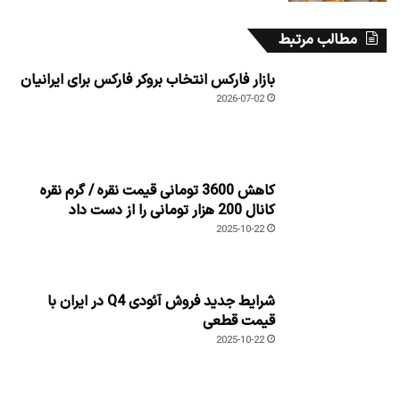
مطالب مرتبط
بازار فارکس انتخاب بروکر فارکس برای ایرانیان
2026-07-02
کاهش 3600 تومانی قیمت نقره / گرم نقره
کانال 200 هزار تومانی را از دست داد
2025-10-22
شرایط جدید فروش آئودی Q4 در ایران با
قیمت قطعی
2025-10-22