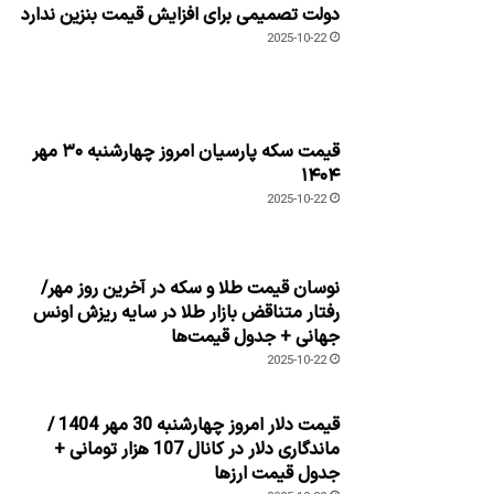
دولت تصمیمی برای افزایش قیمت بنزین ندارد
2025-10-22
قیمت سکه پارسیان امروز چهارشنبه ۳۰ مهر
۱۴۰۴
2025-10-22
نوسان قیمت طلا و سکه در آخرین روز مهر/
رفتار متناقض بازار طلا در سایه ریزش اونس
جهانی + جدول قیمت‌ها
2025-10-22
قیمت دلار امروز چهارشنبه 30 مهر 1404 /
ماندگاری دلار در کانال 107 هزار تومانی +
جدول قیمت ارزها