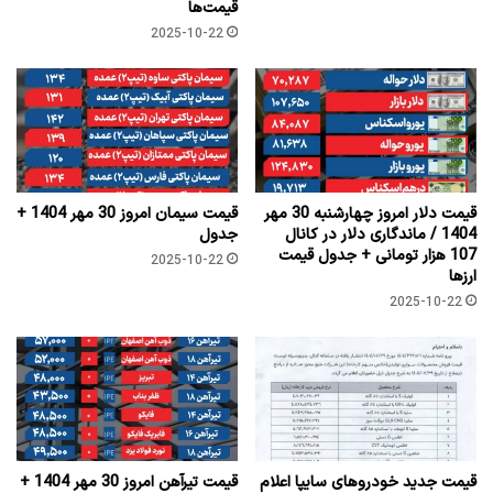
قیمت‌ها
2025-10-22
قیمت دلار امروز چهارشنبه 30 مهر
قیمت سیمان امروز 30 مهر 1404 +
1404 / ماندگاری دلار در کانال
جدول
107 هزار تومانی + جدول قیمت
2025-10-22
ارزها
2025-10-22
قیمت جدید خودروهای سایپا اعلام
قیمت تیرآهن امروز 30 مهر 1404 +