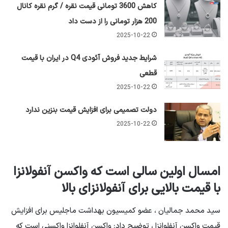
کاهش 3600 تومانی قیمت نقره / گرم نقره کانال
200 هزار تومانی را از دست داد
2025-10-22
شرایط جدید فروش آئودی Q4 در ایران با قیمت
قطعی
2025-10-22
دولت تصمیمی برای افزایش قیمت بنزین ندارد
2025-10-22
امسال اولین سالی است که واکسن آنفولانزا
با قیمت بالایی برای آنفولانزای بالا
سید محمد جمالیان ، عضو کمیسیون بهداشت ماجلیس برای افزایش
قیمت واکسن آنفلوانزا ، توضیح داد: واکسن آنفلوانزا واکسنی است که