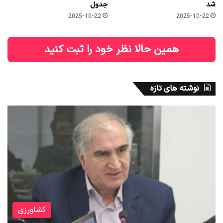
شد
جدول
2025-10-22
2025-10-22
همین حالا نظر خود را ثبت کنید
نوشته های تازه
کشاورزی