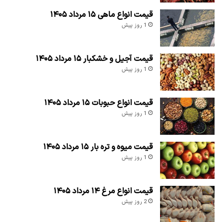
قیمت انواع ماهی ۱۵ مرداد ۱۴۰۵
1 روز پیش
قیمت آجیل و خشکبار ۱۵ مرداد ۱۴۰۵
1 روز پیش
قیمت انواع حبوبات ۱۵ مرداد ۱۴۰۵
1 روز پیش
قیمت میوه و تره بار ۱۵ مرداد ۱۴۰۵
1 روز پیش
قیمت انواع مرغ ۱۴ مرداد ۱۴۰۵
2 روز پیش