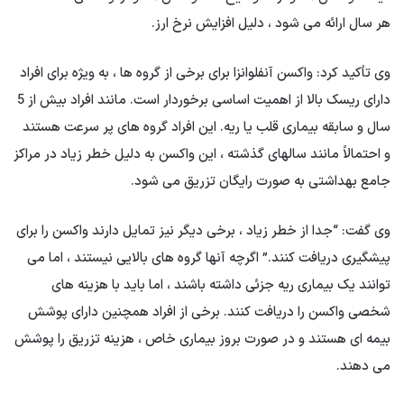
هر سال ارائه می شود ، دلیل افزایش نرخ ارز.
وی تأکید کرد: واکسن آنفلوانزا برای برخی از گروه ها ، به ویژه برای افراد
دارای ریسک بالا از اهمیت اساسی برخوردار است. مانند افراد بیش از 5
سال و سابقه بیماری قلب یا ریه. این افراد گروه های پر سرعت هستند
و احتمالاً مانند سالهای گذشته ، این واکسن به دلیل خطر زیاد در مراکز
جامع بهداشتی به صورت رایگان تزریق می شود.
وی گفت: “جدا از خطر زیاد ، برخی دیگر نیز تمایل دارند واکسن را برای
پیشگیری دریافت کنند.” اگرچه آنها گروه های بالایی نیستند ، اما می
توانند یک بیماری ریه جزئی داشته باشند ، اما باید با هزینه های
شخصی واکسن را دریافت کنند. برخی از افراد همچنین دارای پوشش
بیمه ای هستند و در صورت بروز بیماری خاص ، هزینه تزریق را پوشش
می دهند.