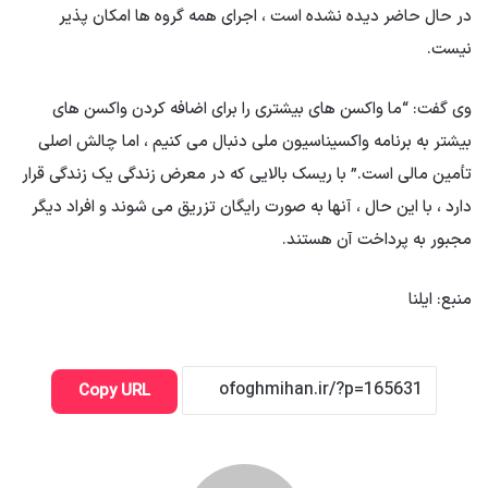
در حال حاضر دیده نشده است ، اجرای همه گروه ها امکان پذیر
نیست.
وی گفت: “ما واکسن های بیشتری را برای اضافه کردن واکسن های
بیشتر به برنامه واکسیناسیون ملی دنبال می کنیم ، اما چالش اصلی
تأمین مالی است.” با ریسک بالایی که در معرض زندگی یک زندگی قرار
دارد ، با این حال ، آنها به صورت رایگان تزریق می شوند و افراد دیگر
مجبور به پرداخت آن هستند.
منبع: ایلنا
Copy URL