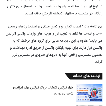
در نوع ارز مورد استفاده برای واردات است. واردات امسال برای کنترل
رایگان در مقایسه با سالهای گذشته افزایش یافته است.
وی ادامه داد: “قیمت گذاری و واکسن مبتنی بر استانداردهای رسمی
است و قیمت ها فقط به تغییر ارز و هزینه های واردات واقعی افزایش
می یابد.” علاوه بر این ، برنامه هایی برای گروه های پرخطر که به
واکسن نیاز دارند برای تهیه رایگان واکسن از طریق اداره بهداشت و
تضمین دسترسی واقعی آنها به داروهای ضروری در دسترس قرار
گرفت.
نوشته های مشابه
بازار فارکس انتخاب بروکر فارکس برای ایرانیان
2026-07-02