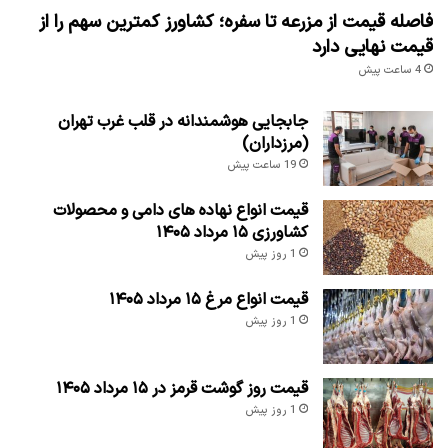
فاصله قیمت از مزرعه تا سفره؛ کشاورز کمترین سهم را از
قیمت نهایی دارد
4 ساعت پیش
جابجایی هوشمندانه در قلب غرب تهران
(مرزداران)
19 ساعت پیش
قیمت انواع نهاده های دامی و محصولات
کشاورزی ۱۵ مرداد ۱۴۰۵
1 روز پیش
قیمت انواع مرغ ۱۵ مرداد ۱۴۰۵
1 روز پیش
قیمت روز گوشت قرمز در ۱۵ مرداد ۱۴۰۵
1 روز پیش