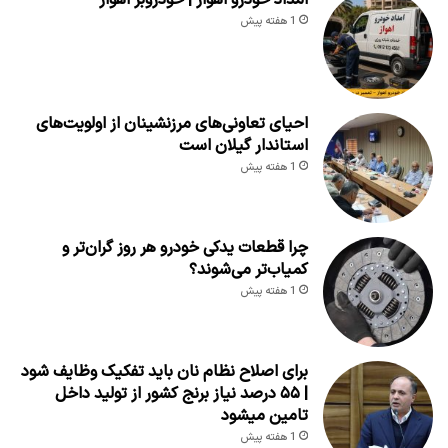
امداد خودرو اهواز | خودروبر اهواز
1 هفته پیش
احیای تعاونی‌های مرزنشینان از اولویت‌های
استاندار گیلان است
1 هفته پیش
چرا قطعات یدکی خودرو هر روز گران‌تر و
کمیاب‌تر می‌شوند؟
1 هفته پیش
برای اصلاح نظام نان باید تفکیک وظایف شود
| ۵۵ درصد نیاز برنج کشور از تولید داخل
تامین میشود
1 هفته پیش