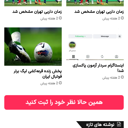
زمان داربی تهران مشخص شد
زمان داربی تهران مشخص شد
2 هفته پیش
2 هفته پیش
اینستاگرام سردار آزمون پاکسازی
شد!
پخش زنده قرعه‌کشی لیگ برتر
فوتبال ایران
2 هفته پیش
2 هفته پیش
همین حالا نظر خود را ثبت کنید
نوشته های تازه