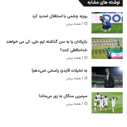
نوشته های مشابه
روزبه چشمی با استقلال تمدید کرد
1 هفته پیش
بازیکنان پا به سن گذاشته تیم ملی، کی می خواهند
خداحافظی کنند؟
1 هفته پیش
به تخیلات قایدی پاسخی نمی‌دهم!
1 هفته پیش
سرمربی سنگال به زور می‌ماند!
1 هفته پیش