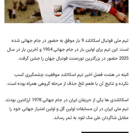
تیم ملی فوتبال اسکاتلند 9 بار موفق به حضور در جام جهانی شده
است. این تیم برای اولین بار در جام جهانی 1954 و آخرین بار در سال
2025 حضور در بزرگترین تورنمنت فوتبال جهان را جشن گرفت.
البته در هشت فصل اخیر تیم اسکاتلند موفقیت چشمگیری کسب
نکرده و نتایج آن با طعم تلخ حذف از مرحله گروهی همراه بوده است.
اسکاتلندی ها یکی از حریفان ایران در جام جهانی 1978 آرژانتین بودند.
تیم ملی ایران در آن مسابقات اولین گل و اولین امتیاز جهانی خود را
مقابل شاگردان علی مک لئود به ثمر رساند.