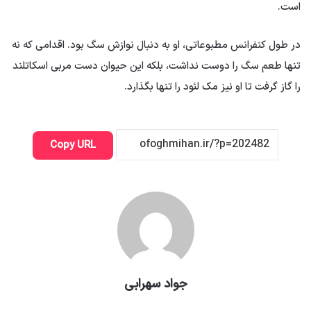
است.
در طول کنفرانس مطبوعاتی، او به دنبال نوازش سگ بود. اقدامی که نه
تنها طعم سگ را دوست نداشت، بلکه این حیوان دست مربی اسکاتلند
را گاز گرفت تا او نیز مک لئود را تنها بگذارد.
Copy URL
جواد سهرابی