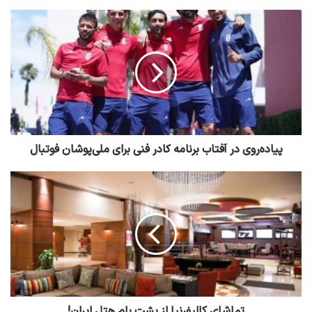
پیاده‌روی در آفتاب برنامه کادر فنی برای ملی‌پوشان فوتبال
تماشای کالیفرنیا از پشت بام هتل ایران!