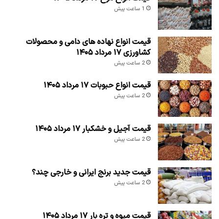
1 ساعت پیش
قیمت انواع نهاده های دامی و محصولات
کشاورزی ۱۷ مرداد ۱۴۰۵
2 ساعت پیش
قیمت انواع حبوبات ۱۷ مرداد ۱۴۰۵
2 ساعت پیش
قیمت آجیل و خشکبار ۱۷ مرداد ۱۴۰۵
2 ساعت پیش
قیمت جدید برنج ایرانی و خارجی چند؟
2 ساعت پیش
قیمت میوه و تره بار ۱۷ مرداد ۱۴۰۵