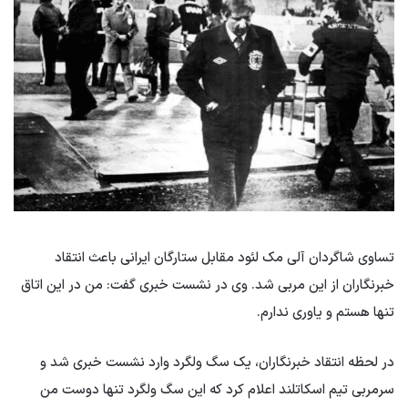
تساوی شاگردان آلی مک لئود مقابل ستارگان ایرانی باعث انتقاد
خبرنگاران از این مربی شد. وی در نشست خبری گفت: من در این اتاق
تنها هستم و یاوری ندارم.
در لحظه انتقاد خبرنگاران، یک سگ ولگرد وارد نشست خبری شد و
سرمربی تیم اسکاتلند اعلام کرد که این سگ ولگرد تنها دوست من