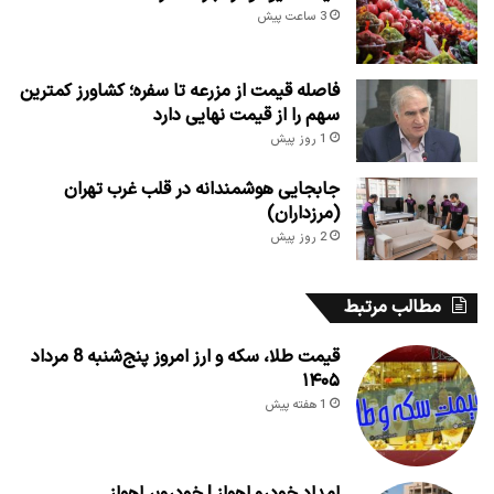
3 ساعت پیش
فاصله قیمت از مزرعه تا سفره؛ کشاورز کمترین
سهم را از قیمت نهایی دارد
1 روز پیش
جابجایی هوشمندانه در قلب غرب تهران
(مرزداران)
2 روز پیش
مطالب مرتبط
قیمت طلا، سکه و ارز امروز پنج‌شنبه 8 مرداد
۱۴۰۵
1 هفته پیش