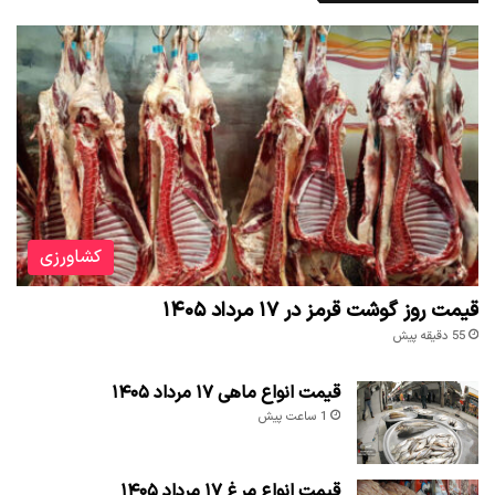
کشاورزی
قیمت روز گوشت قرمز در ۱۷ مرداد ۱۴۰۵
55 دقیقه پیش
قیمت انواع ماهی ۱۷ مرداد ۱۴۰۵
1 ساعت پیش
قیمت انواع مرغ ۱۷ مرداد ۱۴۰۵