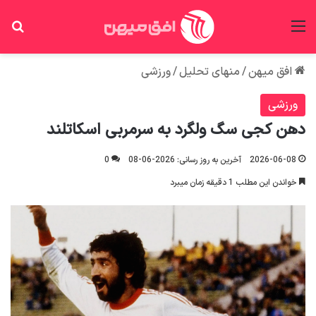
منو
جس
افق میهن
/
منهای تحلیل
/
ورزشی
ورزشی
دهن کجی سگ ولگرد به سرمربی اسکاتلند
2026-06-08
آخرین به روز رسانی: 2026-06-08
0
خواندن این مطلب 1 دقیقه زمان میبرد