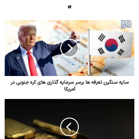
وبسایت
سایه سنگین تعرفه ها برسر سرمایه گذاری های کره جنوبی در
آمریکا