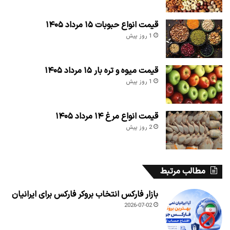
قیمت انواع حبوبات ۱۵ مرداد ۱۴۰۵
1 روز پیش
قیمت میوه و تره بار ۱۵ مرداد ۱۴۰۵
1 روز پیش
قیمت انواع مرغ ۱۴ مرداد ۱۴۰۵
2 روز پیش
مطالب مرتبط
بازار فارکس انتخاب بروکر فارکس برای ایرانیان
2026-07-02