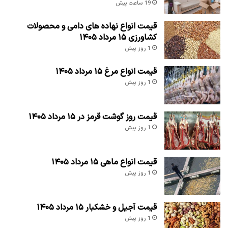
19 ساعت پیش
قیمت انواع نهاده های دامی و محصولات
کشاورزی ۱۵ مرداد ۱۴۰۵
1 روز پیش
قیمت انواع مرغ ۱۵ مرداد ۱۴۰۵
1 روز پیش
قیمت روز گوشت قرمز در ۱۵ مرداد ۱۴۰۵
1 روز پیش
قیمت انواع ماهی ۱۵ مرداد ۱۴۰۵
1 روز پیش
قیمت آجیل و خشکبار ۱۵ مرداد ۱۴۰۵
1 روز پیش