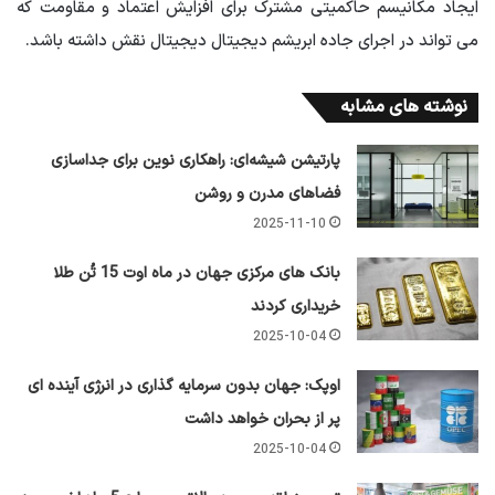
ایجاد مکانیسم حاکمیتی مشترک برای افزایش اعتماد و مقاومت که
می تواند در اجرای جاده ابریشم دیجیتال دیجیتال نقش داشته باشد.
نوشته های مشابه
پارتیشن شیشه‌ای: راهکاری نوین برای جداسازی
فضاهای مدرن و روشن
2025-11-10
بانک های مرکزی جهان در ماه اوت 15 تُن طلا
خریداری کردند
2025-10-04
اوپک: جهان بدون سرمایه گذاری در انرژی آینده ای
پر از بحران خواهد داشت
2025-10-04