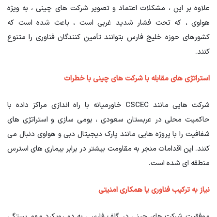
علاوه بر این ، مشکلات اعتماد و تصویر شرکت های چینی ، به ویژه
هواوی ، که تحت فشار شدید غربی است ، باعث شده است که
کشورهای حوزه خلیج فارس بتوانند تأمین کنندگان فناوری را متنوع
کنند.
استراتژی های مقابله با شرکت های چینی با خطرات
شرکت هایی مانند CSCEC خاورمیانه با راه اندازی مراکز داده با
حاکمیت محلی در عربستان سعودی ، بومی سازی و استراتژی های
شفافیت را با پروژه هایی مانند پارک دیجیتال دبی و هواوی دنبال می
کنند. این اقدامات منجر به مقاومت بیشتر در برابر بیماری های استرس
منطقه ای شده است.
نیاز به ترکیب فناوری یا همکاری امنیتی
موفقیت شرکت های چینی در گلف فارسی به دو رویکرد مهم بستگی