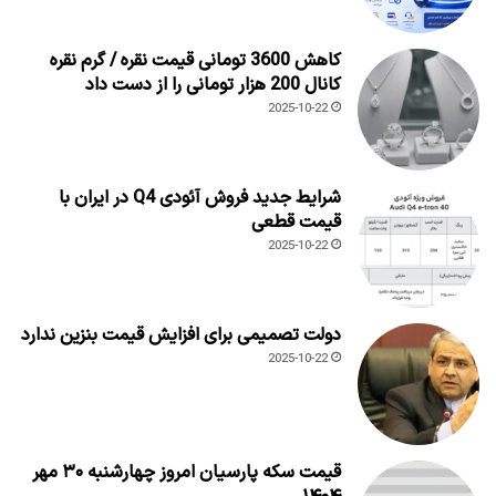
کاهش 3600 تومانی قیمت نقره / گرم نقره
کانال 200 هزار تومانی را از دست داد
2025-10-22
شرایط جدید فروش آئودی Q4 در ایران با
قیمت قطعی
2025-10-22
دولت تصمیمی برای افزایش قیمت بنزین ندارد
2025-10-22
قیمت سکه پارسیان امروز چهارشنبه ۳۰ مهر