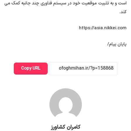
است و به تثبیت موقعیت خود در سیستم فناوری چند جانبه کمک می
کند.
https://asia.nikkei.com
پایان پیام/
Copy URL
کامران کشاورز