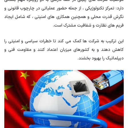
دارد: تمرکز تکنولوژیکی ، از جمله حضور عملیاتی در چارچوب قانونی و
نگرش قدرت محلی و همچنین همکاری های امنیتی ، که شامل ایجاد
فریم های نظارت و شفافیت مشترک است.
این ترکیب به شرکت ها کمک می کند تا خطرات سیاسی و امنیتی را
کاهش دهند و به کشورهای میزبان اعتماد کنند و مقاومت فنی و
دیپلماتیک را بهبود بخشند.