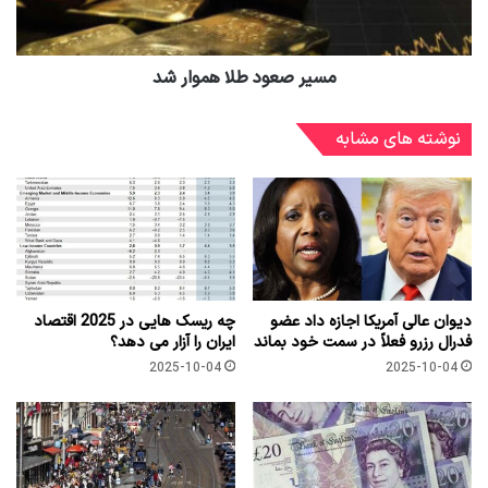
مسیر صعود طلا هموار شد
نوشته های مشابه
دیوان عالی آمریکا اجازه داد عضو
چه ریسک هایی در 2025 اقتصاد
فدرال رزرو فعلاً در سمت خود بماند
ایران را آزار می دهد؟
2025-10-04
2025-10-04