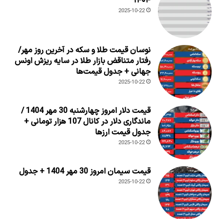
۱۴۰۴
2025-10-22
نوسان قیمت طلا و سکه در آخرین روز مهر/
رفتار متناقض بازار طلا در سایه ریزش اونس
جهانی + جدول قیمت‌ها
2025-10-22
قیمت دلار امروز چهارشنبه 30 مهر 1404 /
ماندگاری دلار در کانال 107 هزار تومانی +
جدول قیمت ارزها
2025-10-22
قیمت سیمان امروز 30 مهر 1404 + جدول
2025-10-22