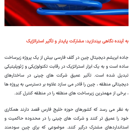
به آینده نگاهی بیندازید: مشارکت پایدار و تأثیر استراتژیک
جاده ابریشم دیجیتال چین در گلف فارسی بیش از یک پروژه زیرساخت
ساده است و به یک ابزار استراتژیک در رقابت تکنولوژیکی و ژئوپلیتیکی
تبدیل شده است. تأثیر عمیق شرکت های چینی در ساختارهای
دیجیتالی منطقه ، چین را قادر می سازد علاوه بر دسترسی به پروژه ها
، برخی از مهمترین زیرساخت های منطقه را در منطقه کنترل کند.
به نظر می رسد که کشورهای حوزه خلیج فارس قصد دارند همکاری
خود را عمیق تر کنند و شرکت های چینی را در محدوده حاکمیت و
استانداردهای مشترک درگیر کنند. موضوعی که برای چین سودمند