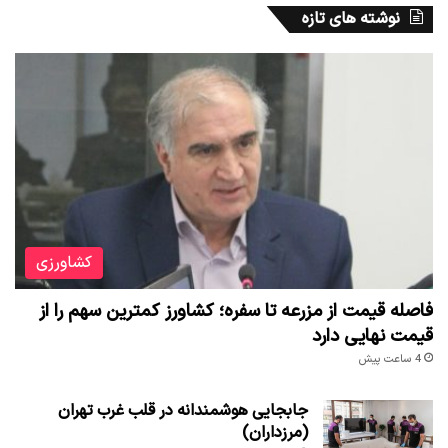
نوشته های تازه
کشاورزی
فاصله قیمت از مزرعه تا سفره؛ کشاورز کمترین سهم را از
قیمت نهایی دارد
4 ساعت پیش
جابجایی هوشمندانه در قلب غرب تهران
(مرزداران)