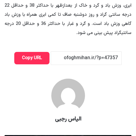
ابری، وزش باد و گرد و خاک از بعدازظهر با حداکثر 38 و حداقل 22
درجه سانتی گراد و روز دوشنبه صاف تا کمی ابری همراه با وزش باد
گاهی وزش باد است. و گرد و غبار با حداکثر 36 و حداقل 20 درجه
سانتیگراد پیش بینی می شود.
Copy URL
الیاس رجبی