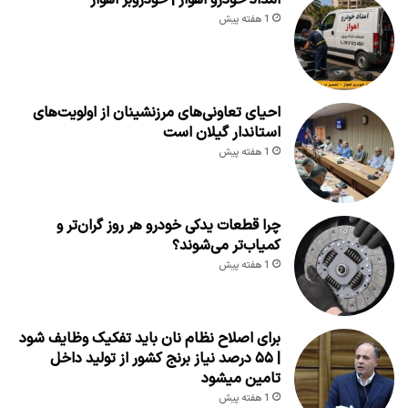
1 هفته پیش
احیای تعاونی‌های مرزنشینان از اولویت‌های
استاندار گیلان است
1 هفته پیش
چرا قطعات یدکی خودرو هر روز گران‌تر و
کمیاب‌تر می‌شوند؟
1 هفته پیش
برای اصلاح نظام نان باید تفکیک وظایف شود
| ۵۵ درصد نیاز برنج کشور از تولید داخل
تامین میشود
1 هفته پیش