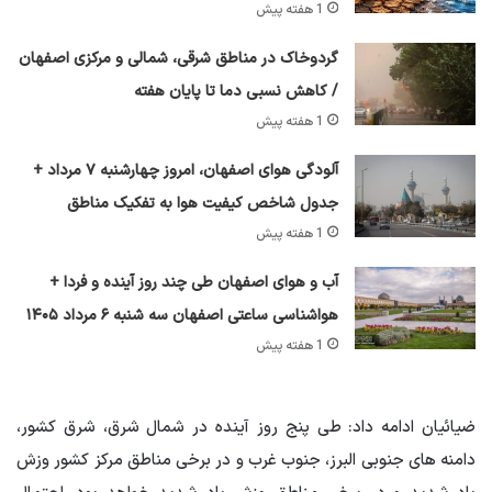
1 هفته پیش
گردوخاک در مناطق شرقی، شمالی و مرکزی اصفهان
/ کاهش نسبی دما تا پایان هفته
1 هفته پیش
آلودگی هوای اصفهان، امروز چهارشنبه ۷ مرداد +
جدول شاخص کیفیت هوا به تفکیک مناطق
1 هفته پیش
آب و هوای اصفهان طی چند روز آینده و فردا +
هواشناسی ساعتی اصفهان سه شنبه ۶ مرداد ۱۴۰۵
1 هفته پیش
ضیائیان ادامه داد: طی پنج روز آینده در شمال شرق، شرق کشور،
دامنه های جنوبی البرز، جنوب غرب و در برخی مناطق مرکز کشور وزش