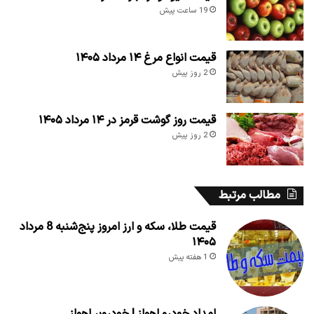
19 ساعت پیش
قیمت انواع مرغ ۱۴ مرداد ۱۴۰۵
2 روز پیش
قیمت روز گوشت قرمز در ۱۴ مرداد ۱۴۰۵
2 روز پیش
مطالب مرتبط
قیمت طلا، سکه و ارز امروز پنج‌شنبه 8 مرداد
۱۴۰۵
1 هفته پیش
امداد خودرو اهواز | خودروبر اهواز