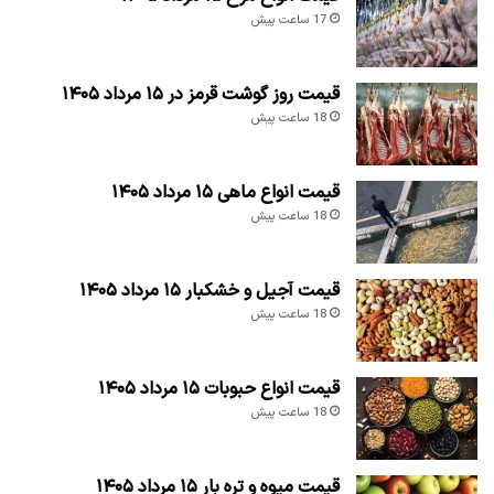
17 ساعت پیش
قیمت روز گوشت قرمز در ۱۵ مرداد ۱۴۰۵
18 ساعت پیش
قیمت انواع ماهی ۱۵ مرداد ۱۴۰۵
18 ساعت پیش
قیمت آجیل و خشکبار ۱۵ مرداد ۱۴۰۵
18 ساعت پیش
قیمت انواع حبوبات ۱۵ مرداد ۱۴۰۵
18 ساعت پیش
قیمت میوه و تره بار ۱۵ مرداد ۱۴۰۵