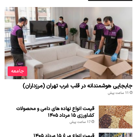
جامعه
جابجایی هوشمندانه در قلب غرب تهران (مرزداران)
11 ساعت پیش
قیمت انواع نهاده های دامی و محصولات
کشاورزی ۱۵ مرداد ۱۴۰۵
17 ساعت پیش
قیمت انواع مرغ ۱۵ مرداد ۱۴۰۵