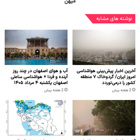
میهن
نوشته های مشابه
آخرین اخبار پیش‌بینی هواشناسی
آب و هوای اصفهان در چند روز
امروز ایران/ گردوخاک ۷ منطقه
آینده و فردا + هواشناسی ساعتی
کشور را درمی‌نوردد
اصفهان یکشنبه ۴ مرداد ۱۴۰۵
2 هفته پیش
2 هفته پیش