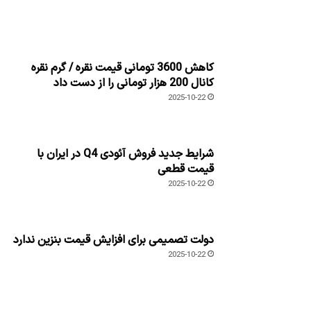
کاهش 3600 تومانی قیمت نقره / گرم نقره
کانال 200 هزار تومانی را از دست داد
2025-10-22
شرایط جدید فروش آئودی Q4 در ایران با
قیمت قطعی
2025-10-22
دولت تصمیمی برای افزایش قیمت بنزین ندارد
2025-10-22