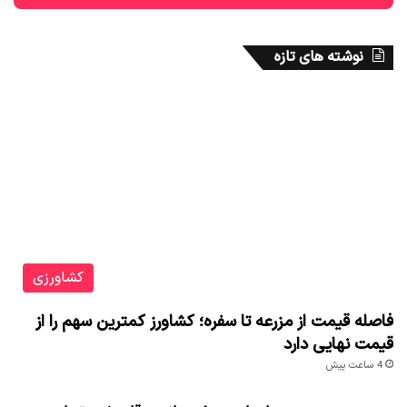
نوشته های تازه
کشاورزی
فاصله قیمت از مزرعه تا سفره؛ کشاورز کمترین سهم را از
قیمت نهایی دارد
4 ساعت پیش