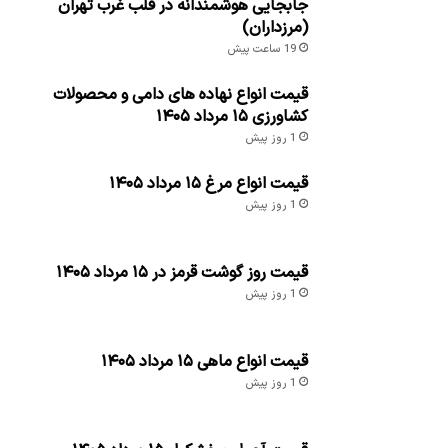
جابجایی هوشمندانه در قلب غرب تهران
(مرزداران)
19 ساعت پیش
قیمت انواع نهاده های دامی و محصولات
کشاورزی ۱۵ مرداد ۱۴۰۵
1 روز پیش
قیمت انواع مرغ ۱۵ مرداد ۱۴۰۵
1 روز پیش
قیمت روز گوشت قرمز در ۱۵ مرداد ۱۴۰۵
1 روز پیش
قیمت انواع ماهی ۱۵ مرداد ۱۴۰۵
1 روز پیش