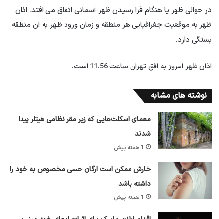
در حوالی ظهر یا هنگام فرا رسیدن ظهر آسمانی اتفاق می افتد. اذان
ظهر به موقعیت جغرافیایی هر منطقه و زمان ورود ظهر به آن منطقه
بستگی دارد.
اذان ظهر امروز به افق تهران ساعت 11:56 است.
نوشته های مشابه
معمای اسکلت‌هایی که زیر مقر نظامی هیتلر پیدا
شدند
1 هفته پیش
خارش ممکن است ارگان حسی مخصوص به خود را
داشته باشد
1 هفته پیش