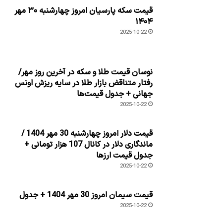
قیمت سکه پارسیان امروز چهارشنبه ۳۰ مهر
۱۴۰۴
2025-10-22
نوسان قیمت طلا و سکه در آخرین روز مهر/
رفتار متناقض بازار طلا در سایه ریزش اونس
جهانی + جدول قیمت‌ها
2025-10-22
قیمت دلار امروز چهارشنبه 30 مهر 1404 /
ماندگاری دلار در کانال 107 هزار تومانی +
جدول قیمت ارزها
2025-10-22
قیمت سیمان امروز 30 مهر 1404 + جدول
2025-10-22