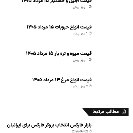
قیمت آجیل و خشکبار ۱۵ مرداد ۱۴۰۵
1 روز پیش
قیمت انواع حبوبات ۱۵ مرداد ۱۴۰۵
1 روز پیش
قیمت میوه و تره بار ۱۵ مرداد ۱۴۰۵
1 روز پیش
قیمت انواع مرغ ۱۴ مرداد ۱۴۰۵
2 روز پیش
مطالب مرتبط
بازار فارکس انتخاب بروکر فارکس برای ایرانیان
2026-07-02