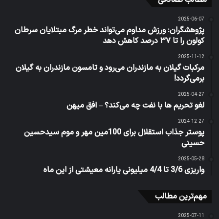
مطالب تصادفی
2025-06-07
پژوهشگران: ورزش مداوم می‌تواند خطر مرگ مبتلایان سرطان
کولون را تا ۳۷ درصد کاهش دهد
2025-11-12
مرکبات گیلان به مازندران می‌رود و تامسون مازندران به گیلان
برمی‌گردد!
2025-04-27
لغو تحریم ها با نفت چه می‌کند؟ – افق میهن
2024-12-27
پوستر جذاب استقلال برای 100مین مهر و موم سیدحسین
حسینی
2025-05-28
واریزی 3/6 تا 4/4 میلیونی یارانه معیشتی از این ماه
مهم‌ترین مطالب
2025-07-11