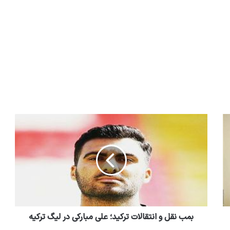
بمب نقل و انتقالات ترکید؛ علی مبارکی در لیگ ترکیه