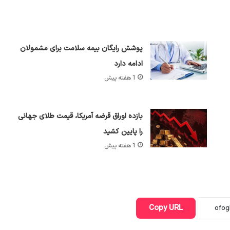
پوشش رایگان بیمه سلامت برای مشمولان
ادامه دارد
1 هفته پیش
بازده اوراق قرضه آمریکا، قیمت طلای جهانی
را پایین کشید
1 هفته پیش
Copy URL