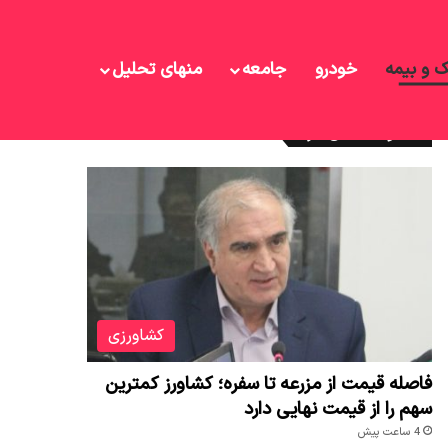
ک و بیمه
خودرو
جامعه
منهای تحلیل
نوشته های تازه
کشاورزی
فاصله قیمت از مزرعه تا سفره؛ کشاورز کمترین
سهم را از قیمت نهایی دارد
4 ساعت پیش