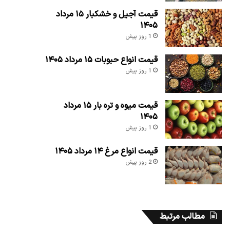
قیمت آجیل و خشکبار ۱۵ مرداد
۱۴۰۵
1 روز پیش
قیمت انواع حبوبات ۱۵ مرداد ۱۴۰۵
1 روز پیش
قیمت میوه و تره بار ۱۵ مرداد
۱۴۰۵
1 روز پیش
قیمت انواع مرغ ۱۴ مرداد ۱۴۰۵
2 روز پیش
مطالب مرتبط