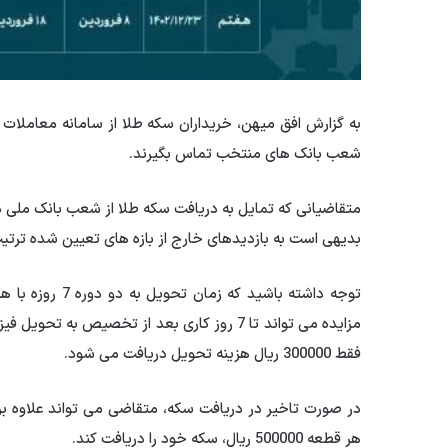
به گزارش افق میهن، خریداران سکه طلا از سامانه معاملات 
شعب بانک های منتخب تماس بگیرند.
متقاضیانی که تمایل به دریافت سکه طلا از شعب بانک ملی د
بدیهی است به بازدیدهای خارج از بازه های تعیین شده ترتیب
توجه داشته باشی
مزایده می تواند تا 7 روز کاری بعد از تخصیص
فقط 300000 ریال هزینه تحویل دریافت می شود.
هر قطعه 500000 ریال، سکه خود را دریافت کند.