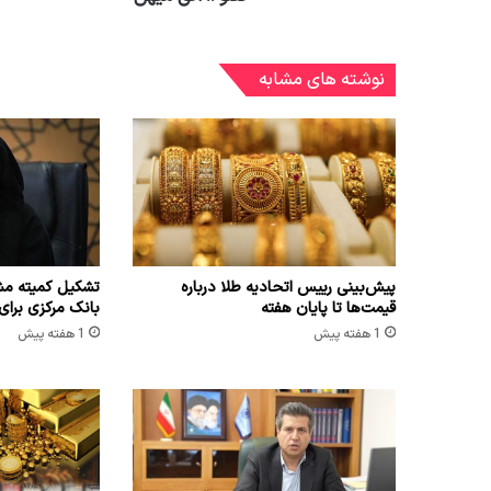
نوشته های مشابه
پیش‌بینی رییس اتحادیه طلا درباره
تشکیل کمیته مش
قیمت‌ها تا پایان هفته
بانک مرکزی برای
1 هفته پیش
1 هفته پیش