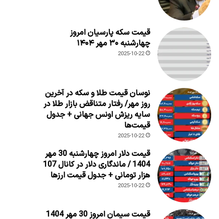
قیمت سکه پارسیان امروز
چهارشنبه ۳۰ مهر ۱۴۰۴
2025-10-22
نوسان قیمت طلا و سکه در آخرین
روز مهر/ رفتار متناقض بازار طلا در
سایه ریزش اونس جهانی + جدول
قیمت‌ها
2025-10-22
قیمت دلار امروز چهارشنبه 30 مهر
1404 / ماندگاری دلار در کانال 107
هزار تومانی + جدول قیمت ارزها
2025-10-22
قیمت سیمان امروز 30 مهر 1404