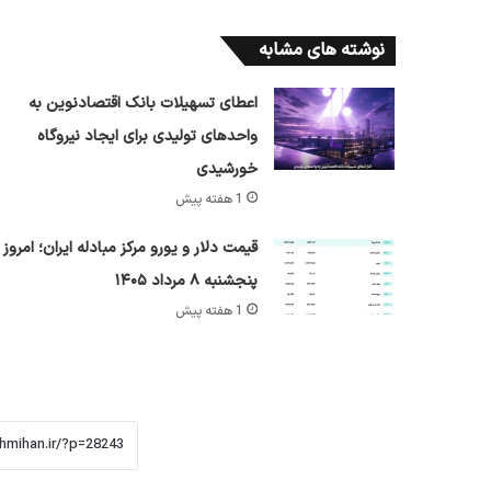
نوشته های مشابه
اعطای تسهیلات بانک اقتصادنوین به
واحدهای تولیدی برای ایجاد نیروگاه
خورشیدی
1 هفته پیش
قیمت دلار و یورو مرکز مبادله ایران؛ امروز
پنجشنبه ۸ مرداد ۱۴۰۵
1 هفته پیش