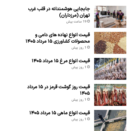
جابجایی هوشمندانه در قلب غرب
تهران (مرزداران)
19 ساعت پیش
قیمت انواع نهاده های دامی و
محصولات کشاورزی ۱۵ مرداد ۱۴۰۵
1 روز پیش
قیمت انواع مرغ ۱۵ مرداد ۱۴۰۵
1 روز پیش
قیمت روز گوشت قرمز در ۱۵ مرداد
۱۴۰۵
1 روز پیش
قیمت انواع ماهی ۱۵ مرداد ۱۴۰۵
1 روز پیش