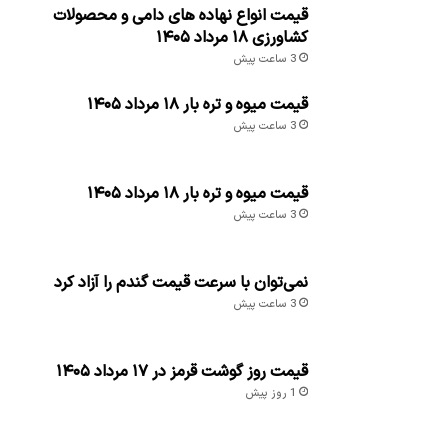
قیمت انواع نهاده های دامی و محصولات
کشاورزی ۱۸ مرداد ۱۴۰۵
3 ساعت پیش
قیمت میوه و تره بار ۱۸ مرداد ۱۴۰۵
3 ساعت پیش
قیمت میوه و تره بار ۱۸ مرداد ۱۴۰۵
3 ساعت پیش
نمی‌توان با سرعت قیمت گندم را آزاد کرد
3 ساعت پیش
قیمت روز گوشت قرمز در ۱۷ مرداد ۱۴۰۵
1 روز پیش