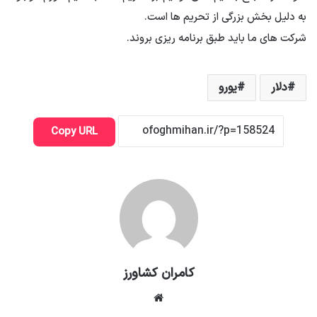
به دلیل بخش بزرگی از تحریم ها است.
شرکت های ما باید طبق برنامه ریزی بروند.
دلار
یورو
Copy URL
کامران کشاورز
وبسایت