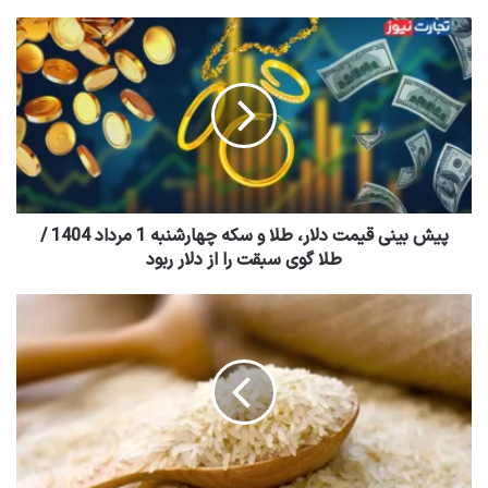
پیش بینی قیمت دلار، طلا و سکه چهارشنبه 1 مرداد 1404 /
طلا گوی سبقت را از دلار ربود