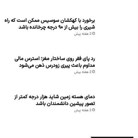
برخورد با کهکشان سوسیس ممکن است که راه
شیری را بیش از ۹۰ درجه چرخانده باشد
2 هفته پیش
رد پای فقر روی ساختار مغز؛ استرس مالی
مداوم باعث پیری زودرس ذهن می‌شود
2 هفته پیش
دمای هسته زمین شاید هزار درجه کمتر از
تصور پیشین دانشمندان باشد
2 هفته پیش