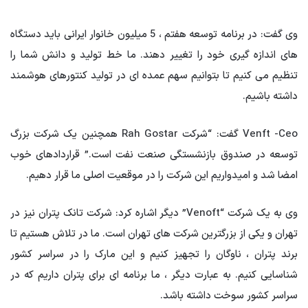
وی گفت: در برنامه توسعه هفتم ، 5 میلیون خانوار ایرانی باید دستگاه
های اندازه گیری خود را تغییر دهند. ما خط تولید و دانش شما را
تنظیم می کنیم تا بتوانیم سهم عمده ای در تولید کنتورهای هوشمند
داشته باشیم.
Venft -Ceo گفت: “شرکت Rah Gostar همچنین یک شرکت بزرگ
توسعه در صندوق بازنشستگی صنعت نفت است.” قراردادهای خوب
امضا شد و امیدواریم این شرکت را در موقعیت اصلی ما قرار دهیم.
وی به یک شرکت “Venoft” دیگر اشاره کرد: شرکت تانک پتران نیز در
تهران و یکی از بزرگترین شرکت های تهران است. ما در تلاش هستیم تا
برند پتران ، ناوگان را تجهیز کنیم و این مارک را در سراسر کشور
شناسایی کنیم. به عبارت دیگر ، ما برنامه ای برای پتران داریم که در
سراسر کشور سوخت داشته باشد.