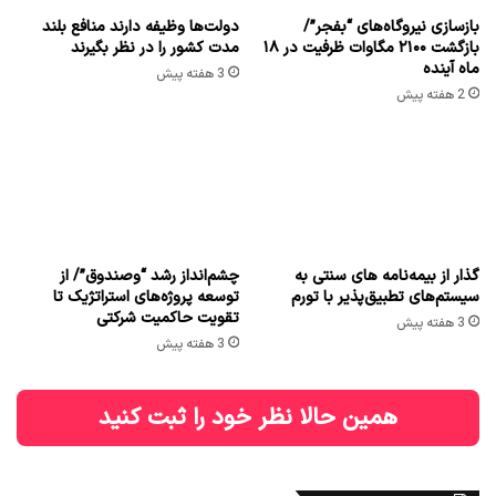
بازسازی نیروگاه‌های “بفجر”/
دولت‌ها وظیفه دارند منافع بلند
بازگشت ۲۱۰۰ مگاوات ظرفیت در ۱۸
مدت کشور را در نظر بگیرند
ماه آینده
3 هفته پیش
2 هفته پیش
گذار از بیمه‌نامه های سنتی به
چشم‌انداز رشد “وصندوق”/ از
سیستم‌های تطبیق‌پذیر با تورم
توسعه پروژه‌های استراتژیک تا
تقویت حاکمیت شرکتی
3 هفته پیش
3 هفته پیش
همین حالا نظر خود را ثبت کنید