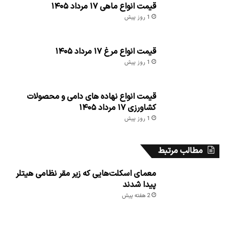
قیمت انواع ماهی ۱۷ مرداد ۱۴۰۵
1 روز پیش
قیمت انواع مرغ ۱۷ مرداد ۱۴۰۵
1 روز پیش
قیمت انواع نهاده های دامی و محصولات
کشاورزی ۱۷ مرداد ۱۴۰۵
1 روز پیش
مطالب مرتبط
معمای اسکلت‌هایی که زیر مقر نظامی هیتلر
پیدا شدند
2 هفته پیش