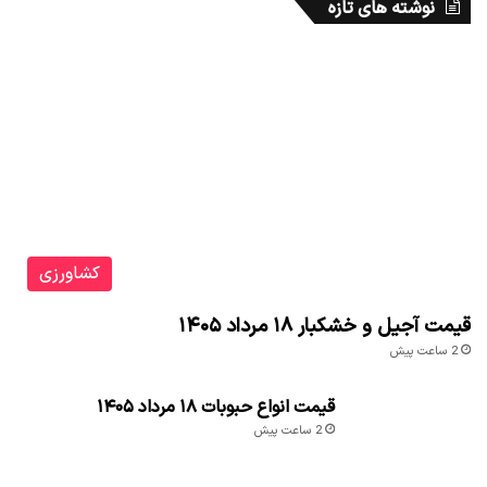
نوشته های تازه
کشاورزی
قیمت آجیل و خشکبار ۱۸ مرداد ۱۴۰۵
2 ساعت پیش
قیمت انواع حبوبات ۱۸ مرداد ۱۴۰۵
2 ساعت پیش