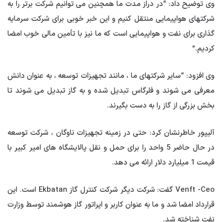
وی توضیح داد: “در دراز مدت ما همچنین می توانیم شرکت برتر را به
شرکتهای هواپیمایی منتقل کنیم و این خبر خوبی برای شرکت سرمایه
گذاری برای نفت و هواپیمایی است که ما نیز با تأمین مالی خوب امضا
کردیم.”
وی افزود: “سایر شرکتهای ما ، مانند تجهیزات توسعه ، به عنوان دانش
معرفی می شوند و فلرگاس تبدیل شده و به گاز تبدیل می شوند تا
بخش بزرگی از گاز را به دست بگیرند.
آلیپور خاطرنشان کرد: حتی در زمینه تجهیزات ناوگان ، شرکت توسعه
در حال حاضر 5 واحد را برای حمل و نقل پالایشگاه های امیر کبیر با
قیمت 1 میلیارد دلار ارائه می دهد.
Venft -Ceo گفت: شرکت دیگر شرکت کنترل گاز Ekbatan است. این
قرارداد امضا شد و ما به عنوان کاربر و اپراتور گاز هوشمند توسط وزارت
نفت شناخته شد.