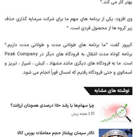
بهتر کار می کند.”
وی افزود: یکی از برنامه های مهم ما برای شرکت سرمایه گذاری حذف
زیر گروه ها از محصول فردی است. ”
آلیپور گفت: “ما برنامه های طولانی مدت و طولانی مدت داریم.”
برنامه کوتاه مدت انتقال به فرودگاه های دیگر در Peak Company
است. ما به فرودگاه های دیگری مانند مشهاد ، کیش ، شیراز ، تبریز و
آسمالوی و حتی فرودگاه رفتیم که امسال فوراً انجام می شود.
نوشته های مشابه
چرا سهام‌ها با رشد ۱۵۰ درصدی همچنان ارزانند؟
2 هفته پیش
تالار سیمان پیشتاز حجم معاملات بورس کالا