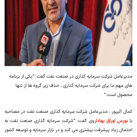
مدیرعامل شرکت سرمایه گذاری در صنعت نفت گفت: “یکی از برنامه
های مهم ما برای شرکت سرمایه گذاری ، حذف زیر گروه ها از تنها
محصول است.”
کمال آلیپور ، مدیرعامل شرکت سرمایه گذاری صنعت نفت در مصاحبه
با
بورس اوراق بهادار
وی گفت: “شرکت سرمایه گذاری صنعت نفت به
احتمال زیاد پیشرفت بیشتری می کند و در بازار سرمایه و توسعه کشور