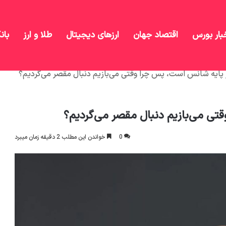
بار بورس
اقتصاد جهان
ارزهای دیجیتال
طلا و ارز
بان
 پایه شانس است، پس چرا وقتی می‌بازیم دنبال مقصر می‌گردیم؟
تی می‌بازیم دنبال مقصر می‌گردیم؟
0
خواندن این مطلب 2 دقیقه زمان میبرد