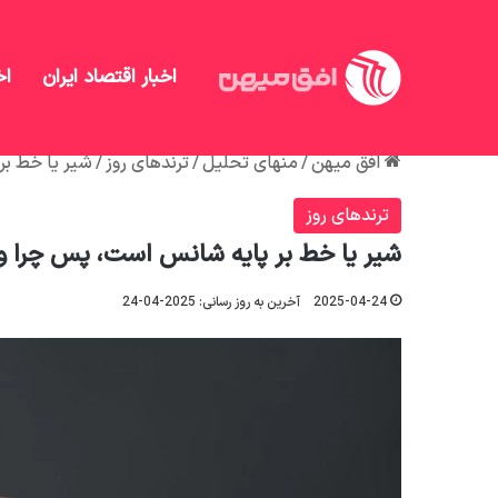
اخبار اقتصاد ایران
اخ
افق میهن
/
منهای تحلیل
/
ترندهای روز
/
شیر یا خط بر
ترندهای روز
شیر یا خط بر پایه شانس است، پس چرا وق
2025-04-24
آخرین به روز رسانی: 2025-04-24