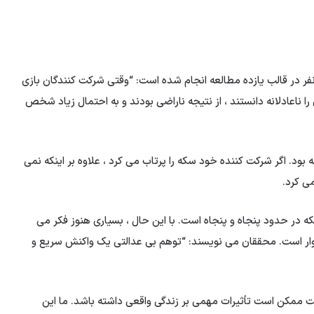
نفر در قالب یازده مطالعه انجام شده است: “وقتی شركت كنندگان بازی
ا ناعادلانه دانستند ، از نتیجه ناراضی بودند و به احتمال زیاد شخص
بود. اگر شرکت کننده خود سکه را پرتاب می کرد ، علاوه بر اینکه نمی
ی کرد.
در حدود پنجاه و پنجاه است. با این حال ، بسیاری هنوز فکر می
 دشوار است. محققان می نویسند: “توهم بی عدالتی یک واکنش سریع و
مکن است تأثیرات مهمی بر زندگی واقعی داشته باشد. ما این