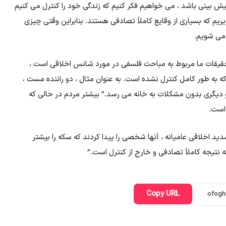
یش بینی باشد ، می خواهیم فکر کنیم که زندگی خود را کنترل می کنیم
ریم که بسیاری از وقایع کاملاً تصادفی هستند. بنابراین وقتی چیزی
 می شویم.
حقیقات ما مربوط به مباحث فلسفی در مورد شانس اخلاقی است ،
ه به طور كامل كنترل نشده است. به عنوان مثال ، دو راننده مست ،
 و دیگری بدون مشكلات به خانه می رسد.” بیشتر مردم در حالی كه
 است.
ید اخلاقی عامیانه ، آنها شخصی را پیدا کردند که سکه را بیشتر
 نتیجه کاملاً تصادفی و خارج از کنترل است.”
Copy URL