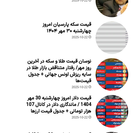
2025-10-22
قیمت سکه پارسیان امروز
چهارشنبه ۳۰ مهر ۱۴۰۴
2025-10-22
نوسان قیمت طلا و سکه در آخرین
روز مهر/ رفتار متناقض بازار طلا در
سایه ریزش اونس جهانی + جدول
قیمت‌ها
2025-10-22
قیمت دلار امروز چهارشنبه 30 مهر
1404 / ماندگاری دلار در کانال 107
هزار تومانی + جدول قیمت ارزها
2025-10-22