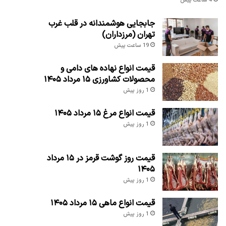
4 ساعت پیش
جابجایی هوشمندانه در قلب غرب
تهران (مرزداران)
19 ساعت پیش
قیمت انواع نهاده های دامی و
محصولات کشاورزی ۱۵ مرداد ۱۴۰۵
1 روز پیش
قیمت انواع مرغ ۱۵ مرداد ۱۴۰۵
1 روز پیش
قیمت روز گوشت قرمز در ۱۵ مرداد
۱۴۰۵
1 روز پیش
قیمت انواع ماهی ۱۵ مرداد ۱۴۰۵
1 روز پیش