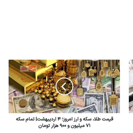
قیمت طلا، سکه و ارز امروز؛ ۴ اردیبهشت| تمام سکه
۷۱ میلیون و ۹۰۰ هزار تومان