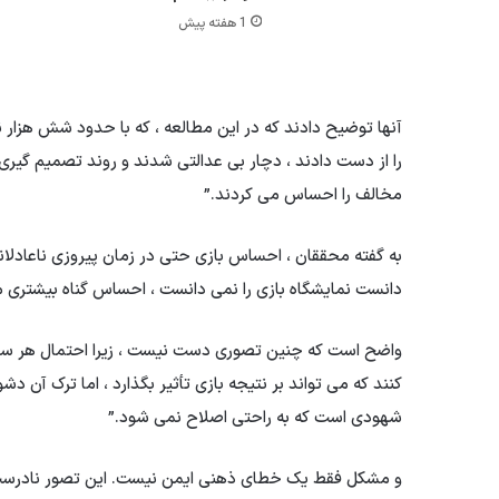
1 هفته پیش
آنها توضیح دادند كه در این مطالعه ، كه با حدود شش هزار 
را از دست دادند ، دچار بی عدالتی شدند و روند تصمیم گیری ر
مخالف را احساس می كردند.”
به گفته محققان ، احساس بازی حتی در زمان پیروزی ناعادلانه 
دانست نمایشگاه بازی را نمی دانست ، احساس گناه بیشتری م
واضح است که چنین تصوری دست نیست ، زیرا احتمال هر سکه 
کنند که می تواند بر نتیجه بازی تأثیر بگذارد ، اما ترک آن
شهودی است که به راحتی اصلاح نمی شود.”
و مشکل فقط یک خطای ذهنی ایمن نیست. این تصور نادرست م