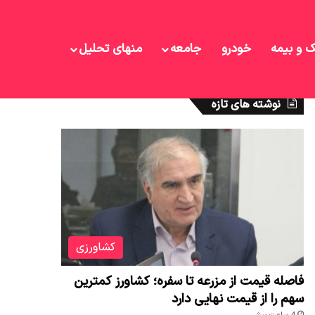
ک و بیمه
خودرو
جامعه
منهای تحلیل
نوشته های تازه
کشاورزی
فاصله قیمت از مزرعه تا سفره؛ کشاورز کمترین
سهم را از قیمت نهایی دارد