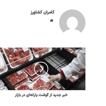
کامران کشاورز
وبسایت
خبر جدید از گوشت یارانه‌ای در بازار